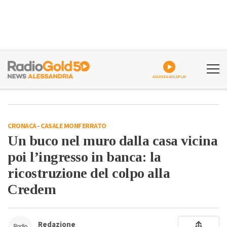
ASCOLTA GOLDPLAY
CRONACA
-
CASALE MONFERRATO
Un buco nel muro dalla casa vicina
poi l’ingresso in banca: la
ricostruzione del colpo alla
Credem
Redazione