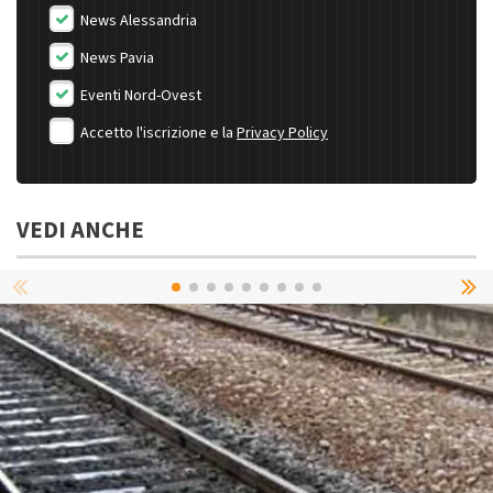
News Alessandria
News Pavia
Eventi Nord-Ovest
Accetto l'iscrizione e la
Privacy Policy
VEDI ANCHE