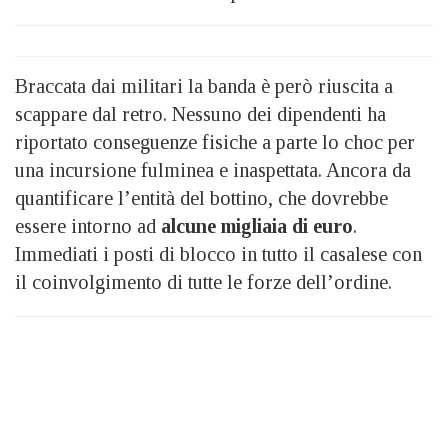
Braccata dai militari la banda è però riuscita a
scappare dal retro. Nessuno dei dipendenti ha
riportato conseguenze fisiche a parte lo choc per
una incursione fulminea e inaspettata. Ancora da
quantificare l’entità del bottino, che dovrebbe
essere intorno ad
alcune migliaia di euro
.
Immediati i posti di blocco in tutto il casalese con
il coinvolgimento di tutte le forze dell’ordine.