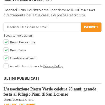
Inserisci il tuo indirizzo email per ricevere le
ultime news
direttamente nella tua casella di posta elettronica.
Indirizzo email
ISCRIVITI
Scegli le tue edizioni:
News Alessandria
News Pavia
Eventi Nord-Ovest
Accetto l'iscrizione e la
Privacy Policy
ULTIMI PUBBLICATI
L’associazione Pietra Verde celebra 25 anni: grande
festa al Rifugio Piani di San Lorenzo
Sabato, 8 Agosto 2026 - 05:09