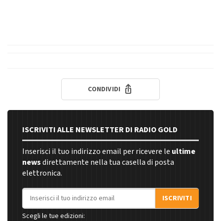
CONDIVIDI
ISCRIVITI ALLE NEWSLETTER DI RADIO GOLD
Inserisci il tuo indirizzo email per ricevere le
ultime
news
direttamente nella tua casella di posta
elettronica.
Indirizzo email
ISCRIVITI
Scegli le tue edizioni: