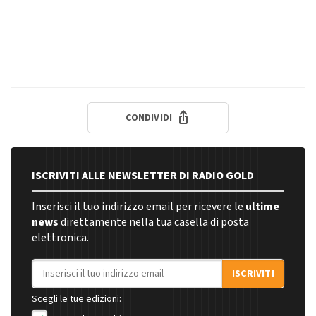
CONDIVIDI
ISCRIVITI ALLE NEWSLETTER DI RADIO GOLD
Inserisci il tuo indirizzo email per ricevere le
ultime
news
direttamente nella tua casella di posta
elettronica.
Indirizzo email
ISCRIVITI
Scegli le tue edizioni: