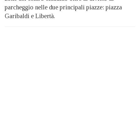
parcheggio nelle due principali piazze: piazza
Garibaldi e Libertà.