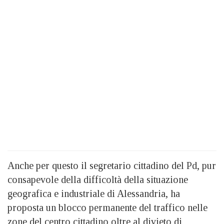
Anche per questo il segretario cittadino del Pd, pur
consapevole della difficoltà della situazione
geografica e industriale di Alessandria, ha
proposta un blocco permanente del traffico nelle
zone del centro cittadino oltre al divieto di