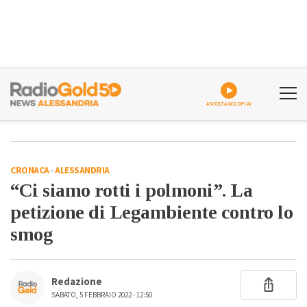
ASCOLTA GOLDPLAY
CRONACA
-
ALESSANDRIA
“Ci siamo rotti i polmoni”. La
petizione di Legambiente contro lo
smog
Redazione
SABATO, 5 FEBBRAIO 2022 - 12:50