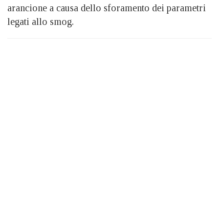
arancione a causa dello sforamento dei parametri
legati allo smog.