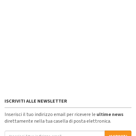
ISCRIVITI ALLE NEWSLETTER
Inserisci il tuo indirizzo email per ricevere le
ultime news
direttamente nella tua casella di posta elettronica.
Indirizzo email