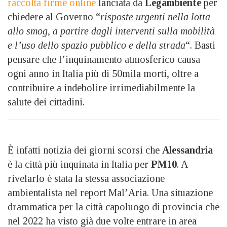
raccolta firme online
lanciata da
Legambiente
per
chiedere al Governo “
risposte urgenti nella lotta
allo smog, a partire dagli interventi sulla mobilità
e l’uso dello spazio pubblico e della strada
“. Basti
pensare che l’inquinamento atmosferico causa
ogni anno in Italia più di 50mila morti, oltre a
contribuire a indebolire irrimediabilmente la
salute dei cittadini.
È infatti notizia dei giorni scorsi che
Alessandria
è la città più inquinata in Italia per
PM10
. A
rivelarlo è stata la stessa associazione
ambientalista nel report Mal’Aria. Una situazione
drammatica per la città capoluogo di provincia che
nel 2022 ha visto già due volte entrare in area