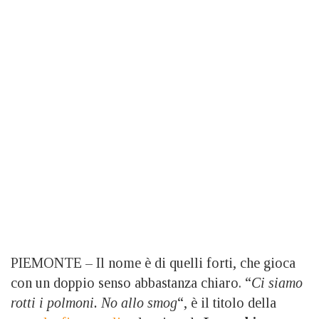
PIEMONTE – Il nome è di quelli forti, che gioca
con un doppio senso abbastanza chiaro. “
Ci siamo
rotti i polmoni. No allo smog
“, è il titolo della