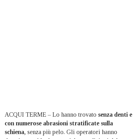
ACQUI TERME – Lo hanno trovato
senza denti e
con numerose abrasioni stratificate sulla
schiena
, senza più pelo. Gli operatori hanno