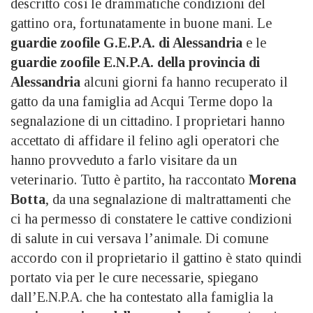
descritto così le drammatiche condizioni del
gattino ora, fortunatamente in buone mani. Le
guardie zoofile G.E.P.A. di Alessandria
e le
guardie zoofile E.N.P.A. della provincia di
Alessandria
alcuni giorni fa hanno recuperato il
gatto da una famiglia ad Acqui Terme dopo la
segnalazione di un cittadino. I proprietari hanno
accettato di affidare il felino agli operatori che
hanno provveduto a farlo visitare da un
veterinario. Tutto è partito, ha raccontato
Morena
Botta
, da una segnalazione di maltrattamenti che
ci ha permesso di constatere le cattive condizioni
di salute in cui versava l’animale. Di comune
accordo con il proprietario il gattino è stato quindi
portato via per le cure necessarie, spiegano
dall’E.N.P.A. che ha contestato alla famiglia la