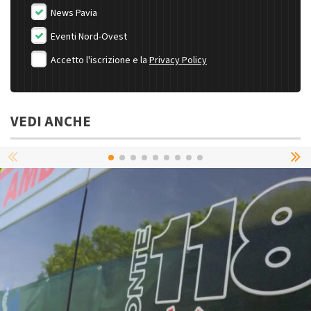
News Pavia
Eventi Nord-Ovest
Accetto l'iscrizione e la
Privacy Policy
VEDI ANCHE