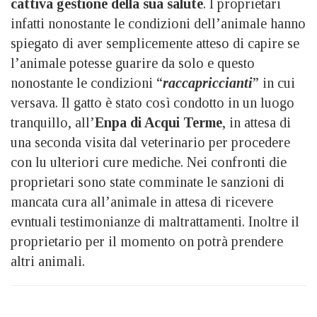
cattiva gestione della sua salute
. I proprietari
infatti nonostante le condizioni dell’animale hanno
spiegato di aver semplicemente atteso di capire se
l’animale potesse guarire da solo e questo
nonostante le condizioni “
raccapriccianti
” in cui
versava. Il gatto è stato così condotto in un luogo
tranquillo, all’
Enpa di Acqui Terme
, in attesa di
una seconda visita dal veterinario per procedere
con lu ulteriori cure mediche. Nei confronti die
proprietari sono state comminate le sanzioni di
mancata cura all’animale in attesa di ricevere
evntuali testimonianze di maltrattamenti. Inoltre il
proprietario per il momento on potrà prendere
altri animali.