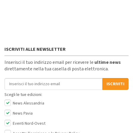
ISCRIVITI ALLE NEWSLETTER
Inserisci il tuo indirizzo email per ricevere le
ultime news
direttamente nella tua casella di posta elettronica.
Indirizzo email
ISCRIVITI
Scegli le tue edizioni:
News Alessandria
News Pavia
Eventi Nord-Ovest