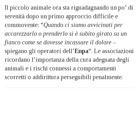
Il piccolo animale ora sta riguadagnando un po’ di
serenità dopo un primo approccio difficile e
commovente: “
Quando ci siamo avvicinati per
accarezzarlo o prenderlo si è subito girato su un
fianco come se dovesse incassare il dolore
–
spiegano gli operatori dell’
Enpa
“. Le associazioni
ricordano l’importanza della cura adeguata degli
animali e i rischi connessi a comportamenti
scorretti o addirittura perseguibili penalmente.