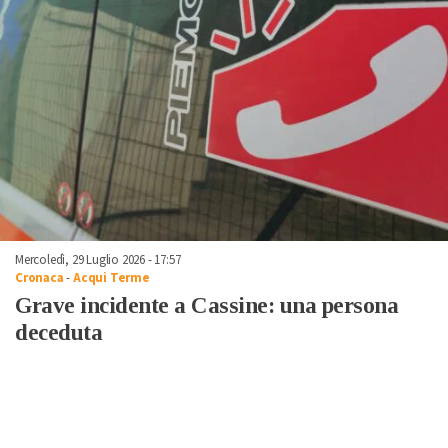
Mercoledì, 29 Luglio 2026 - 17:57
Cronaca
-
Acqui Terme
Grave incidente a Cassine: una persona
deceduta