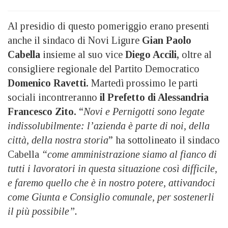
Al presidio di questo pomeriggio erano presenti
anche il sindaco di Novi Ligure
Gian Paolo
Cabella
insieme al suo vice
Diego Accili,
oltre al
consigliere regionale del Partito Democratico
Domenico Ravetti.
Martedì prossimo le parti
sociali incontreranno
il Prefetto di Alessandria
Francesco Zito.
“
Novi e Pernigotti sono legate
indissolubilmente: l’azienda è parte di noi, della
città, della nostra storia
” ha sottolineato il sindaco
Cabella
“come amministrazione siamo al fianco di
tutti i lavoratori in questa situazione così difficile,
e faremo quello che è in nostro potere, attivandoci
come Giunta e Consiglio comunale, per sostenerli
il più possibile”.