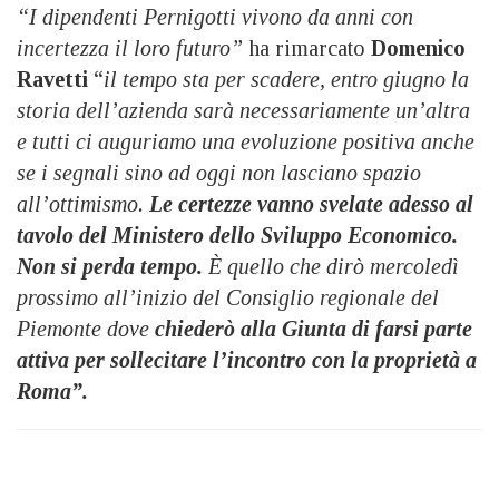
“I dipendenti Pernigotti vivono da anni con
incertezza il loro futuro”
ha rimarcato
Domenico
Ravetti
“
il tempo sta per scadere, entro giugno la
storia dell’azienda sarà necessariamente un’altra
e tutti ci auguriamo una evoluzione positiva anche
se i segnali sino ad oggi non lasciano spazio
all’ottimismo.
Le certezze vanno svelate adesso al
tavolo del Ministero dello Sviluppo Economico.
Non si perda tempo.
È quello che dirò mercoledì
prossimo all’inizio del Consiglio regionale del
Piemonte dove
chiederò alla Giunta di farsi parte
attiva per sollecitare l’incontro con la proprietà a
Roma”.