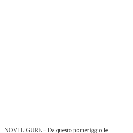
NOVI LIGURE – Da questo pomeriggio
le