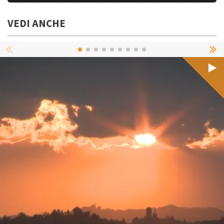
VEDI ANCHE