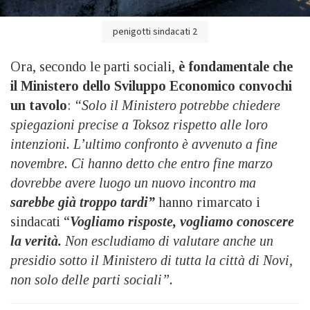
penigotti sindacati 2
Ora, secondo le parti sociali,
è fondamentale che
il Ministero dello Sviluppo Economico convochi
un tavolo
:
“Solo il Ministero potrebbe chiedere
spiegazioni precise a Toksoz rispetto alle loro
intenzioni. L’ultimo confronto è avvenuto a fine
novembre. Ci hanno detto che entro fine marzo
dovrebbe avere luogo un nuovo incontro ma
sarebbe già troppo tardi”
hanno rimarcato i
sindacati “
Vogliamo risposte, vogliamo conoscere
la verità.
Non escludiamo di valutare anche un
presidio sotto il Ministero di tutta la città di Novi,
non solo delle parti sociali”.