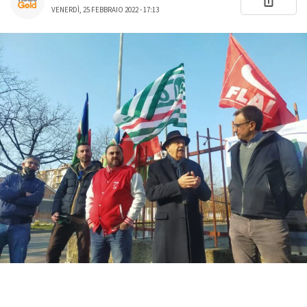
VENERDÌ, 25 FEBBRAIO 2022 - 17:13