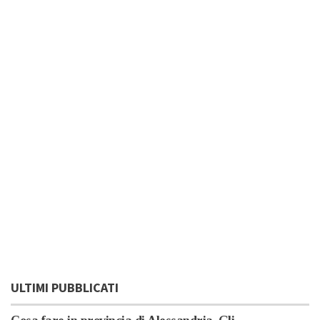
ULTIMI PUBBLICATI