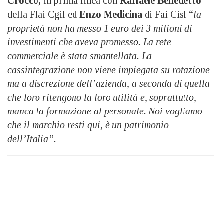
Crocco,
in prima linea con
Raffaele Benedetto
della Flai Cgil ed
Enzo Medicina
di Fai Cisl “
la
proprietà non ha messo 1 euro dei 3 milioni di
investimenti che aveva promesso. La rete
commerciale è stata smantellata. La
cassintegrazione non viene impiegata su rotazione
ma a discrezione dell’azienda, a seconda di quella
che loro ritengono la loro utilità e, soprattutto,
manca la formazione al personale. Noi vogliamo
che il marchio resti qui, è un patrimonio
dell’Italia”.