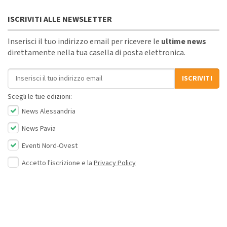
ISCRIVITI ALLE NEWSLETTER
Inserisci il tuo indirizzo email per ricevere le
ultime news
direttamente nella tua casella di posta elettronica.
Indirizzo email
ISCRIVITI
Scegli le tue edizioni:
News Alessandria
News Pavia
Eventi Nord-Ovest
Accetto l'iscrizione e la
Privacy Policy