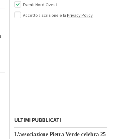
Eventi Nord-Ovest
Accetto l'iscrizione e la
Privacy Policy
à
ULTIMI PUBBLICATI
L’associazione Pietra Verde celebra 25