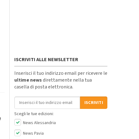
ISCRIVITI ALLE NEWSLETTER
Inserisci il tuo indirizzo email per ricevere le
ultime news
direttamente nella tua
casella di posta elettronica.
Indirizzo email
ISCRIVITI
Scegli le tue edizioni:
0
News Alessandria
News Pavia