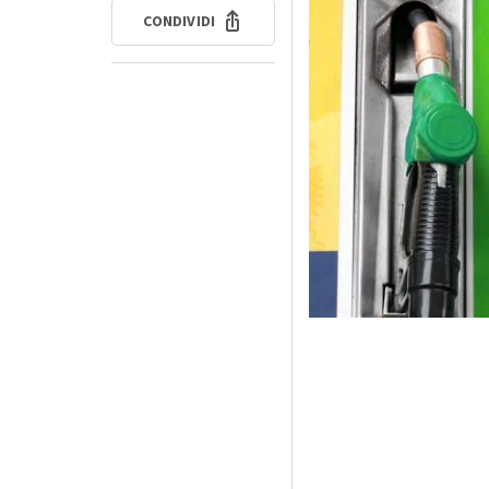
CONDIVIDI