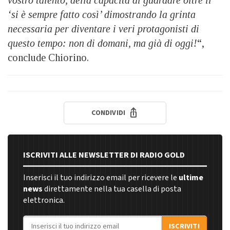
‘si è sempre fatto così’ dimostrando la grinta
necessaria per diventare i veri protagonisti di
questo tempo: non di domani, ma già di oggi!
“,
conclude Chiorino.
CONDIVIDI
ISCRIVITI ALLE NEWSLETTER DI RADIO GOLD
Inserisci il tuo indirizzo email per ricevere le
ultime
news
direttamente nella tua casella di posta
elettronica.
Indirizzo email
ISCRIVITI