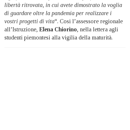
libertà ritrovata, in cui avete dimostrato la voglia
di guardare oltre la pandemia per realizzare i
vostri progetti di vita
“. Cosi l’assessore regionale
all’Istruzione,
Elena Chiorino
, nella lettera agli
studenti piemontesi alla vigilia della maturità.