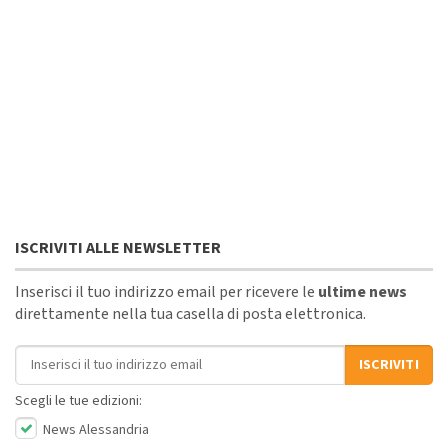
ISCRIVITI ALLE NEWSLETTER
Inserisci il tuo indirizzo email per ricevere le
ultime news
direttamente nella tua casella di posta elettronica.
Indirizzo email
ISCRIVITI
Scegli le tue edizioni:
News Alessandria