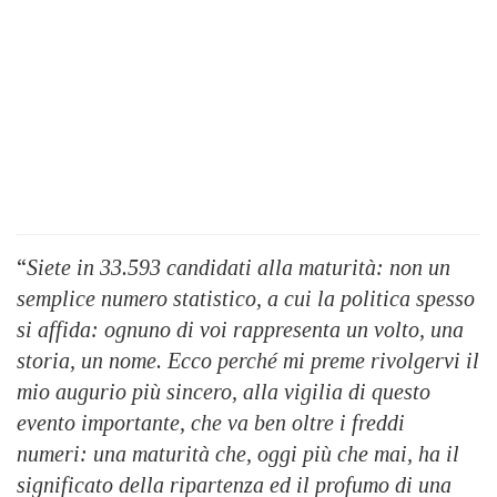
“
Siete in 33.593 candidati alla maturità: non un
semplice numero statistico, a cui la politica spesso
si affida: ognuno di voi rappresenta un volto, una
storia, un nome. Ecco perché mi preme rivolgervi il
mio augurio più sincero, alla vigilia di questo
evento importante, che va ben oltre i freddi
numeri: una maturità che, oggi più che mai, ha il
significato della ripartenza ed il profumo di una