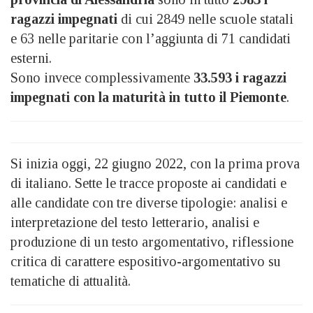
ragazzi impegnati
di cui 2849 nelle scuole statali
e 63 nelle paritarie con l’aggiunta di 71 candidati
esterni.
Sono invece complessivamente
33.593 i ragazzi
impegnati con la maturità in tutto il Piemonte
.
Si inizia oggi, 22 giugno 2022, con la prima prova
di italiano. Sette le tracce proposte ai candidati e
alle candidate con tre diverse tipologie: analisi e
interpretazione del testo letterario, analisi e
produzione di un testo argomentativo, riflessione
critica di carattere espositivo-argomentativo su
tematiche di attualità.