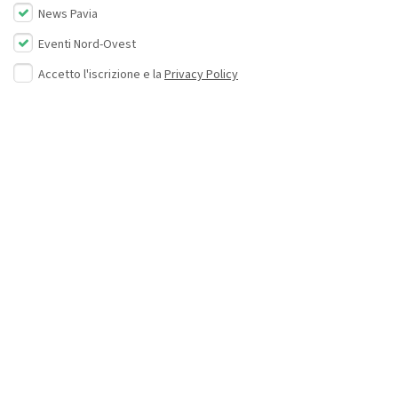
News Pavia
Eventi Nord-Ovest
Accetto l'iscrizione e la
Privacy Policy