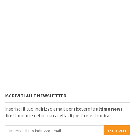
ISCRIVITI ALLE NEWSLETTER
Inserisci il tuo indirizzo email per ricevere le
ultime news
direttamente nella tua casella di posta elettronica.
Indirizzo email
ISCRIVITI