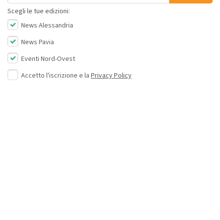
Scegli le tue edizioni:
News Alessandria
News Pavia
Eventi Nord-Ovest
Accetto l'iscrizione e la
Privacy Policy