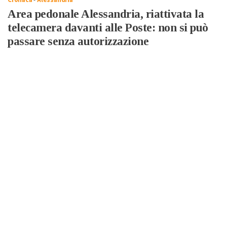
Cronaca
-
Alessandria
Area pedonale Alessandria, riattivata la
telecamera davanti alle Poste: non si può
passare senza autorizzazione