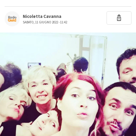
Nicoletta Cavanna
SABATO, 11 GIUGNO 2022 - 11:42