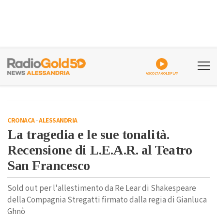
ASCOLTA GOLDPLAY
CRONACA
-
ALESSANDRIA
La tragedia e le sue tonalità.
Recensione di L.E.A.R. al Teatro
San Francesco
Sold out per l'allestimento da Re Lear di Shakespeare
della Compagnia Stregatti firmato dalla regia di Gianluca
Ghnò