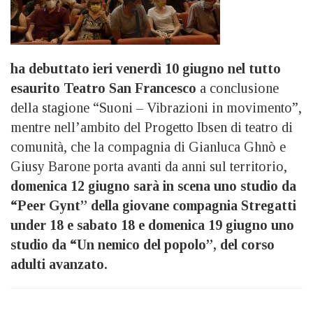
ha
debuttato ieri venerdì 10 giugno nel tutto
esaurito Teatro San Francesco
a conclusione
della stagione “Suoni – Vibrazioni in movimento”,
mentre nell’ambito del Progetto Ibsen di teatro di
comunità, che la compagnia di Gianluca Ghnò e
Giusy Barone porta avanti da anni sul territorio,
domenica 12 giugno sarà in scena uno studio da
“Peer Gynt” della giovane compagnia Stregatti
under 18 e sabato 18 e domenica 19 giugno uno
studio da “Un nemico del popolo”, del corso
adulti avanzato.