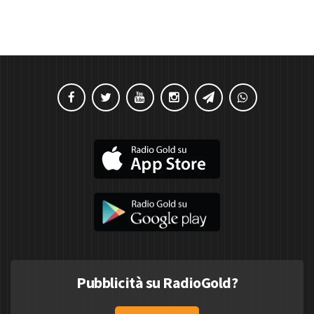
Pubblicità su RadioGold?