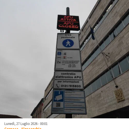
Lunedì, 27 Luglio 2026 - 00:01