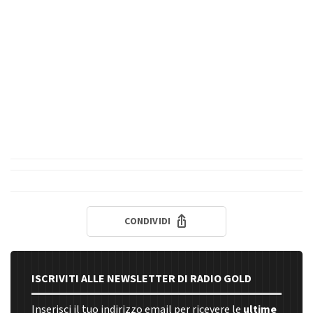
CONDIVIDI
ISCRIVITI ALLE NEWSLETTER DI RADIO GOLD
Inserisci il tuo indirizzo email per ricevere le
ultime