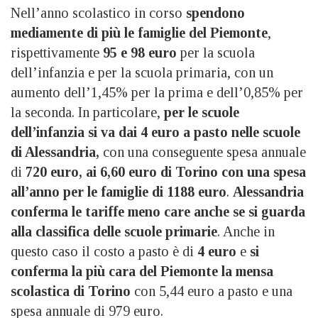
Nell’anno scolastico in corso
spendono
mediamente di più le famiglie del Piemonte
,
rispettivamente
95 e 98 euro
per la scuola
dell’infanzia e per la scuola primaria, con un
aumento dell’1,45% per la prima e dell’0,85% per
la seconda. In particolare,
per le scuole
dell’infanzia si va dai 4 euro a pasto nelle scuole
di Alessandria,
con una conseguente spesa annuale
di
720 euro, ai 6,60 euro di Torino con una spesa
all’anno per le famiglie di 1188 euro
.
Alessandria
conferma le tariffe meno care anche se si guarda
alla classifica delle scuole primarie
. Anche in
questo caso il costo a pasto è di
4 euro
e
si
conferma la più cara del Piemonte la mensa
scolastica di Torino
con 5,44 euro a pasto e una
spesa annuale di 979 euro.