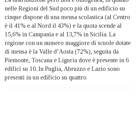
nelle Regioni del Sud poco più di un edificio su
cinque dispone di una mensa scolastica (al Centro
è il 41% e al Nord il 43%) e la quota scende al
15,6% in Campania e al 13,7% in Sicilia. La
regione con un numero maggiore di scuole dotate
di mensa è la Valle d’Aosta (72%), seguita da
Piemonte, Toscana e Liguria dove è presente in 6
edifici su 10. In Puglia, Abruzzo e Lazio sono
presenti in un edificio su quattro