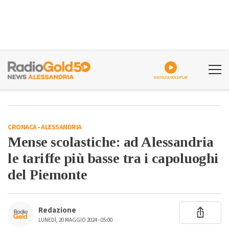
ASCOLTA GOLDPLAY
CRONACA
-
ALESSANDRIA
Mense scolastiche: ad Alessandria
le tariffe più basse tra i capoluoghi
del Piemonte
Redazione
LUNEDÌ, 20 MAGGIO 2024 - 05:00