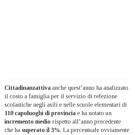
Cittadinanzattiva
anche quest’anno ha analizzato
il costo a famiglia per il servizio di refezione
scolastiche negli asili e nelle scuole elementari di
110 capoluoghi di provincia
e ha notato un
incremento medio
rispetto all’anno precedente
che ha
superato il 3%.
La percentuale ovviamente