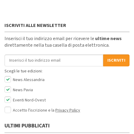
ISCRIVITI ALLE NEWSLETTER
Inserisci il tuo indirizzo email per ricevere le
ultime news
direttamente nella tua casella di posta elettronica.
Indirizzo email
ISCRIVITI
Scegli le tue edizioni:
News Alessandria
News Pavia
Eventi Nord-Ovest
Accetto l'iscrizione e la
Privacy Policy
ULTIMI PUBBLICATI