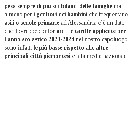
pesa sempre di più
sui
bilanci delle famiglie
ma
almeno per
i genitori dei bambini
che frequentano
asili o scuole primarie
ad Alessandria c’è un dato
che dovrebbe confortare. Le
tariffe applicate per
l’anno scolastico 2023-2024
nel nostro capoluogo
sono infatti
le più basse rispetto alle altre
principali città piemontesi
e alla media nazionale.