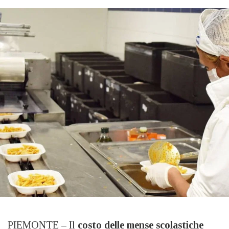
PIEMONTE – Il
costo delle mense scolastiche