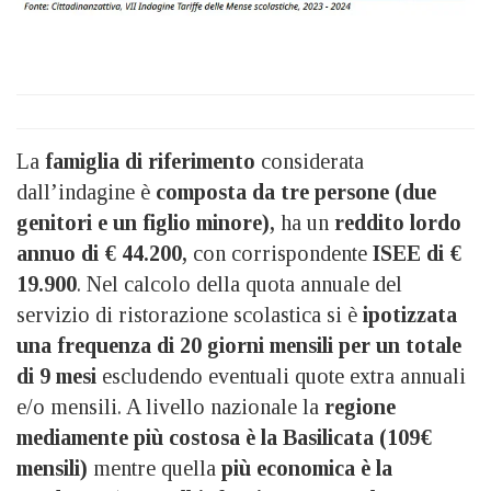
La
famiglia di riferimento
considerata
dall’indagine è
composta da tre persone (due
genitori e un figlio minore),
ha un
reddito lordo
annuo di € 44.200,
con corrispondente
ISEE di €
19.900
. Nel calcolo della quota annuale del
servizio di ristorazione scolastica si è
ipotizzata
una frequenza di 20 giorni mensili
per un totale
di 9 mesi
escludendo eventuali quote extra annuali
e/o mensili. A livello nazionale la
regione
mediamente più costosa è la Basilicata (109€
mensili)
mentre quella
più economica è la