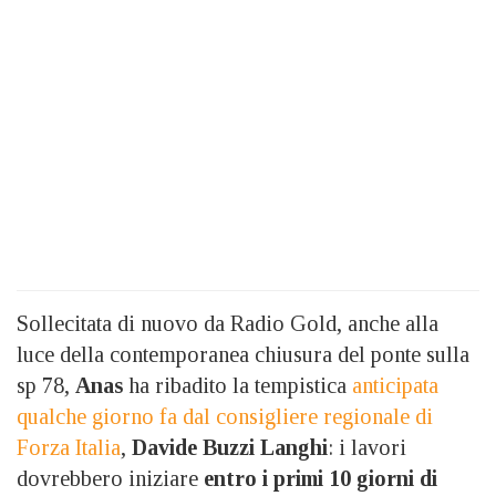
Sollecitata di nuovo da Radio Gold, anche alla
luce della contemporanea chiusura del ponte sulla
sp 78,
Anas
ha ribadito la tempistica
anticipata
qualche giorno fa dal consigliere regionale di
Forza Italia
,
Davide Buzzi Langhi
: i lavori
dovrebbero iniziare
entro i primi 10 giorni di