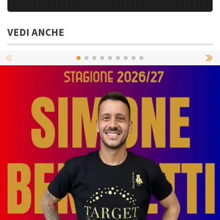
VEDI ANCHE