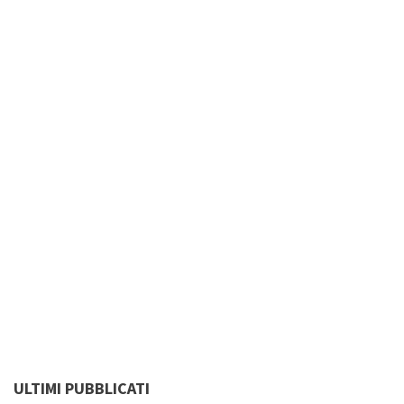
ULTIMI PUBBLICATI