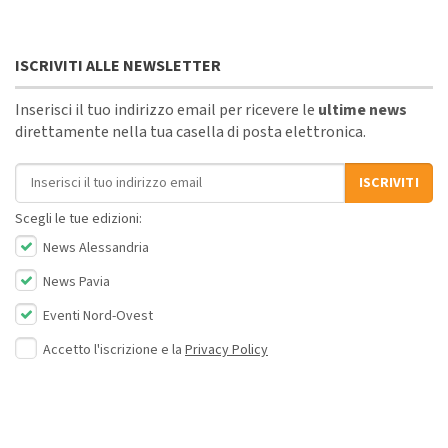
ISCRIVITI ALLE NEWSLETTER
Inserisci il tuo indirizzo email per ricevere le
ultime news
direttamente nella tua casella di posta elettronica.
Indirizzo email
ISCRIVITI
Scegli le tue edizioni:
News Alessandria
News Pavia
Eventi Nord-Ovest
Accetto l'iscrizione e la
Privacy Policy