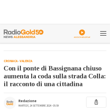
ASCOLTA GOLDPLAY
CRONACA
-
VALENZA
Con il ponte di Bassignana chiuso
aumenta la coda sulla strada Colla:
il racconto di una cittadina
Redazione
MARTEDÌ, 24 SETTEMBRE 2024 - 05:59