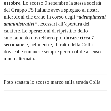
ottobre.
Lo scorso 9 settembre la stessa società
del Gruppo FS Italiane aveva spiegato ai nostri
microfoni che erano in corso degli
“
adempimenti
amministrativi
“
necessari all’apertura del
cantiere. Le operazioni di ripristino dello
smottamento dovrebbero poi
durare circa 7
settimane
e, nel mentre, il tratto della Colla
dovrebbe rimanere sempre percorribile a senso
unico alternato.
Foto scattata lo scorso marzo sulla strada Colla