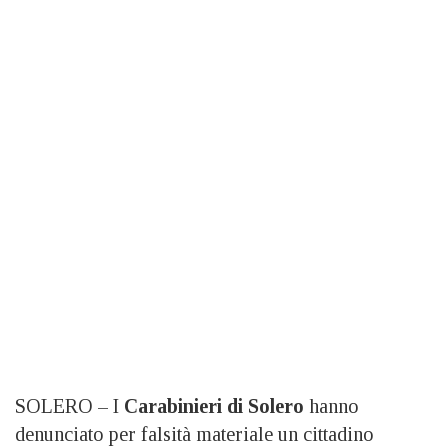
SOLERO – I
Carabinieri di Solero
hanno
denunciato per falsità materiale un cittadino