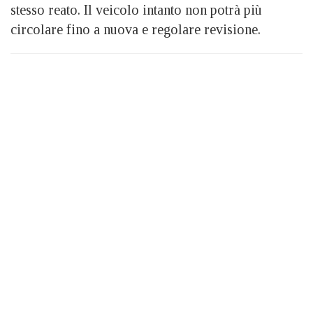
stesso reato. Il veicolo intanto non potrà più
circolare fino a nuova e regolare revisione.