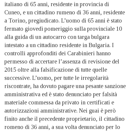
italiano di 65 anni, residente in provincia di
Cuneo, e un cittadino rumeno di 36 anni, residente
a Torino, pregiudicato. L’uomo di 65 anni è stato
fermato giovedì pomeriggio sulla provinciale 10
alla guida di un autocarro con targa bulgara
intestato a un cittadino residente in Bulgaria. I
controlli approfonditi dei Carabinieri hanno
permesso di accertare l’assenza di revisione del
2015 oltre alla falsificazione di tutte quelle
successive. L’uomo, per tutte le irregolarità
riscontrate, ha dovuto pagare una pesante sanzione
amministrativa ed è stato denunciato per falsità
materiale commessa da privato in certificati e
autorizzazioni amministrative. Nei guai è però
finito anche il precedente proprietario, il cittadino
romeno di 36 anni, a sua volta denunciato per lo