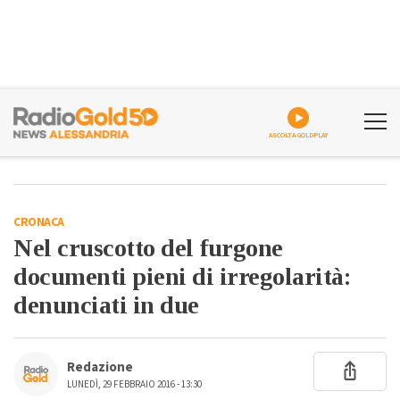
ASCOLTA GOLDPLAY
CRONACA
Nel cruscotto del furgone
documenti pieni di irregolarità:
denunciati in due
Redazione
LUNEDÌ, 29 FEBBRAIO 2016 - 13:30