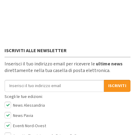
ISCRIVITI ALLE NEWSLETTER
Inserisci il tuo indirizzo email per ricevere le
ultime news
direttamente nella tua casella di posta elettronica.
Indirizzo email
ISCRIVITI
Scegli le tue edizioni:
News Alessandria
News Pavia
Eventi Nord-Ovest