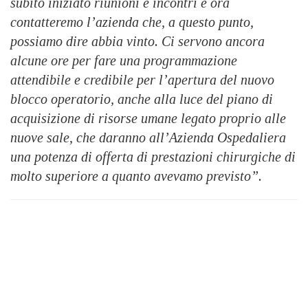
subito iniziato riunioni e incontri e ora
contatteremo l’azienda che, a questo punto,
possiamo dire abbia vinto. Ci servono ancora
alcune ore per fare una programmazione
attendibile e credibile per l’apertura del nuovo
blocco operatorio, anche alla luce del piano di
acquisizione di risorse umane legato proprio alle
nuove sale, che daranno all’Azienda Ospedaliera
una potenza di offerta di prestazioni chirurgiche di
molto superiore a quanto avevamo previsto”.