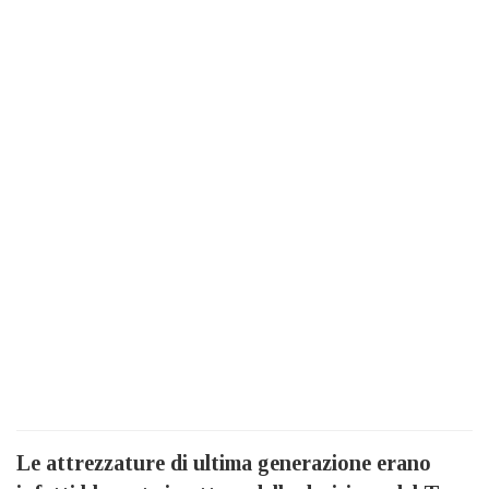
Le attrezzature di ultima generazione erano