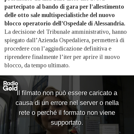
partecipato al bando di gara per l’allestimento
delle otto sale multispecialistiche del nuovo
blocco operatorio dell’Ospedale di Alessandria.
La decisione del Tribunale amministrativo, hanno
spiegato dall’Azienda Ospedaliera, permetterà di
procedere con l’aggiudicazione definitiva e
riprendere finalmente l’iter per aprire il nuovo
blocco, da tempo ultimato.