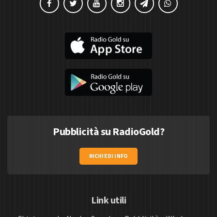
Pubblicità su RadioGold?
RICHIEDI INFO
Link utili