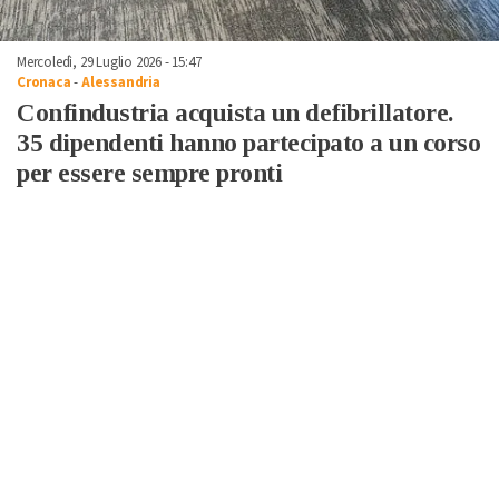
Mercoledì, 29 Luglio 2026 - 15:47
Cronaca
-
Alessandria
Confindustria acquista un defibrillatore.
35 dipendenti hanno partecipato a un corso
per essere sempre pronti