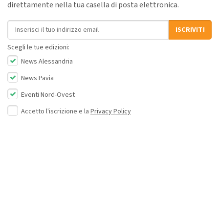
direttamente nella tua casella di posta elettronica.
Indirizzo email
ISCRIVITI
Scegli le tue edizioni:
News Alessandria
News Pavia
Eventi Nord-Ovest
Accetto l'iscrizione e la
Privacy Policy