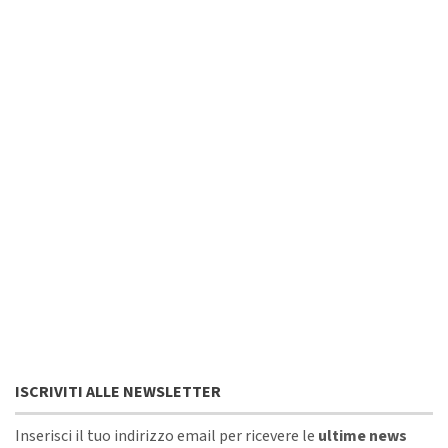
ISCRIVITI ALLE NEWSLETTER
Inserisci il tuo indirizzo email per ricevere le
ultime news