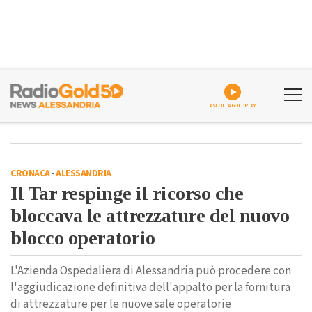
ASCOLTA GOLDPLAY
CRONACA
-
ALESSANDRIA
Il Tar respinge il ricorso che
bloccava le attrezzature del nuovo
blocco operatorio
L'Azienda Ospedaliera di Alessandria può procedere con
l'aggiudicazione definitiva dell'appalto per la fornitura
di attrezzature per le nuove sale operatorie