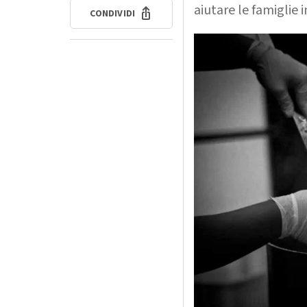
aiutare le famiglie 
CONDIVIDI