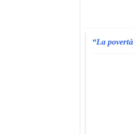
“La povertà