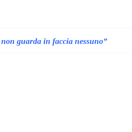
 non guarda in faccia nessuno”