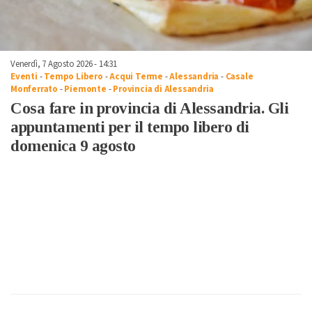
Venerdì, 7 Agosto 2026 - 14:31
Eventi
-
Tempo Libero
-
Acqui Terme
-
Alessandria
-
Casale
Monferrato
-
Piemonte
-
Provincia di Alessandria
Cosa fare in provincia di Alessandria. Gli
appuntamenti per il tempo libero di
domenica 9 agosto