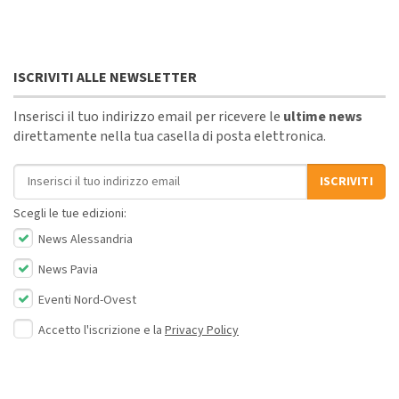
ISCRIVITI ALLE NEWSLETTER
Inserisci il tuo indirizzo email per ricevere le
ultime news
direttamente nella tua casella di posta elettronica.
Indirizzo email
ISCRIVITI
Scegli le tue edizioni:
News Alessandria
News Pavia
Eventi Nord-Ovest
Accetto l'iscrizione e la
Privacy Policy