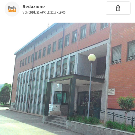
Redazione
VENERDÌ, 21 APRILE 2017 - 19:05