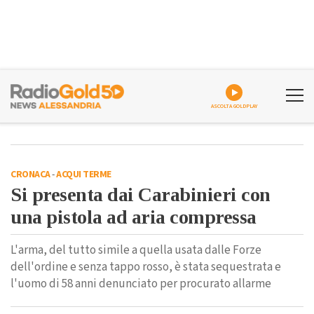
ASCOLTA GOLDPLAY
CRONACA
-
ACQUI TERME
Si presenta dai Carabinieri con
una pistola ad aria compressa
L'arma, del tutto simile a quella usata dalle Forze
dell'ordine e senza tappo rosso, è stata sequestrata e
l'uomo di 58 anni denunciato per procurato allarme