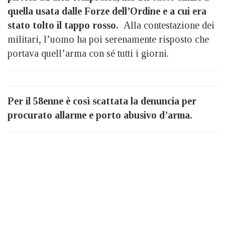
quella usata dalle Forze dell’Ordine e a cui era
stato tolto il tappo rosso.
Alla contestazione dei
militari, l’uomo ha poi serenamente risposto che
portava quell’arma con sé tutti i giorni.
Per il 58enne è così scattata la denuncia per
procurato allarme e porto abusivo d’arma.