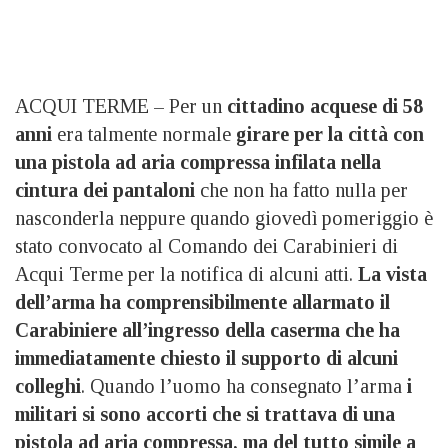
ACQUI TERME – Per un
cittadino acquese di 58
anni
era talmente normale
girare per la città con
una pistola ad aria compressa infilata
nella
cintura dei pantaloni
che non ha fatto nulla per
nasconderla neppure quando giovedì pomeriggio è
stato convocato al Comando dei Carabinieri di
Acqui Terme per la notifica di alcuni atti.
La vista
dell’arma ha comprensibilmente allarmato il
Carabiniere all’ingresso della caserma che ha
immediatamente chiesto il supporto di alcuni
colleghi
. Quando l’uomo ha consegnato l’arma
i
militari si sono accorti che si trattava di una
pistola ad aria compressa, ma del tutto simile a