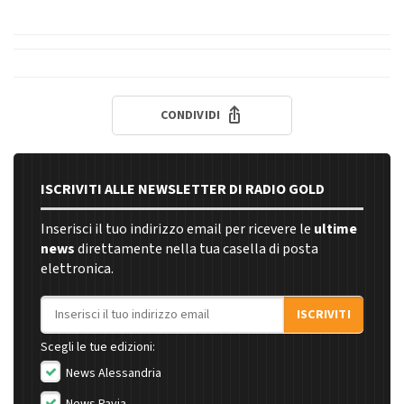
CONDIVIDI
ISCRIVITI ALLE NEWSLETTER DI RADIO GOLD
Inserisci il tuo indirizzo email per ricevere le
ultime
news
direttamente nella tua casella di posta
elettronica.
Indirizzo email
ISCRIVITI
Scegli le tue edizioni:
News Alessandria