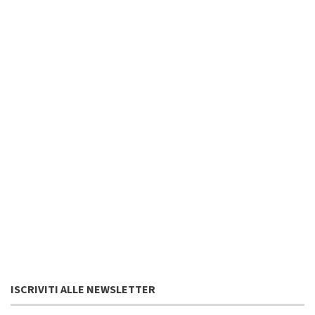
ISCRIVITI ALLE NEWSLETTER