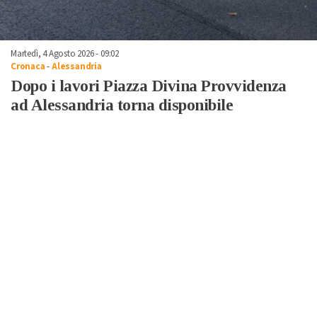
Martedì, 4 Agosto 2026 - 09:02
Cronaca
-
Alessandria
Dopo i lavori Piazza Divina Provvidenza
ad Alessandria torna disponibile