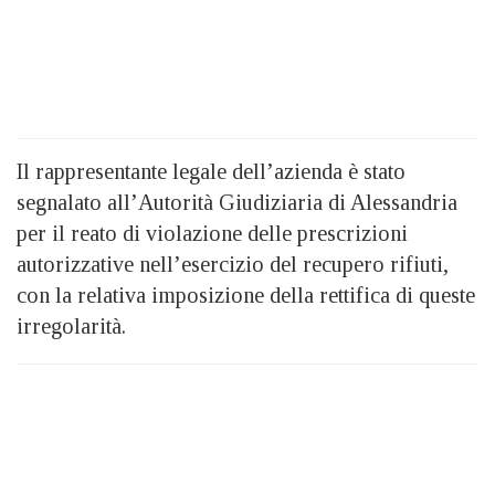
Il rappresentante legale dell’azienda è stato
segnalato all’Autorità Giudiziaria di Alessandria
per il reato di violazione delle prescrizioni
autorizzative nell’esercizio del recupero rifiuti,
con la relativa imposizione della rettifica di queste
irregolarità.