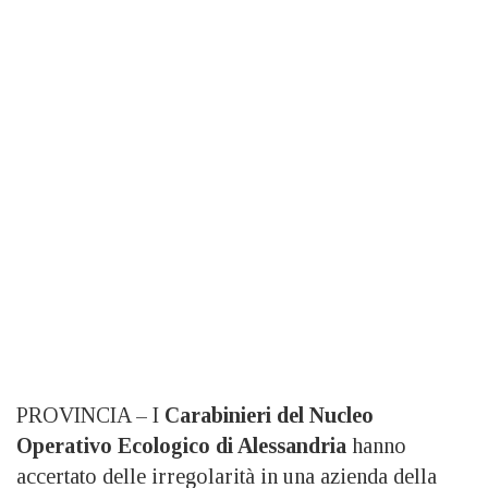
PROVINCIA – I
Carabinieri del Nucleo
Operativo Ecologico di Alessandria
hanno
accertato delle irregolarità in una azienda della