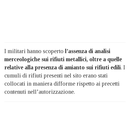
I militari hanno scoperto
l’assenza di analisi
merceologiche sui rifiuti metallici, oltre a quelle
relative alla presenza di amianto sui rifiuti edili
. I
cumuli di rifiuti presenti nel sito erano stati
collocati in maniera difforme rispetto ai precetti
contenuti nell’autorizzazione.