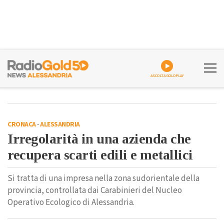
ASCOLTA GOLDPLAY
CRONACA
-
ALESSANDRIA
Irregolarità in una azienda che
recupera scarti edili e metallici
Si tratta di una impresa nella zona sudorientale della
provincia, controllata dai Carabinieri del Nucleo
Operativo Ecologico di Alessandria.