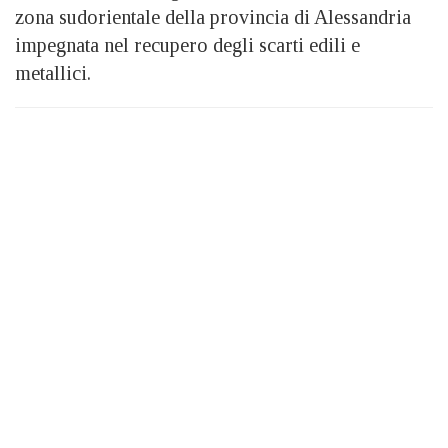
zona sudorientale della provincia di Alessandria
impegnata nel recupero degli scarti edili e
metallici.