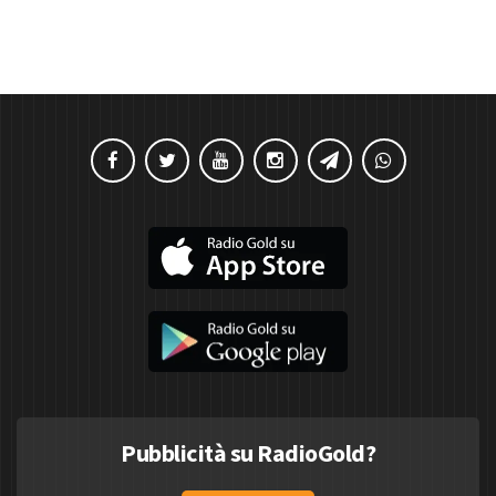
Pubblicità su RadioGold?