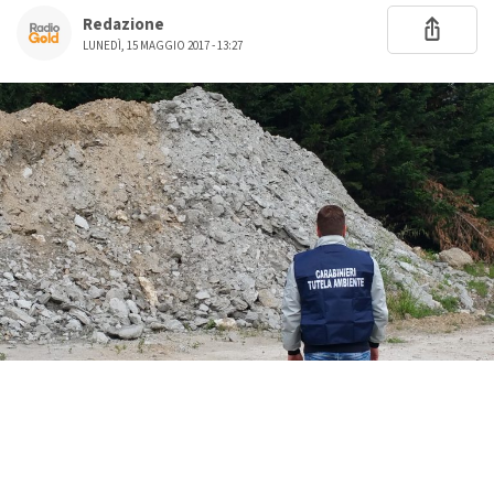
Redazione
LUNEDÌ, 15 MAGGIO 2017 - 13:27