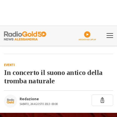
ASCOLTA GOLDPLAY
EVENTI
In concerto il suono antico della
tromba naturale
Redazione
SABATO, 24 AGOSTO 2013 - 00:00