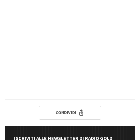
CONDIVIDI
ISCRIVITI ALLE NEWSLETTER DI RADIO GOLD