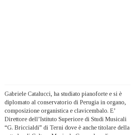
Gabriele Catalucci, ha studiato pianoforte e si è
diplomato al conservatorio di Perugia in organo,
composizione organistica e clavicembalo. E’
Direttore dell’Istituto Superiore di Studi Musicali
“G. Briccialdi” di Terni dove è anche titolare della