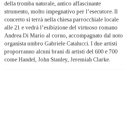
della tromba naturale, antico affascinante
strumento, molto impegnativo per l’esecutore. Il
concerto si terrà nella chiesa parrocchiale locale
alle 21 e vedrà l’esibizione del virtuoso romano
Andrea Di Mario al corno, accompagnato dal noto
organista umbro Gabriele Catalucci. I due artisti
proporranno alcuni brani di artisti del 600 e 700
come Handel, John Stanley, Jeremiah Clarke.