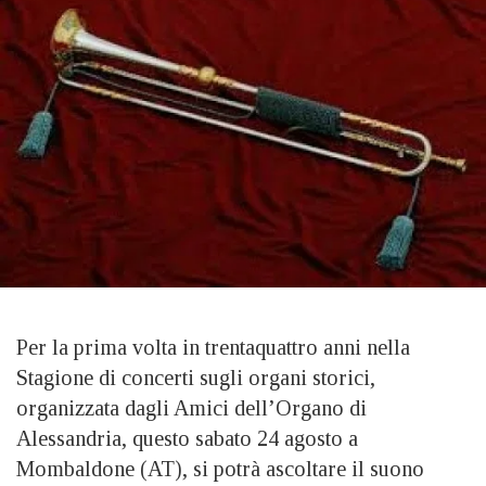
Per la prima volta in trentaquattro anni nella
Stagione di concerti sugli organi storici,
organizzata dagli Amici dell’Organo di
Alessandria, questo sabato 24 agosto a
Mombaldone (AT), si potrà ascoltare il suono