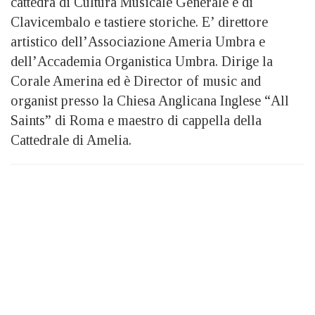
cattedra di Cultura Musicale Generale e di
Clavicembalo e tastiere storiche. E’ direttore
artistico dell’Associazione Ameria Umbra e
dell’Accademia Organistica Umbra. Dirige la
Corale Amerina ed è Director of music and
organist presso la Chiesa Anglicana Inglese “All
Saints” di Roma e maestro di cappella della
Cattedrale di Amelia.