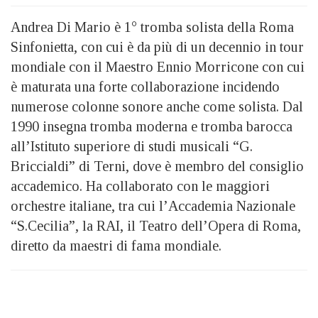
Andrea Di Mario è 1° tromba solista della Roma
Sinfonietta, con cui è da più di un decennio in tour
mondiale con il Maestro Ennio Morricone con cui
è maturata una forte collaborazione incidendo
numerose colonne sonore anche come solista. Dal
1990 insegna tromba moderna e tromba barocca
all’Istituto superiore di studi musicali “G.
Briccialdi” di Terni, dove è membro del consiglio
accademico. Ha collaborato con le maggiori
orchestre italiane, tra cui l’Accademia Nazionale
“S.Cecilia”, la RAI, il Teatro dell’Opera di Roma,
diretto da maestri di fama mondiale.