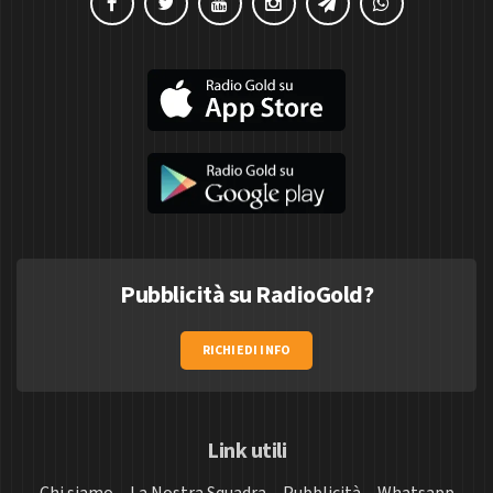
Pubblicità su RadioGold?
RICHIEDI INFO
Link utili