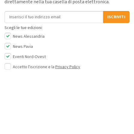
direttamente nella tua casella di posta elettronica.
Indirizzo email
ISCRIVITI
Scegli le tue edizioni:
News Alessandria
News Pavia
Eventi Nord-Ovest
Accetto l'iscrizione e la
Privacy Policy