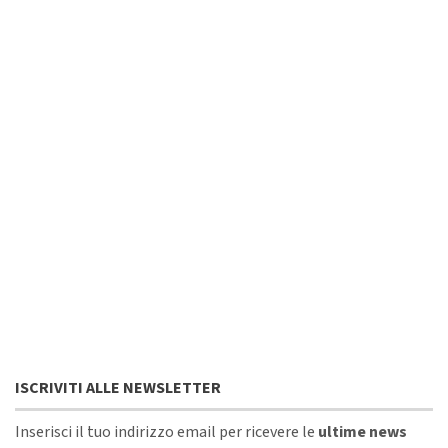
ISCRIVITI ALLE NEWSLETTER
Inserisci il tuo indirizzo email per ricevere le
ultime news