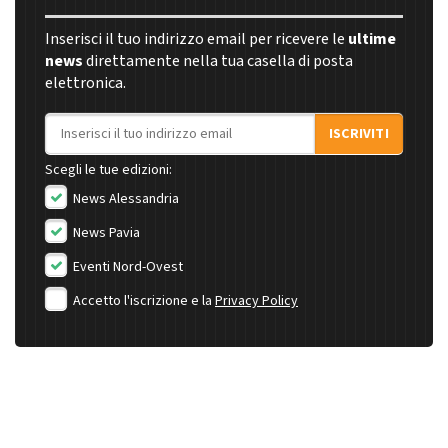
Inserisci il tuo indirizzo email per ricevere le
ultime
news
direttamente nella tua casella di posta
elettronica.
Indirizzo email
ISCRIVITI
Scegli le tue edizioni:
News Alessandria
News Pavia
Eventi Nord-Ovest
Accetto l'iscrizione e la
Privacy Policy