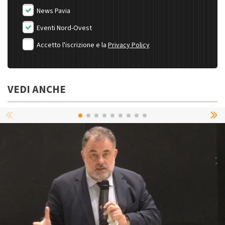
News Pavia
Eventi Nord-Ovest
Accetto l'iscrizione e la
Privacy Policy
VEDI ANCHE