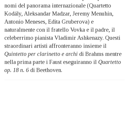
nomi del panorama internazionale (Quartetto
Kodály, Aleksandar Madzar, Jeremy Menuhin,
Antonio Meneses, Edita Gruberova) e
naturalmente con il fratello Vovka e il padre, il
celeberrimo pianista Vladimir Ashkenazy. Questi
straordinari artisti affronteranno insieme il
Quintetto per clarinetto e archi
di Brahms mentre
nella prima parte i Faust eseguiranno il
Quartetto
op. 18 n. 6
di Beethoven.