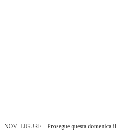
NOVI LIGURE – Prosegue questa domenica il