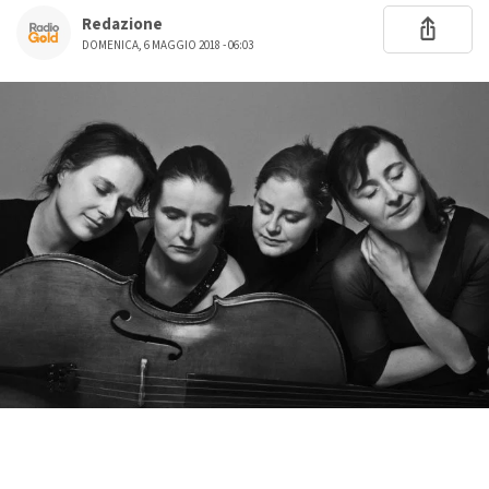
Redazione
DOMENICA, 6 MAGGIO 2018 - 06:03