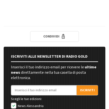
CONDIVIDI
ISCRIVITI ALLE NEWSLETTER DI RADIO GOLD
Inserisci il tuo indirizzo email per ricevere le
ultime
news
direttamente nella tua casella di posta
elettronica.
Indirizzo email
ISCRIVITI
Scegli le tue edizioni:
News Alessandria