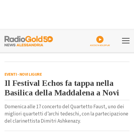
ASCOLTA GOLDPLAY
EVENTI
-
NOVI LIGURE
Il Festival Echos fa tappa nella
Basilica della Maddalena a Novi
Domenica alle 17 concerto del Quartetto Faust, uno dei
migliori quartetti d’archi tedeschi, con la partecipazione
del clarinettista Dimitri Ashkenazy.