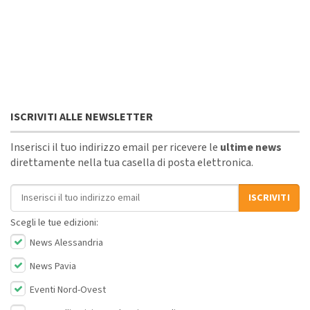
ISCRIVITI ALLE NEWSLETTER
Inserisci il tuo indirizzo email per ricevere le
ultime news
direttamente nella tua casella di posta elettronica.
Indirizzo email
ISCRIVITI
Scegli le tue edizioni:
News Alessandria
News Pavia
Eventi Nord-Ovest