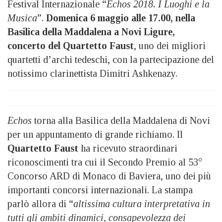
Festival Internazionale “
Echos 2018. I Luoghi e la
Musica
”.
Domenica 6 maggio alle 17.00, nella
Basilica della Maddalena a Novi Ligure,
concerto del Quartetto Faust
, uno dei migliori
quartetti d’archi tedeschi, con la partecipazione del
notissimo clarinettista Dimitri Ashkenazy.
Echos
torna alla Basilica della Maddalena di Novi
per un appuntamento di grande richiamo. Il
Quartetto Faust
ha ricevuto straordinari
riconoscimenti tra cui il Secondo Premio al 53°
Concorso ARD di Monaco di Baviera, uno dei più
importanti concorsi internazionali. La stampa
parlò allora di “
altissima cultura interpretativa in
tutti gli ambiti dinamici, consapevolezza dei