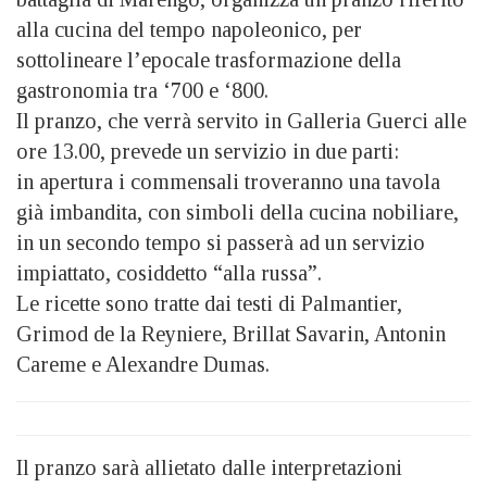
alla cucina del tempo napoleonico, per
sottolineare l’epocale trasformazione della
gastronomia tra ‘700 e ‘800.
Il pranzo, che verrà servito in Galleria Guerci alle
ore 13.00, prevede un servizio in due parti:
in apertura i commensali troveranno una tavola
già imbandita, con simboli della cucina nobiliare,
in un secondo tempo si passerà ad un servizio
impiattato, cosiddetto “alla russa”.
Le ricette sono tratte dai testi di Palmantier,
Grimod de la Reyniere, Brillat Savarin, Antonin
Careme e Alexandre Dumas.
Il pranzo sarà allietato dalle interpretazioni