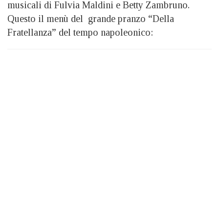
musicali di Fulvia Maldini e Betty Zambruno.
Questo il menù del grande pranzo “Della
Fratellanza” del tempo napoleonico: