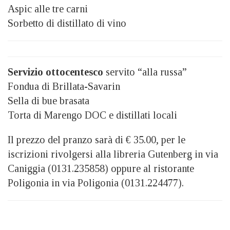
Aspic alle tre carni
Sorbetto di distillato di vino
Servizio ottocentesco
servito “alla russa”
Fondua di Brillata-Savarin
Sella di bue brasata
Torta di Marengo DOC e distillati locali
Il prezzo del pranzo sarà di € 35.00, per le
iscrizioni rivolgersi alla libreria Gutenberg in via
Caniggia (0131.235858) oppure al ristorante
Poligonia in via Poligonia (0131.224477).