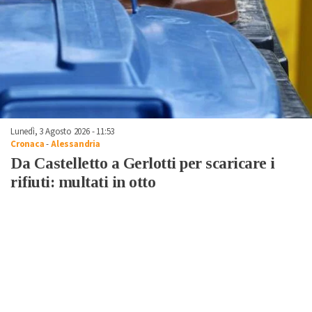
Lunedì, 3 Agosto 2026 - 11:53
Cronaca
-
Alessandria
Da Castelletto a Gerlotti per scaricare i
rifiuti: multati in otto