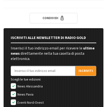
CONDIVIDI
ISCRIVITI ALLE NEWSLETTER DI RADIO GOLD
Inserisci il tuo indirizzo email per ricevere le
ultime
news
direttamente nella tua casella di posta
elettronica.
Indirizzo email
ISCRIVITI
Scegli le tue edizioni:
News Alessandria
News Pavia
Eventi Nord-Ovest