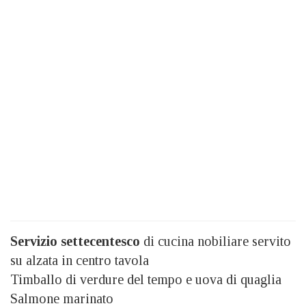
Servizio settecentesco
di cucina nobiliare servito
su alzata in centro tavola
Timballo di verdure del tempo e uova di quaglia
Salmone marinato