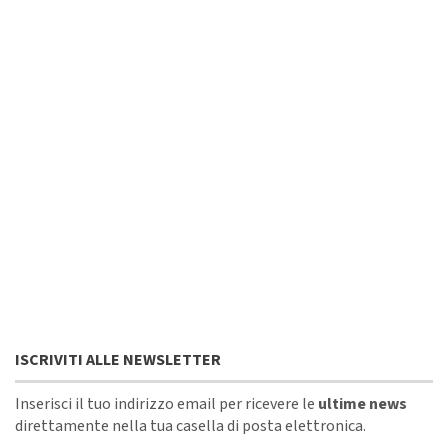
ISCRIVITI ALLE NEWSLETTER
Inserisci il tuo indirizzo email per ricevere le
ultime news
direttamente nella tua casella di posta elettronica.