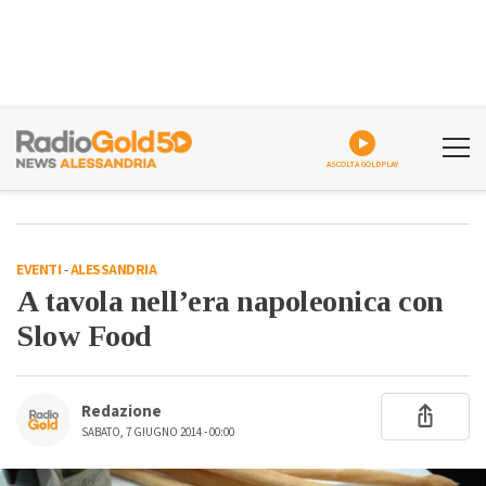
ASCOLTA GOLDPLAY
EVENTI
-
ALESSANDRIA
A tavola nell’era napoleonica con
Slow Food
Redazione
SABATO, 7 GIUGNO 2014 - 00:00