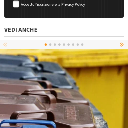
Accetto l'iscrizione e la
Privacy Policy
VEDI ANCHE