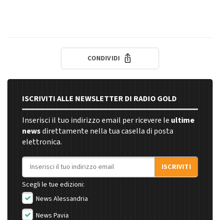
CONDIVIDI
ISCRIVITI ALLE NEWSLETTER DI RADIO GOLD
Inserisci il tuo indirizzo email per ricevere le
ultime
news
direttamente nella tua casella di posta
elettronica.
Indirizzo email
ISCRIVITI
Scegli le tue edizioni:
News Alessandria
News Pavia