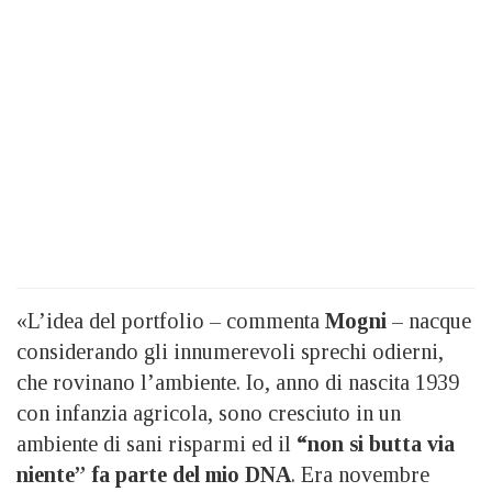
«L’idea del portfolio – commenta
Mogni
– nacque
considerando gli innumerevoli sprechi odierni,
che rovinano l’ambiente. Io, anno di nascita 1939
con infanzia agricola, sono cresciuto in un
ambiente di sani risparmi ed il
“non si butta via
niente” fa parte del mio DNA
. Era novembre