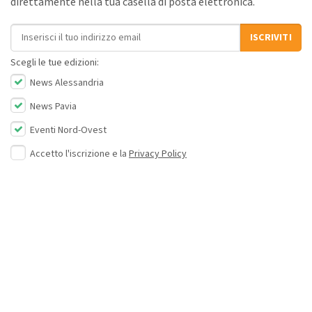
direttamente nella tua casella di posta elettronica.
Indirizzo email
ISCRIVITI
Scegli le tue edizioni:
News Alessandria
News Pavia
Eventi Nord-Ovest
Accetto l'iscrizione e la
Privacy Policy