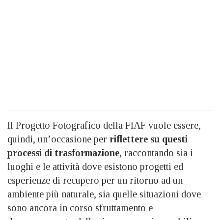
Il Progetto Fotografico della FIAF vuole essere,
quindi, un’occasione per
riflettere su questi
processi di trasformazione
, raccontando sia i
luoghi e le attività dove esistono progetti ed
esperienze di recupero per un ritorno ad un
ambiente più naturale, sia quelle situazioni dove
sono ancora in corso sfruttamento e