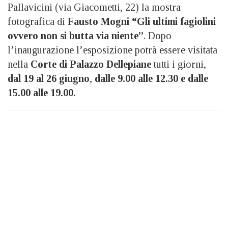
Pallavicini (via Giacometti, 22) la mostra
fotografica di
Fausto Mogni
“Gli ultimi fagiolini
ovvero non si butta via niente”
. Dopo
l’inaugurazione l’esposizione potrà essere visitata
nella
Corte di Palazzo Dellepiane
tutti i giorni,
dal 19 al 26 giugno
,
dalle 9.00 alle 12.30 e dalle
15.00 alle 19.00.