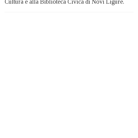
Cultura e alla Biblioteca Civica di Novi Ligure.