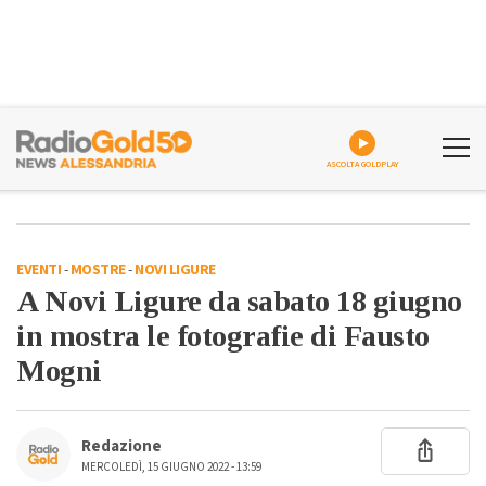
ASCOLTA GOLDPLAY
EVENTI
-
MOSTRE
-
NOVI LIGURE
A Novi Ligure da sabato 18 giugno
in mostra le fotografie di Fausto
Mogni
Redazione
MERCOLEDÌ, 15 GIUGNO 2022 - 13:59