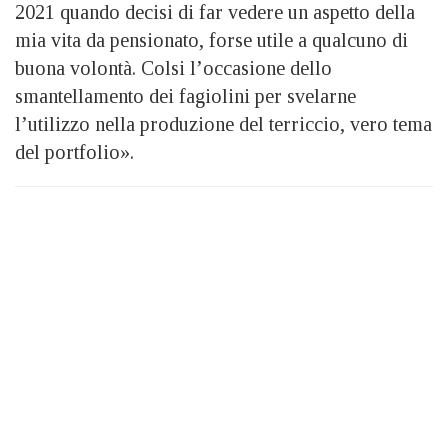
2021 quando decisi di far vedere un aspetto della
mia vita da pensionato, forse utile a qualcuno di
buona volontà. Colsi l’occasione dello
smantellamento dei fagiolini per svelarne
l’utilizzo nella produzione del terriccio, vero tema
del portfolio».