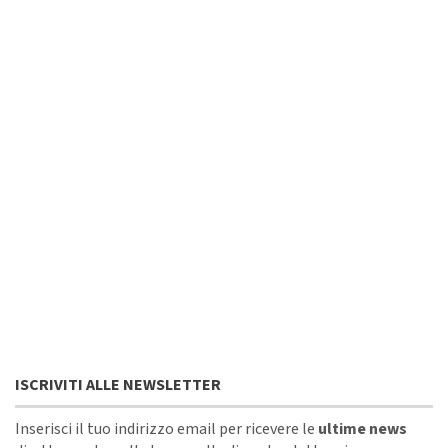
ISCRIVITI ALLE NEWSLETTER
Inserisci il tuo indirizzo email per ricevere le
ultime news