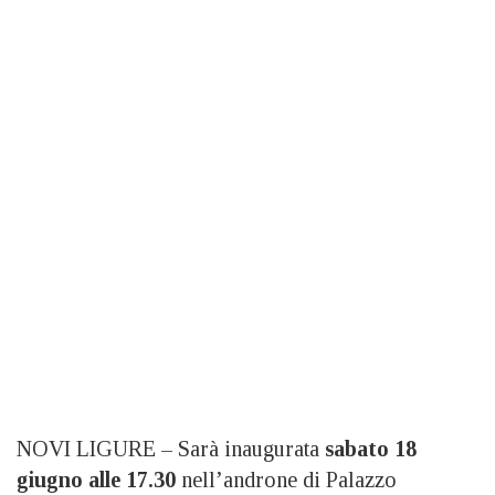
NOVI LIGURE – Sarà inaugurata
sabato 18
giugno
alle 17.30
nell’androne di Palazzo