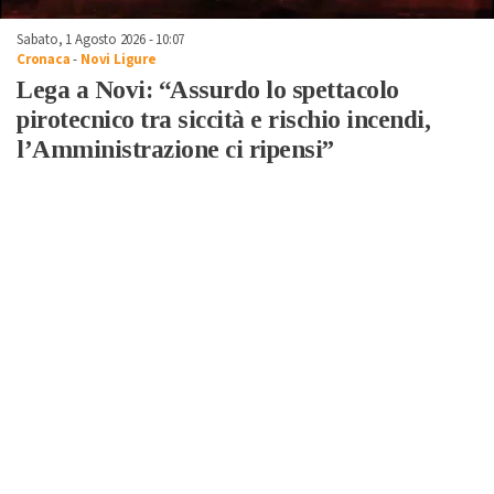
Sabato, 1 Agosto 2026 - 10:07
Cronaca
-
Novi Ligure
Lega a Novi: “Assurdo lo spettacolo
pirotecnico tra siccità e rischio incendi,
l’Amministrazione ci ripensi”