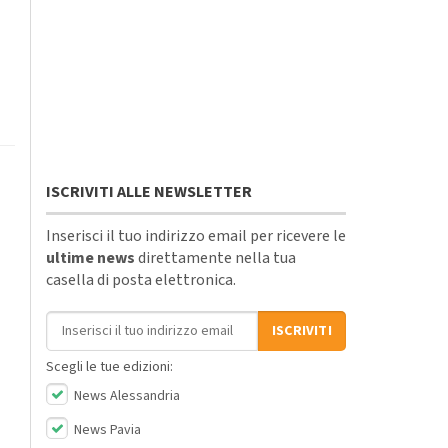
ISCRIVITI ALLE NEWSLETTER
Inserisci il tuo indirizzo email per ricevere le
ultime news
direttamente nella tua
casella di posta elettronica.
Indirizzo email
ISCRIVITI
Scegli le tue edizioni:
News Alessandria
News Pavia