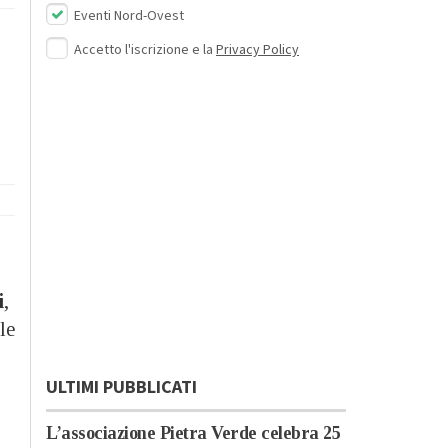
Eventi Nord-Ovest
Accetto l'iscrizione e la
Privacy Policy
i
,
le
ULTIMI PUBBLICATI
L’associazione Pietra Verde celebra 25