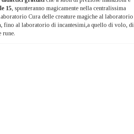
le 15
, spunteranno magicamente nella centralissima
laboratorio Cura delle creature magiche al laboratorio
, fino al laboratorio di incantesimi,a quello di volo, di
e rune.