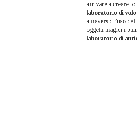
arrivare a creare lo
laboratorio di volo
attraverso l’uso del
oggetti magici i bam
laboratorio di anti