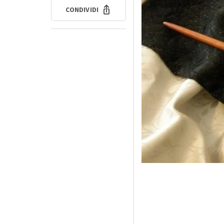
CONDIVIDI