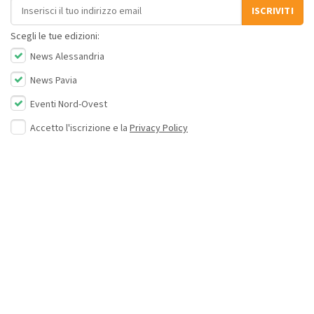
Indirizzo email
ISCRIVITI
Scegli le tue edizioni:
News Alessandria
News Pavia
Eventi Nord-Ovest
Accetto l'iscrizione e la
Privacy Policy