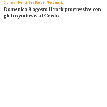
Cronaca
-
Eventi
-
Spettacoli
-
Alessandria
Domenica 9 agosto il rock progressive con
gli Insynthesis al Cristo