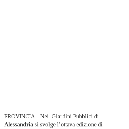
PROVINCIA – Nei Giardini Pubblici di
Alessandria
si svolge l’ottava edizione di