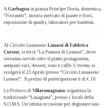
A
Garbagna
in piazza Principe Doria, domenica,
“Fiorando”, mostra mercato di piante e fiori,
esposizione di quadri, laboratori per bambini.
Al Circolo Lunassese
Lunassi di Fabbrica
Curone
, si terrà “La Panissa di Lunassi”, dove
verranno serviti oltre il piatto protagonista,
antipasti vari, dessert, vino e caffè. L’evento si
svolgerà il 23 Aprile presso “Circolo Lunassese
Lunassi”. Il prezzo di partecipazione è di € 10.
La Proloco di
Villaromagnano
organizza la
tradizionale “Lasagnata”, presso i locali della
S.O.M.S. Un’ottima occasione per degustare uno