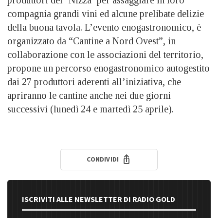
compagnia grandi vini ed alcune prelibate delizie
della buona tavola. L’evento enogastronomico, è
organizzato da “Cantine a Nord Ovest”, in
collaborazione con le associazioni del territorio,
propone un percorso enogastronomico autogestito
dai 27 produttori aderenti all’iniziativa, che
apriranno le cantine anche nei due giorni
successivi (lunedì 24 e martedì 25 aprile).
CONDIVIDI
ISCRIVITI ALLE NEWSLETTER DI RADIO GOLD