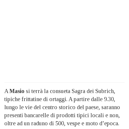
A
Masio
si terrà la consueta Sagra dei Subrich,
tipiche frittatine di ortaggi. A partire dalle 9.30,
lungo le vie del centro storico del paese, saranno
presenti bancarelle di prodotti tipici locali e non,
oltre ad un raduno di 500, vespe e moto d’epoca.