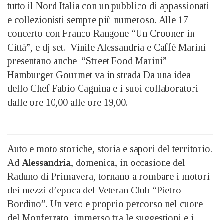
tutto il Nord Italia con un pubblico di appassionati
e collezionisti sempre più numeroso. Alle 17
concerto con Franco Rangone “Un Crooner in
Città”, e dj set. Vinile Alessandria e Caffè Marini
presentano anche “Street Food Marini”
Hamburger Gourmet va in strada Da una idea
dello Chef Fabio Cagnina e i suoi collaboratori
dalle ore 10,00 alle ore 19,00.
Auto e moto storiche, storia e sapori del territorio.
Ad
Alessandria
, domenica, in occasione del
Raduno di Primavera, tornano a rombare i motori
dei mezzi d’epoca del Veteran Club “Pietro
Bordino”. Un vero e proprio percorso nel cuore
del Monferrato, immerso tra le suggestioni e i