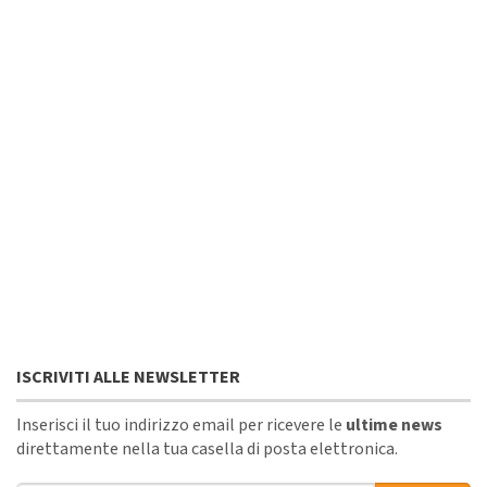
ISCRIVITI ALLE NEWSLETTER
Inserisci il tuo indirizzo email per ricevere le
ultime news
direttamente nella tua casella di posta elettronica.