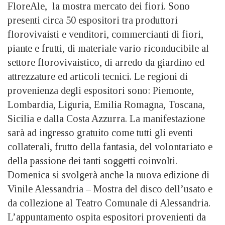
FloreAle, la mostra mercato dei fiori. Sono
presenti circa 50 espositori tra produttori
florovivaisti e venditori, commercianti di fiori,
piante e frutti, di materiale vario riconducibile al
settore florovivaistico, di arredo da giardino ed
attrezzature ed articoli tecnici. Le regioni di
provenienza degli espositori sono: Piemonte,
Lombardia, Liguria, Emilia Romagna, Toscana,
Sicilia e dalla Costa Azzurra. La manifestazione
sarà ad ingresso gratuito come tutti gli eventi
collaterali, frutto della fantasia, del volontariato e
della passione dei tanti soggetti coinvolti.
Domenica si svolgerà anche la nuova edizione di
Vinile Alessandria – Mostra del disco dell’usato e
da collezione al Teatro Comunale di Alessandria.
L’appuntamento ospita espositori provenienti da