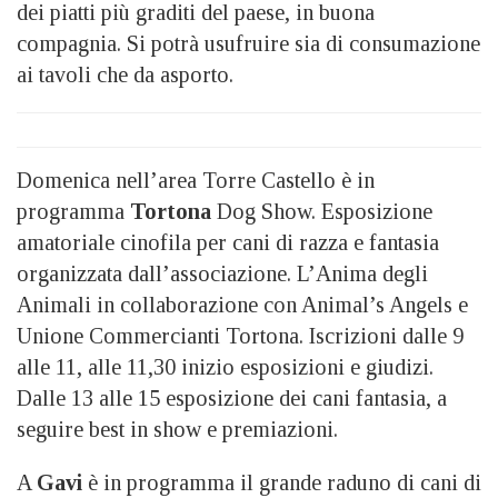
dei piatti più graditi del paese, in buona
compagnia. Si potrà usufruire sia di consumazione
ai tavoli che da asporto.
Domenica nell’area Torre Castello è in
programma
Tortona
Dog Show. Esposizione
amatoriale cinofila per cani di razza e fantasia
organizzata dall’associazione. L’Anima degli
Animali in collaborazione con Animal’s Angels e
Unione Commercianti Tortona. Iscrizioni dalle 9
alle 11, alle 11,30 inizio esposizioni e giudizi.
Dalle 13 alle 15 esposizione dei cani fantasia, a
seguire best in show e premiazioni.
A
Gavi
è in programma il grande raduno di cani di