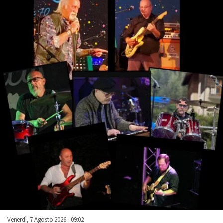
Venerdì, 7 Agosto 2026 - 09:02