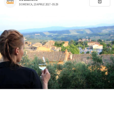
DOMENICA, 23 APRILE 2017 - 05:29