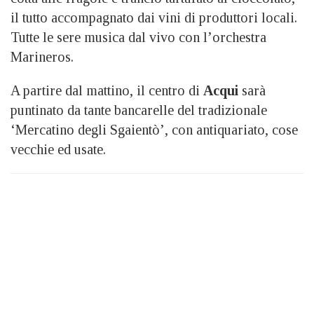
il tutto accompagnato dai vini di produttori locali.
Tutte le sere musica dal vivo con l’orchestra
Marineros.
A partire dal mattino, il centro di
Acqui
sarà
puntinato da tante bancarelle del tradizionale
‘Mercatino degli Sgaientò’, con antiquariato, cose
vecchie ed usate.