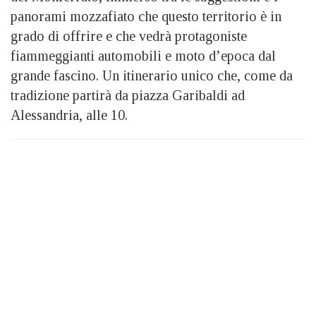
panorami mozzafiato che questo territorio è in
grado di offrire e che vedrà protagoniste
fiammeggianti automobili e moto d’epoca dal
grande fascino. Un itinerario unico che, come da
tradizione partirà da piazza Garibaldi ad
Alessandria, alle 10.