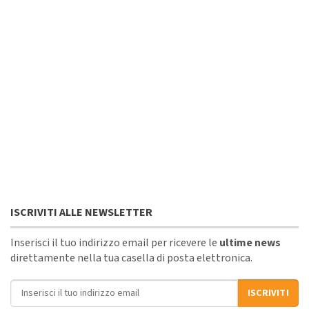
ISCRIVITI ALLE NEWSLETTER
Inserisci il tuo indirizzo email per ricevere le
ultime news
direttamente nella tua casella di posta elettronica.
Indirizzo email
ISCRIVITI