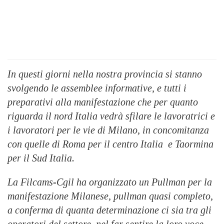
In questi giorni nella nostra provincia si stanno
svolgendo le assemblee informative, e tutti i
preparativi alla manifestazione che per quanto
riguarda il nord Italia vedrà sfilare le lavoratrici e
i lavoratori per le vie di Milano, in concomitanza
con quelle di Roma per il centro Italia e Taormina
per il Sud Italia.
La Filcams-Cgil ha organizzato un Pullman per la
manifestazione Milanese, pullman quasi completo,
a conferma di quanta determinazione ci sia tra gli
operatori del settore, nel far sentire la loro voce,