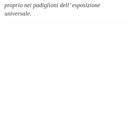
proprio nei padiglioni dell’ esposizione
universale.