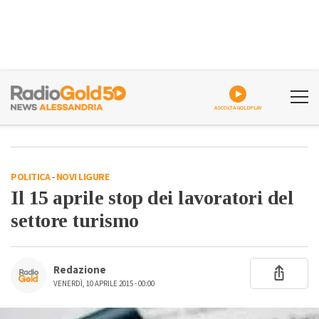
ASCOLTA GOLDPLAY
POLITICA
-
NOVI LIGURE
Il 15 aprile stop dei lavoratori del
settore turismo
Redazione
VENERDÌ, 10 APRILE 2015 - 00:00