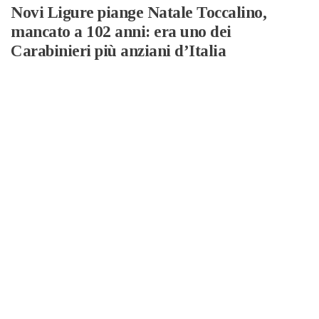
Novi Ligure piange Natale Toccalino,
mancato a 102 anni: era uno dei
Carabinieri più anziani d’Italia