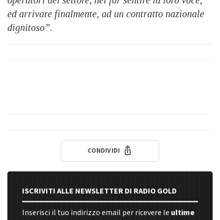
ed arrivare finalmente, ad un contratto nazionale
dignitoso”
.
CONDIVIDI
ISCRIVITI ALLE NEWSLETTER DI RADIO GOLD
Inserisci il tuo indirizzo email per ricevere le
ultime