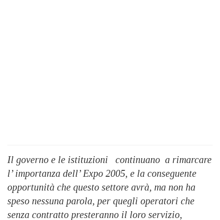
Il governo e le istituzioni continuano a rimarcare
l’ importanza dell’ Expo 2005, e la conseguente
opportunità che questo settore avrà, ma non ha
speso nessuna parola, per quegli operatori che
senza contratto presteranno il loro servizio,