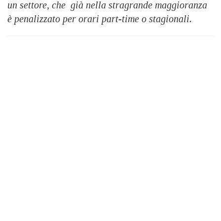
un settore, che già nella stragrande maggioranza
è penalizzato per orari part-time o stagionali.