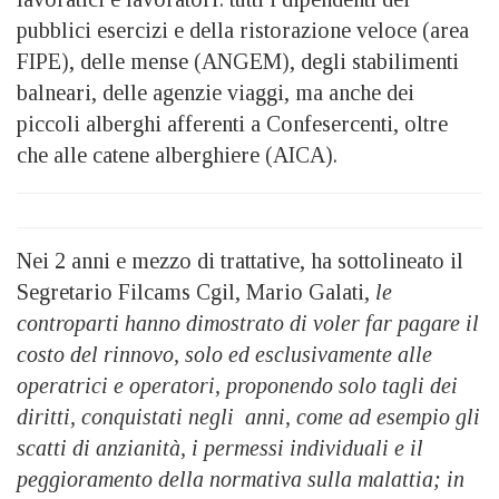
pubblici esercizi e della ristorazione veloce (area
FIPE), delle mense (ANGEM), degli stabilimenti
balneari, delle agenzie viaggi, ma anche dei
piccoli alberghi afferenti a Confesercenti, oltre
che alle catene alberghiere (AICA).
Nei 2 anni e mezzo di trattative, ha sottolineato il
Segretario Filcams Cgil, Mario Galati,
le
controparti hanno dimostrato di voler far pagare il
costo del rinnovo, solo ed esclusivamente alle
operatrici e operatori, proponendo solo tagli dei
diritti, conquistati negli anni, come ad esempio gli
scatti di anzianità, i permessi individuali e il
peggioramento della normativa sulla malattia; in