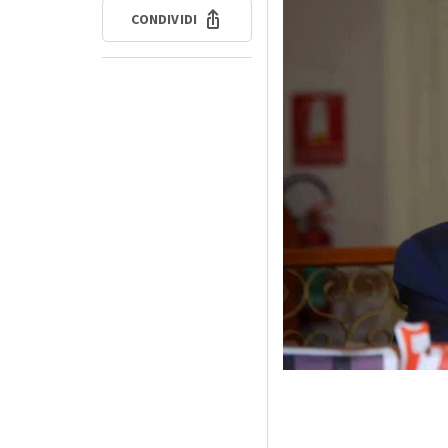
CONDIVIDI