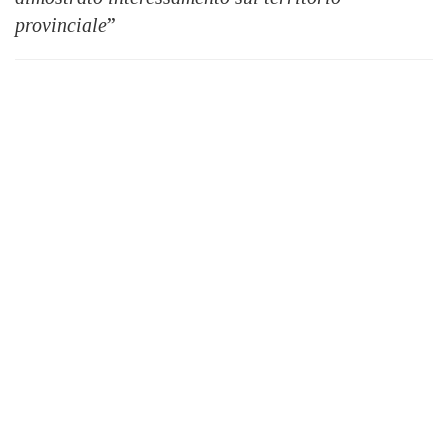
provinciale
”