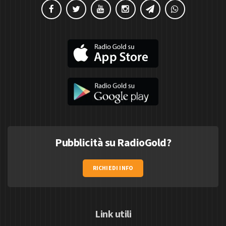
Pubblicità su RadioGold?
RICHIEDI INFO
Link utili