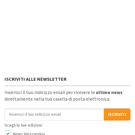
ISCRIVITI ALLE NEWSLETTER
Inserisci il tuo indirizzo email per ricevere le
ultime news
direttamente nella tua casella di posta elettronica.
Indirizzo email
ISCRIVITI
Scegli le tue edizioni:
News Alessandria