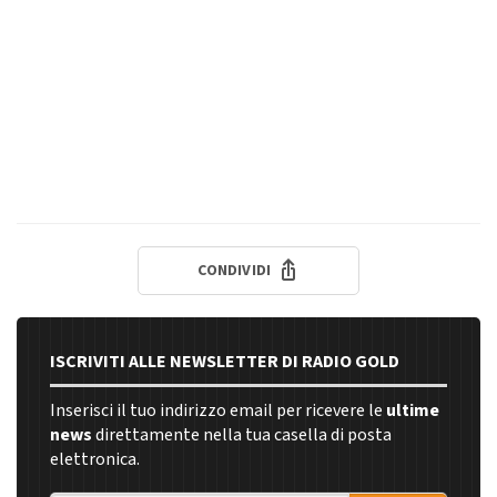
CONDIVIDI
ISCRIVITI ALLE NEWSLETTER DI RADIO GOLD
Inserisci il tuo indirizzo email per ricevere le
ultime
news
direttamente nella tua casella di posta
elettronica.