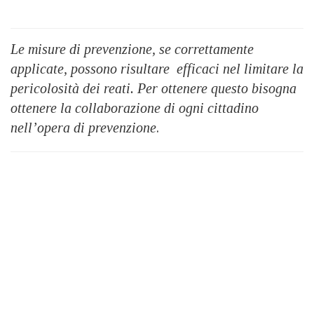
Le misure di prevenzione, se correttamente
applicate, possono risultare efficaci nel limitare la
pericolosità dei reati. Per ottenere questo bisogna
ottenere la collaborazione di ogni cittadino
nell’opera di prevenzione
.