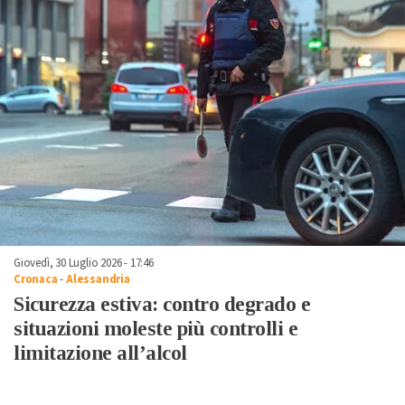
Giovedì, 30 Luglio 2026 - 17:46
Cronaca
-
Alessandria
Sicurezza estiva: contro degrado e
situazioni moleste più controlli e
limitazione all’alcol