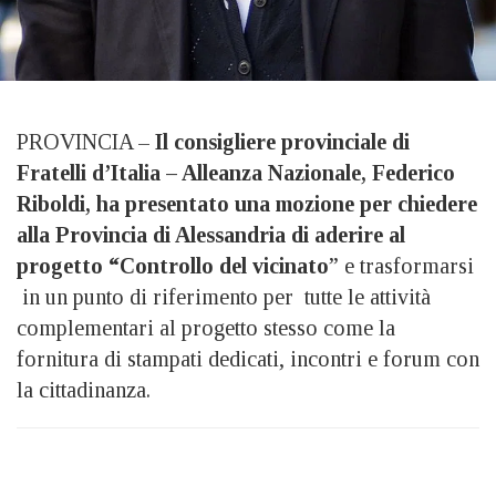
PROVINCIA –
Il consigliere provinciale di
Fratelli d’Italia – Alleanza Nazionale, Federico
Riboldi, ha presentato una mozione per chiedere
alla Provincia di Alessandria di aderire al
progetto “Controllo del vicinato
” e trasformarsi
in un punto di riferimento per tutte le attività
complementari al progetto stesso come la
fornitura di stampati dedicati, incontri e forum con
la cittadinanza.