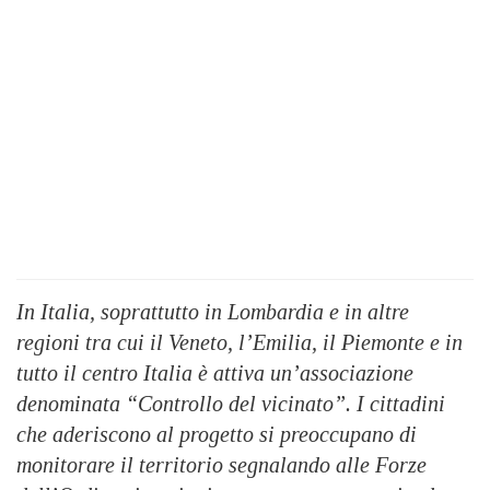
In Italia, soprattutto in Lombardia e in altre
regioni tra cui il Veneto, l’Emilia, il Piemonte e in
tutto il centro Italia è attiva un’associazione
denominata “Controllo del vicinato”. I cittadini
che aderiscono al progetto si preoccupano di
monitorare il territorio segnalando alle Forze