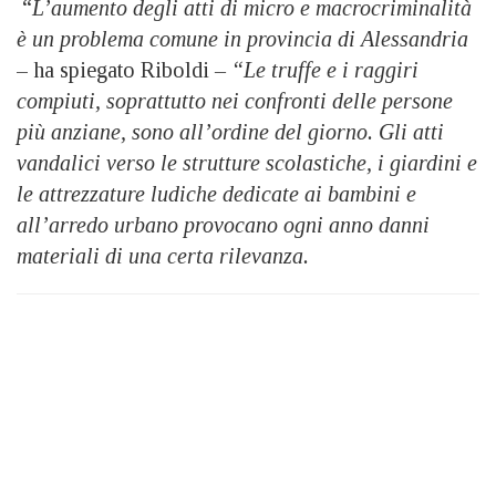
“
L’aumento degli atti di micro e macrocriminalità
è un problema comune in provincia di Alessandria
– ha spiegato Riboldi
– “Le truffe e i raggiri
compiuti, soprattutto nei confronti delle persone
più anziane, sono all’ordine del giorno. Gli atti
vandalici verso le strutture scolastiche, i giardini e
le attrezzature ludiche dedicate ai bambini e
all’arredo urbano provocano ogni anno danni
materiali di una certa rilevanza.