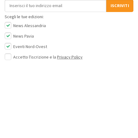
Indirizzo email
ISCRIVITI
Scegli le tue edizioni:
News Alessandria
News Pavia
Eventi Nord-Ovest
Accetto l'iscrizione e la
Privacy Policy