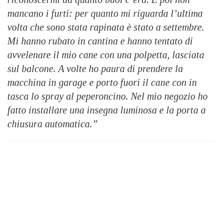
mancano i furti: per quanto mi riguarda l’ultima
volta che sono stata rapinata è stato a settembre.
Mi hanno rubato in cantina e hanno tentato di
avvelenare il mio cane con una polpetta, lasciata
sul balcone. A volte ho paura di prendere la
macchina in garage e porto fuori il cane con in
tasca lo spray al peperoncino. Nel mio negozio ho
fatto installare una insegna luminosa e la porta a
chiusura automatica.”