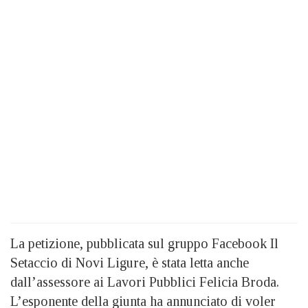
La petizione, pubblicata sul gruppo Facebook Il
Setaccio di Novi Ligure, è stata letta anche
dall’assessore ai Lavori Pubblici Felicia Broda.
L’esponente della giunta ha annunciato di voler