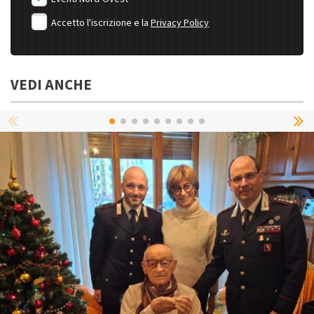
Accetto l'iscrizione e la
Privacy Policy
VEDI ANCHE