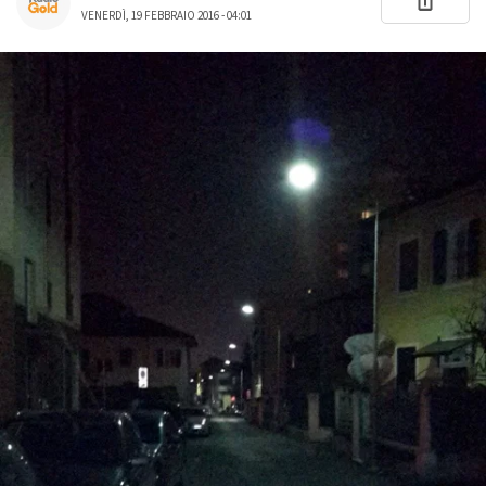
VENERDÌ, 19 FEBBRAIO 2016 - 04:01