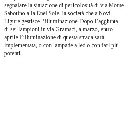
segnalare la situazione di pericolosità di via Monte
Sabotino alla Enel Sole, la società che a Novi
Ligure gestisce l’illuminazione. Dopo l’aggiunta
di sei lampioni in via Gramsci, a marzo, entro
aprile l’illuminazione di questa strada sarà
implementata, o con lampade a led o con fari più
potenti.