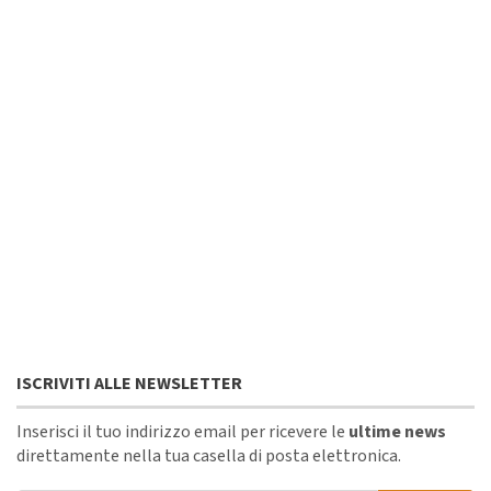
ISCRIVITI ALLE NEWSLETTER
Inserisci il tuo indirizzo email per ricevere le
ultime news
direttamente nella tua casella di posta elettronica.