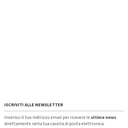
ISCRIVITI ALLE NEWSLETTER
Inserisci il tuo indirizzo email per ricevere le
ultime news
direttamente nella tua casella di posta elettronica.