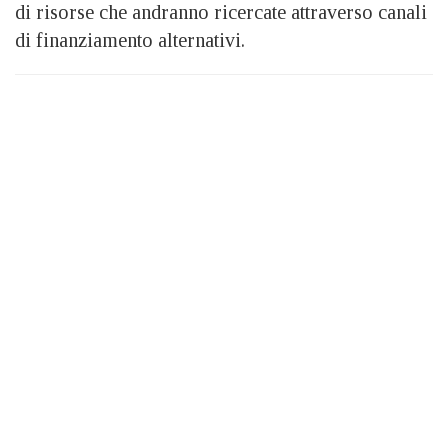
di risorse che andranno ricercate attraverso canali
di finanziamento alternativi.