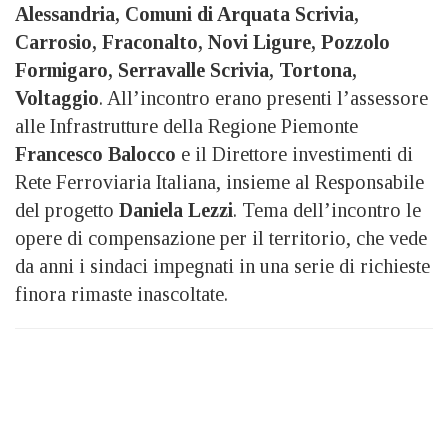
Alessandria, Comuni di Arquata Scrivia,
Carrosio, Fraconalto, Novi Ligure, Pozzolo
Formigaro, Serravalle Scrivia, Tortona,
Voltaggio
. All’incontro erano presenti l’assessore
alle Infrastrutture della Regione Piemonte
Francesco Balocco
e il Direttore investimenti di
Rete Ferroviaria Italiana, insieme al Responsabile
del progetto
Daniela Lezzi
. Tema dell’incontro le
opere di compensazione per il territorio, che vede
da anni i sindaci impegnati in una serie di richieste
finora rimaste inascoltate.