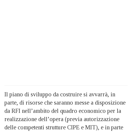
Il piano di sviluppo da costruire si avvarrà, in
parte, di risorse che saranno messe a disposizione
da RFI nell’ambito del quadro economico per la
realizzazione dell’opera (previa autorizzazione
delle competenti strutture CIPE e MIT), e in parte