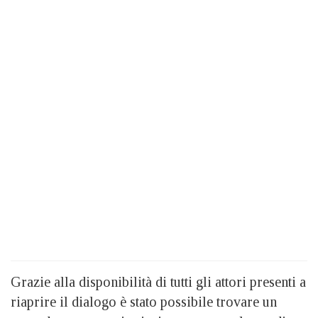
Grazie alla disponibilità di tutti gli attori presenti a
riaprire il dialogo è stato possibile trovare un