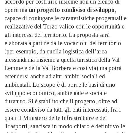
accordo per costruire insieme non un elenco di
opere ma
un progetto condiviso di sviluppo
,
capace di coniugare le caratteristiche progettuali e
realizzative del Terzo valico con le opportunità e
gli interessi del territorio. La proposta sarà
elaborata a partire dalle vocazioni del territorio
(per esempio, da quella logistica dell’area
alessandrina insieme a quella turistica della Val
Lemme e della Val Borbera e così via) ma potrà
estendersi anche ad altri ambiti sociali ed
ambientali. Lo scopo è di porre le basi di uno
sviluppo economico, ambientale e sociale
duraturo. Si è stabilito che il progetto, oltre ad
essere condiviso da tutti gli enti interessati, fra i
quali il Ministero delle Infrastrutture e dei
Trasporti, sancisca in modo chiaro e definitivo le