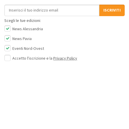
Indirizzo email
ISCRIVITI
Scegli le tue edizioni:
News Alessandria
News Pavia
Eventi Nord-Ovest
Accetto l'iscrizione e la
Privacy Policy