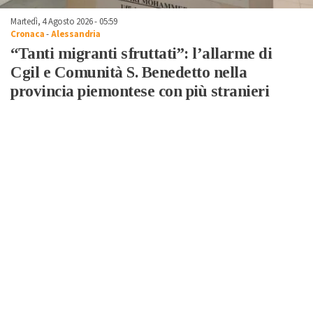
Martedì, 4 Agosto 2026 - 05:59
Cronaca
-
Alessandria
“Tanti migranti sfruttati”: l’allarme di
Cgil e Comunità S. Benedetto nella
provincia piemontese con più stranieri