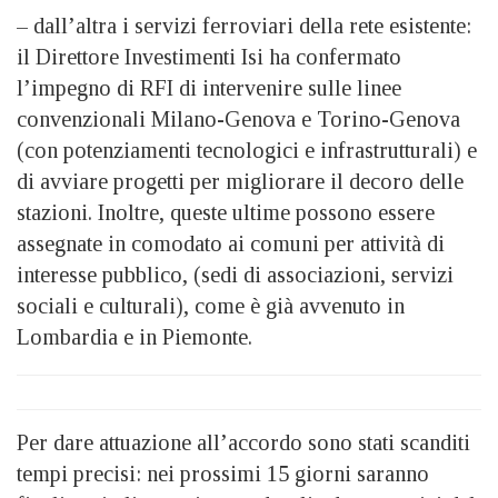
– dall’altra i servizi ferroviari della rete esistente:
il Direttore Investimenti Isi ha confermato
l’impegno di RFI di intervenire sulle linee
convenzionali Milano-Genova e Torino-Genova
(con potenziamenti tecnologici e infrastrutturali) e
di avviare progetti per migliorare il decoro delle
stazioni. Inoltre, queste ultime possono essere
assegnate in comodato ai comuni per attività di
interesse pubblico, (sedi di associazioni, servizi
sociali e culturali), come è già avvenuto in
Lombardia e in Piemonte.
Per dare attuazione all’accordo sono stati scanditi
tempi precisi: nei prossimi 15 giorni saranno