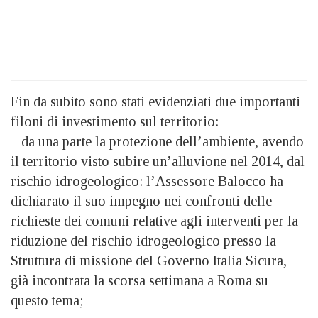
Fin da subito sono stati evidenziati due importanti
filoni di investimento sul territorio:
– da una parte la protezione dell’ambiente, avendo
il territorio visto subire un’alluvione nel 2014, dal
rischio idrogeologico: l’Assessore Balocco ha
dichiarato il suo impegno nei confronti delle
richieste dei comuni relative agli interventi per la
riduzione del rischio idrogeologico presso la
Struttura di missione del Governo Italia Sicura,
già incontrata la scorsa settimana a Roma su
questo tema;