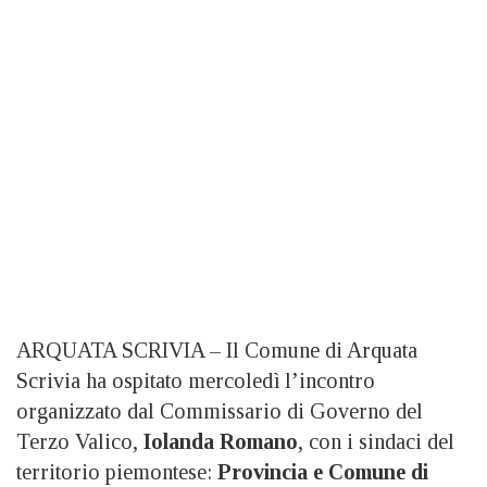
ARQUATA SCRIVIA – Il Comune di Arquata
Scrivia ha ospitato mercoledì l’incontro
organizzato dal Commissario di Governo del
Terzo Valico,
Iolanda Romano
, con i sindaci del
territorio piemontese:
Provincia e Comune di