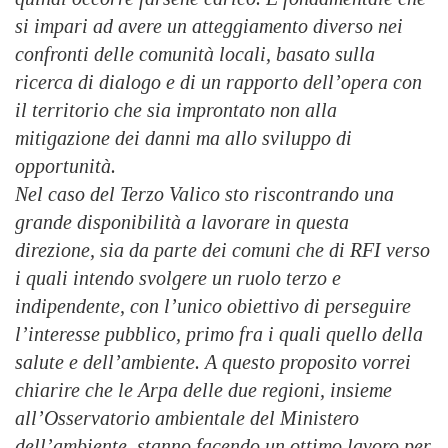
si impari ad avere un atteggiamento diverso nei
confronti delle comunità locali, basato sulla
ricerca di dialogo e di un rapporto dell’opera con
il territorio che sia improntato non alla
mitigazione dei danni ma allo sviluppo di
opportunità.
Nel caso del Terzo Valico sto riscontrando una
grande disponibilità a lavorare in questa
direzione, sia da parte dei comuni che di RFI verso
i quali intendo svolgere un ruolo terzo e
indipendente, con l’unico obiettivo di perseguire
l’interesse pubblico, primo fra i quali quello della
salute e dell’ambiente. A questo proposito vorrei
chiarire che le Arpa delle due regioni, insieme
all’Osservatorio ambientale del Ministero
dell’ambiente, stanno facendo un ottimo lavoro per