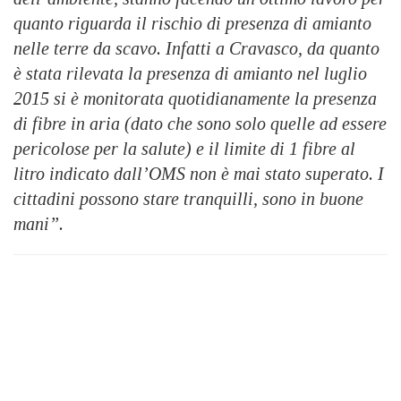
quanto riguarda il rischio di presenza di amianto
nelle terre da scavo. Infatti a Cravasco, da quanto
è stata rilevata la presenza di amianto nel luglio
2015 si è monitorata quotidianamente la presenza
di fibre in aria (dato che sono solo quelle ad essere
pericolose per la salute) e il limite di 1 fibre al
litro indicato dall’OMS non è mai stato superato. I
cittadini possono stare tranquilli, sono in buone
mani”.