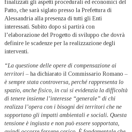
finalizzati gli aspetti procedurali ed economici del
Patto, che sarà siglato presso la Prefettura di
Alessandria alla presenza di tutti gli Enti
interessati. Subito dopo si partirà con
l’elaborazione del Progetto di sviluppo che dovrà
definire le scadenze per la realizzazione degli
interventi.
“La questione delle opere di compensazione ai
territori –
ha dichiarato il Commissario Romano
–
è sempre stata controversa, perché rappresenta lo
spazio, anche fisico, in cui si evidenzia la difficoltà
di tenere insieme l’interesse “generale” di chi
realizza l’opera con i bisogni dei territori che ne
sopportano gli impatti ambientali e sociali. Questa
tensione è ingiusta e non può essere sopportata,
quindi occorre farsene carico. È fondamentale che