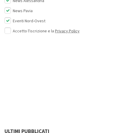
News Alessandria
News Pavia
Eventi Nord-Ovest
Accetto l'iscrizione e la
Privacy Policy
ULTIMI PUBBLICATI