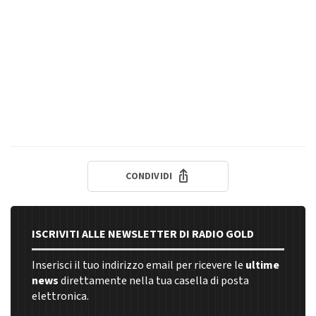
CONDIVIDI
ISCRIVITI ALLE NEWSLETTER DI RADIO GOLD
Inserisci il tuo indirizzo email per ricevere le
ultime
news
direttamente nella tua casella di posta
elettronica.