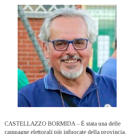
CASTELLAZZO BORMIDA – È stata una delle
campagne elettorali più infuocate della provincia.