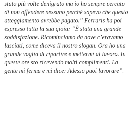
stato più volte denigrato ma io ho sempre cercato
di non offendere nessuno perché sapevo che questo
atteggiamento avrebbe pagato.” Ferraris ha poi
espresso tutta la sua gioia: “È stata una grande
soddisfazione. Ricominciamo da dove c’eravamo
lasciati, come diceva il nostro slogan. Ora ho una
grande voglia di ripartire e mettermi al lavoro. In
queste ore sto ricevendo molti complimenti. La
gente mi ferma e mi dice: Adesso puoi lavorare”.