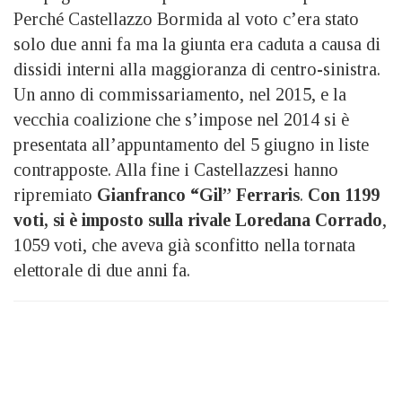
Perché Castellazzo Bormida al voto c’era stato
solo due anni fa ma la giunta era caduta a causa di
dissidi interni alla maggioranza di centro-sinistra.
Un anno di commissariamento, nel 2015, e la
vecchia coalizione che s’impose nel 2014 si è
presentata all’appuntamento del 5 giugno in liste
contrapposte. Alla fine i Castellazzesi hanno
ripremiato
Gianfranco “Gil” Ferraris
.
Con 1199
voti, si è imposto sulla rivale Loredana Corrado
,
1059 voti, che aveva già sconfitto nella tornata
elettorale di due anni fa.