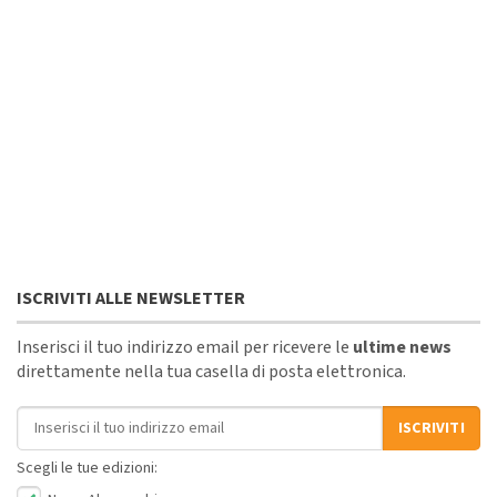
ISCRIVITI ALLE NEWSLETTER
Inserisci il tuo indirizzo email per ricevere le
ultime news
direttamente nella tua casella di posta elettronica.
Indirizzo email
ISCRIVITI
Scegli le tue edizioni: