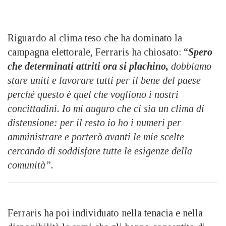
Riguardo al clima teso che ha dominato la
campagna elettorale, Ferraris ha chiosato: “
Spero
che determinati attriti ora si plachino,
dobbiamo
stare uniti e lavorare tutti per il bene del paese
perché questo è quel che vogliono i nostri
concittadini. Io mi auguro che ci sia un clima di
distensione: per il resto io ho i numeri per
amministrare e porterò avanti le mie scelte
cercando di soddisfare tutte le esigenze della
comunità”.
Ferraris ha poi individuato nella tenacia e nella