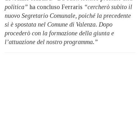
politica”
ha concluso Ferraris
“cercherò subito il
nuovo Segretario Comunale, poiché la precedente
si è spostata nel Comune di Valenza. Dopo
procederò con la formazione della giunta e
l’attuazione del nostro programma.”