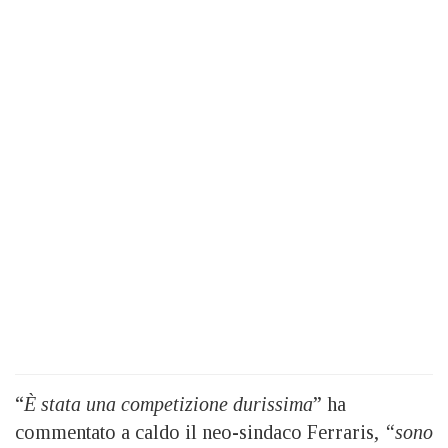
“
È stata una competizione durissima
” ha
commentato a caldo il neo-sindaco Ferraris,
“sono