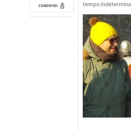
tempo indeterminat
CONDIVIDI