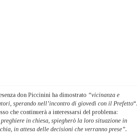
resenza don Piccinini ha dimostrato
“vicinanza e
atori, sperando nell’incontro di giovedì con il Prefetto
“
sso che continuerà a interessarsi del problema:
 preghiere in chiesa, spiegherò la loro situazione in
chia, in attesa delle decisioni che verranno prese”.