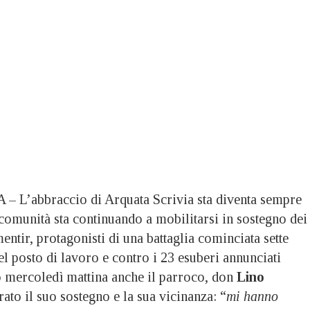
L’abbraccio di Arquata Scrivia sta diventa sempre
 comunità sta continuando a mobilitarsi in sostegno dei
entir, protagonisti di una battaglia cominciata sette
del posto di lavoro e contro i 23 esuberi annunciati
o mercoledì mattina anche il parroco, don
Lino
rato il suo sostegno e la sua vicinanza: “
mi hanno