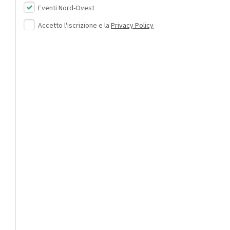
Eventi Nord-Ovest
Accetto l'iscrizione e la
Privacy Policy
.