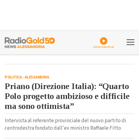
ASCOLTA GOLDPLAY
POLITICA
-
ALESSANDRIA
Priano (Direzione Italia): “Quarto
Polo progetto ambizioso e difficile
ma sono ottimista”
Intervista al referente provinciale del nuovo partito di
centrodestra fondato dall'ex ministro Raffaele Fitto