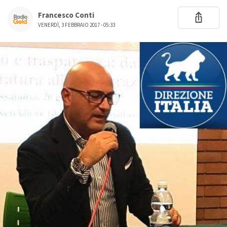
Francesco Conti
VENERDÌ, 3 FEBBRAIO 2017 - 05:33