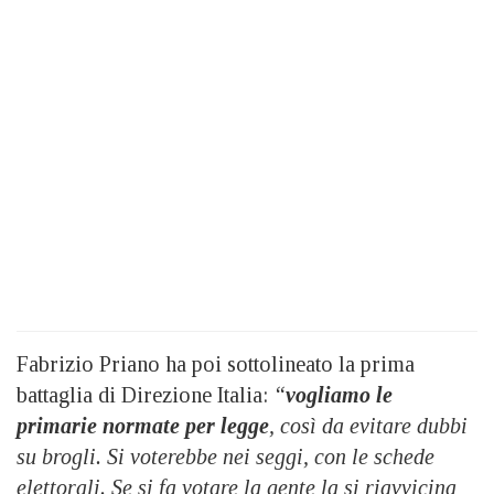
Fabrizio Priano ha poi sottolineato la prima
battaglia di Direzione Italia:
“
vogliamo le
primarie normate per legge
, così da evitare dubbi
su brogli. Si voterebbe nei seggi, con le schede
elettorali. Se si fa votare la gente la si riavvicina