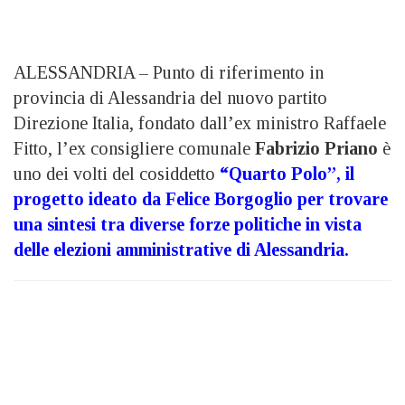
ALESSANDRIA – Punto di riferimento in
provincia di Alessandria del nuovo partito
Direzione Italia, fondato dall’ex ministro Raffaele
Fitto, l’ex consigliere comunale
Fabrizio Priano
è
uno dei volti del cosiddetto
“Quarto Polo”, il
progetto ideato da Felice Borgoglio per trovare
una sintesi tra diverse forze politiche in vista
delle elezioni amministrative di Alessandria.