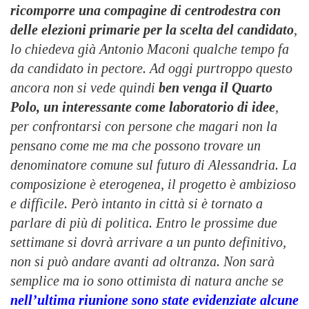
ricomporre una compagine di centrodestra con
delle elezioni primarie per la scelta del candidato
,
lo chiedeva già Antonio Maconi qualche tempo fa
da candidato in pectore. Ad oggi purtroppo questo
ancora non si vede quindi
ben venga il Quarto
Polo, un interessante come laboratorio di idee
,
per confrontarsi con persone che magari non la
pensano come me ma che possono trovare un
denominatore comune sul futuro di Alessandria. La
composizione è eterogenea, il progetto è ambizioso
e difficile. Però intanto in città si è tornato a
parlare di più di politica. Entro le prossime due
settimane si dovrà arrivare a un punto definitivo,
non si può andare avanti ad oltranza. Non sarà
semplice ma io sono ottimista di natura anche se
nell’ultima riunione sono state evidenziate alcune