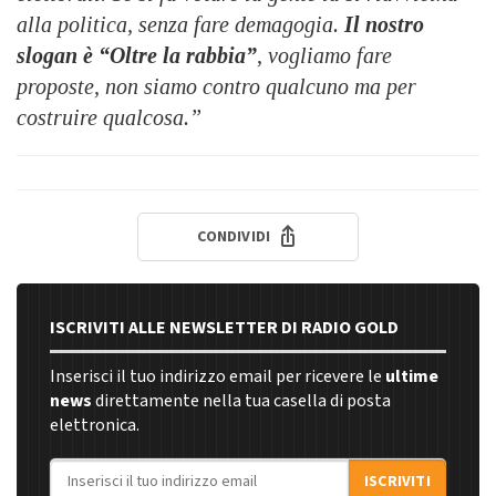
alla politica, senza fare demagogia.
Il nostro
slogan è “Oltre la rabbia”
, vogliamo fare
proposte, non siamo contro qualcuno ma per
costruire qualcosa.”
CONDIVIDI
ISCRIVITI ALLE NEWSLETTER DI RADIO GOLD
Inserisci il tuo indirizzo email per ricevere le
ultime
news
direttamente nella tua casella di posta
elettronica.
Indirizzo email
ISCRIVITI