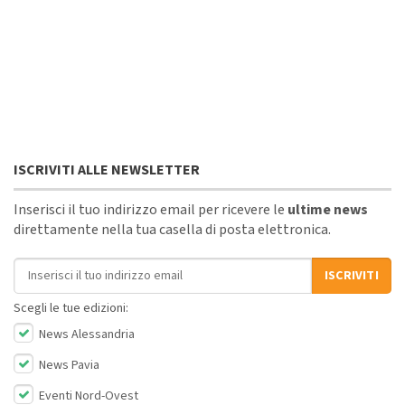
ISCRIVITI ALLE NEWSLETTER
Inserisci il tuo indirizzo email per ricevere le
ultime news
direttamente nella tua casella di posta elettronica.
Indirizzo email
ISCRIVITI
Scegli le tue edizioni:
News Alessandria
News Pavia
Eventi Nord-Ovest