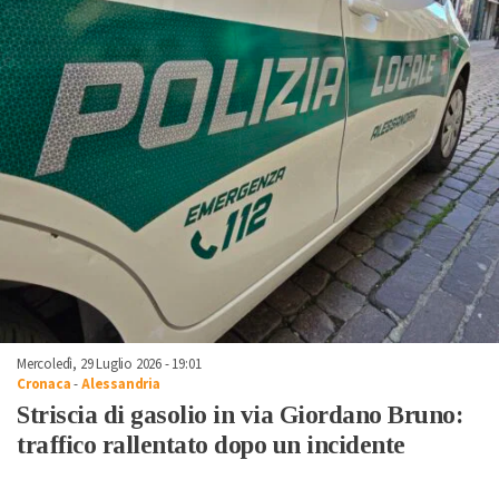
Mercoledì, 29 Luglio 2026 - 19:01
Cronaca
-
Alessandria
Striscia di gasolio in via Giordano Bruno:
traffico rallentato dopo un incidente