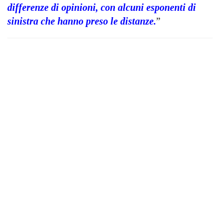
differenze di opinioni, con alcuni esponenti di
sinistra che hanno preso le distanze
.
”