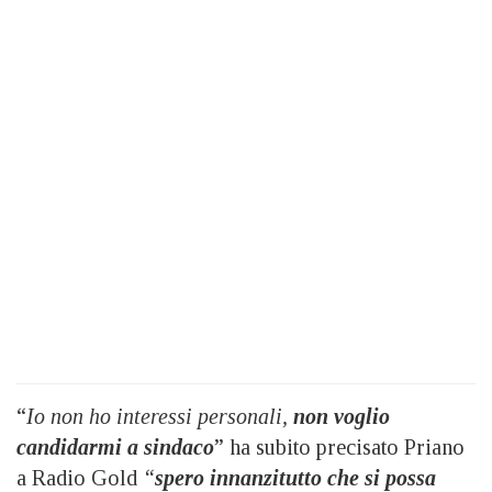
“
Io non ho interessi personali,
non voglio
candidarmi a sindaco
” ha subito precisato Priano
a Radio Gold
“
spero innanzitutto che si possa