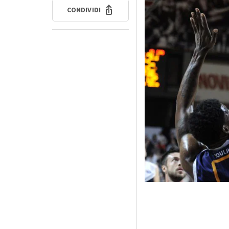
CONDIVIDI