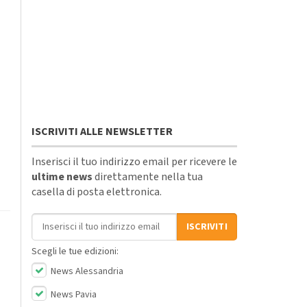
ISCRIVITI ALLE NEWSLETTER
Inserisci il tuo indirizzo email per ricevere le
ultime news
direttamente nella tua
casella di posta elettronica.
Indirizzo email
ISCRIVITI
Scegli le tue edizioni:
News Alessandria
News Pavia