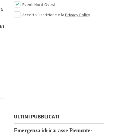
Eventi Nord-Ovest
sa
Accetto l'iscrizione e la
Privacy Policy
un
ULTIMI PUBBLICATI
Emergenza idrica: asse Piemonte-