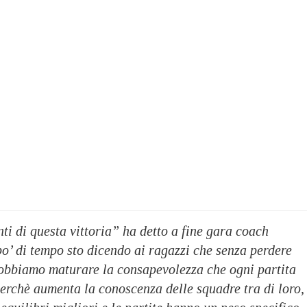
i di questa vittoria” ha detto a fine gara coach
’ di tempo sto dicendo ai ragazzi che senza perdere
dobbiamo maturare la consapevolezza che ogni partita
erchè aumenta la conoscenza delle squadre tra di loro,