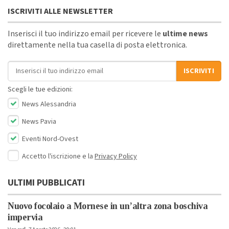
ISCRIVITI ALLE NEWSLETTER
Inserisci il tuo indirizzo email per ricevere le
ultime news
direttamente nella tua casella di posta elettronica.
Indirizzo email
ISCRIVITI
Scegli le tue edizioni:
News Alessandria
News Pavia
Eventi Nord-Ovest
Accetto l'iscrizione e la
Privacy Policy
ULTIMI PUBBLICATI
Nuovo focolaio a Mornese in un’altra zona boschiva
impervia