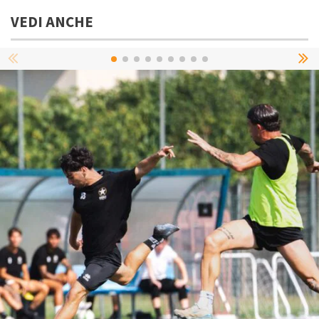
VEDI ANCHE