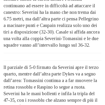
continuano ad essere in difficoltà ad attaccare il
canestro: Severini ha la mano che non trema dai
6.75 metri, ma dall’altra parte ci pensa Pellegrino
a macinare punti e Caupain realizza solo uno dei
tiri a disposizione (32-30). Casale si affida ancora
una volta alla coppia Severini-Tomassini e le due
squadre vanno all’intervallo lungo sul 36-32.
Il parziale di 5-0 firmato da Severini apre il terzo
quarto, mentre dall’altra parte Dykes va a segno
dall’area: Tomassini continua a a far muovere la
retina rossoblu e Raspino lo segue a ruota.
Severini ha le mani bollenti e infila la tripla del
47-35, con i rossoblu che alzano sempre di più il