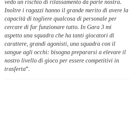
vedo un rischio di rilassamento da parte nostra.
Inoltre i ragazzi hanno il grande merito di avere la
capacità di togliere qualcosa di personale per
cercare di far funzionare tutto. In Gara 3 mi
aspetto una squadra che ha tanti giocatori di
carattere, grandi agonisti, una squadra con il
sangue agli occhi: bisogna prepararsi a elevare il
nostro livello di gioco per essere competitivi in
trasferta
”.