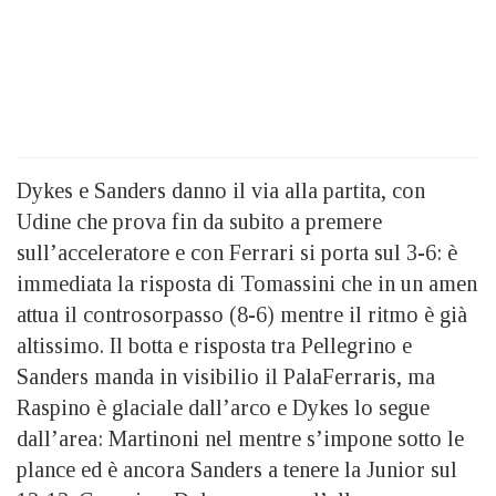
Dykes e Sanders danno il via alla partita, con
Udine che prova fin da subito a premere
sull’acceleratore e con Ferrari si porta sul 3-6: è
immediata la risposta di Tomassini che in un amen
attua il controsorpasso (8-6) mentre il ritmo è già
altissimo. Il botta e risposta tra Pellegrino e
Sanders manda in visibilio il PalaFerraris, ma
Raspino è glaciale dall’arco e Dykes lo segue
dall’area: Martinoni nel mentre s’impone sotto le
plance ed è ancora Sanders a tenere la Junior sul