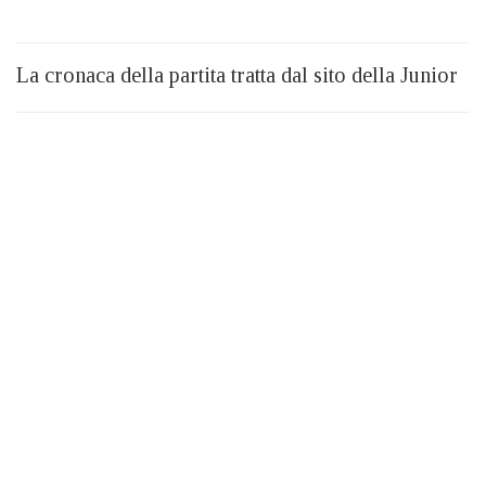
La cronaca della partita tratta dal sito della Junior