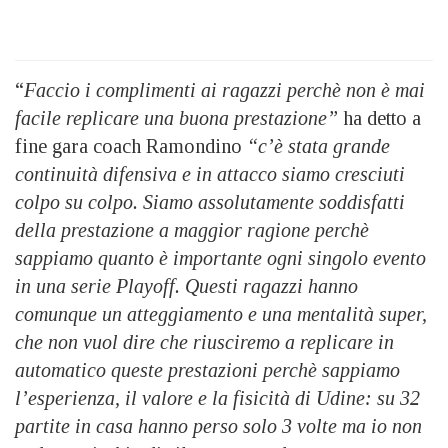
“
Faccio i complimenti ai ragazzi perchè non è mai
facile replicare una buona prestazione”
ha detto a
fine gara coach Ramondino
“c’è stata grande
continuità difensiva e in attacco siamo cresciuti
colpo su colpo. Siamo assolutamente soddisfatti
della prestazione a maggior ragione perchè
sappiamo quanto è importante ogni singolo evento
in una serie Playoff. Questi ragazzi hanno
comunque un atteggiamento e una mentalità super,
che non vuol dire che riusciremo a replicare in
automatico queste prestazioni perchè sappiamo
l’esperienza, il valore e la fisicità di Udine: su 32
partite in casa hanno perso solo 3 volte ma io non