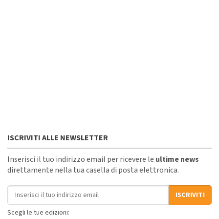
ISCRIVITI ALLE NEWSLETTER
Inserisci il tuo indirizzo email per ricevere le
ultime news
direttamente nella tua casella di posta elettronica.
Indirizzo email
ISCRIVITI
Scegli le tue edizioni: