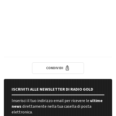
CONDIVIDI
ISCRIVITI ALLE NEWSLETTER DI RADIO GOLD
Inserisci il tuo indirizzo email per ricevere le
ultime
news
direttamente nella tua casella di posta
elettronica.