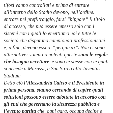
tifosi vanno controllati e prima di entrare
all’interno dello Stadio devono, nell’ordine:
entrare nel prefiltraggio, farsi “bippare” il titolo
di accesso, che può essere emesso solo con i
sistemi con i quali lo emettiamo noi e tutte le
società che disputano campionati professionistici,
e, infine, devono essere “perquisiti”. Non ci sono
alternative: volenti o nolenti queste
sono le regole
che bisogna accettare
, e sono le stesse con le quali
si accede a Marassi, a San Siro o allo Juventus
Stadium.
Detto ciò
l’Alessandria Calcio e il Presidente in
prima persona, stanno cercando di capire quali
soluzioni possono essere adottate in accordo con
gli enti che governano la sicurezza pubblica e
l’evento partita
che, ogni gara, occupa decine e