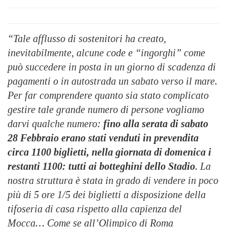
“Tale afflusso di sostenitori ha creato,
inevitabilmente, alcune code e “ingorghi” come
può succedere in posta in un giorno di scadenza di
pagamenti o in autostrada un sabato verso il mare.
Per far comprendere quanto sia stato complicato
gestire tale grande numero di persone vogliamo
darvi qualche numero:
fino alla serata di sabato
28 Febbraio erano stati venduti in prevendita
circa 1100 biglietti, nella giornata di domenica i
restanti 1100: tutti ai botteghini dello Stadio
. La
nostra struttura è stata in grado di vendere in poco
più di 5 ore 1/5 dei biglietti a disposizione della
tifoseria di casa rispetto alla capienza del
Mocca… Come se all’Olimpico di Roma