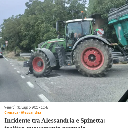
Venerdì, 31 Luglio 2026 - 16:42
Cronaca
-
Alessandria
Incidente tra Alessandria e Spinetta: