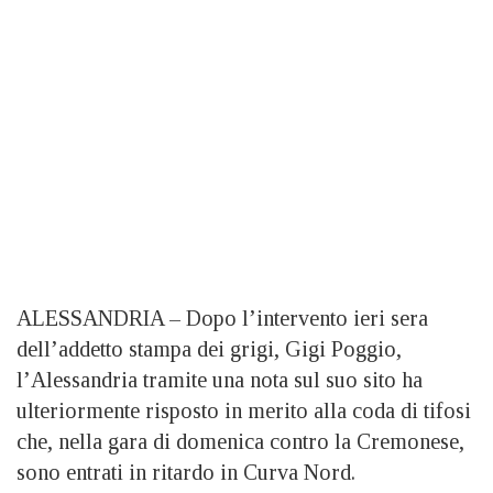
ALESSANDRIA – Dopo l’intervento ieri sera
dell’addetto stampa dei grigi, Gigi Poggio,
l’Alessandria tramite una nota sul suo sito ha
ulteriormente risposto in merito alla coda di tifosi
che, nella gara di domenica contro la Cremonese,
sono entrati in ritardo in Curva Nord.