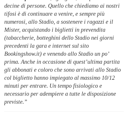
decine di persone. Quello che chiediamo ai nostri
tifosi è di continuare a venire, e sempre più
numerosi, allo Stadio, a sostenere i ragazzi e il
Mister, acquistando i biglietti in prevendita
(tabaccherie, botteghini dello Stadio nei giorni
precedenti la gara e internet sul sito
Bookingshow.it) e venendo allo Stadio un po’
prima. Anche in occasione di quest’ultima partita
gli abbonati e coloro che sono arrivati allo Stadio
col biglietto hanno impiegato al massimo 10/12
minuti per entrare. Un tempo fisiologico e
necessario per adempiere a tutte le disposizione
previste.”