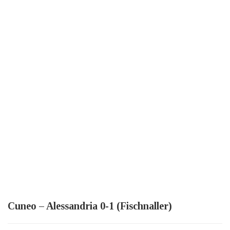
Cuneo – Alessandria 0-1 (Fischnaller)