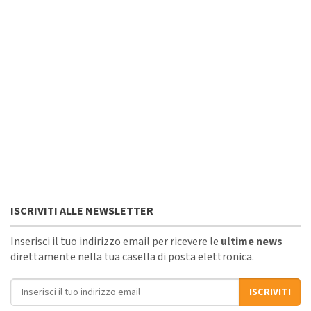
ISCRIVITI ALLE NEWSLETTER
Inserisci il tuo indirizzo email per ricevere le
ultime news
direttamente nella tua casella di posta elettronica.
Indirizzo email
ISCRIVITI