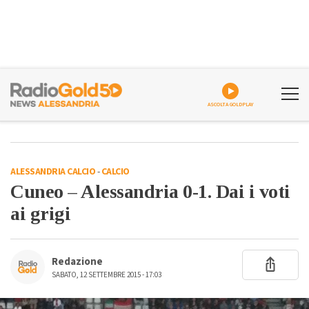
ASCOLTA GOLDPLAY
ALESSANDRIA CALCIO
-
CALCIO
Cuneo – Alessandria 0-1. Dai i voti
ai grigi
Redazione
SABATO, 12 SETTEMBRE 2015 - 17:03