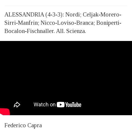
ALESSANDRIA (4-3-3): Nordi; Celjak-Morero-
Sirri-Manfrin; Nicco-Loviso-Branca; Boniperti-
Bocalon-Fischnaller. All. Scienza.
Federico Capra