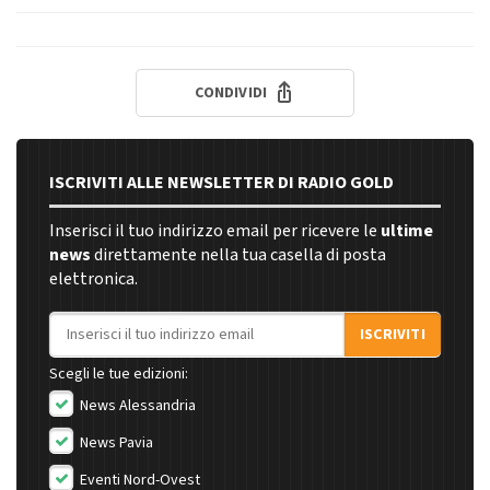
CONDIVIDI
ISCRIVITI ALLE NEWSLETTER DI RADIO GOLD
Inserisci il tuo indirizzo email per ricevere le
ultime
news
direttamente nella tua casella di posta
elettronica.
Indirizzo email
ISCRIVITI
Scegli le tue edizioni:
News Alessandria
News Pavia
Eventi Nord-Ovest