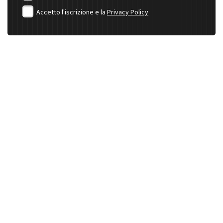
Accetto l'iscrizione e la
Privacy Policy