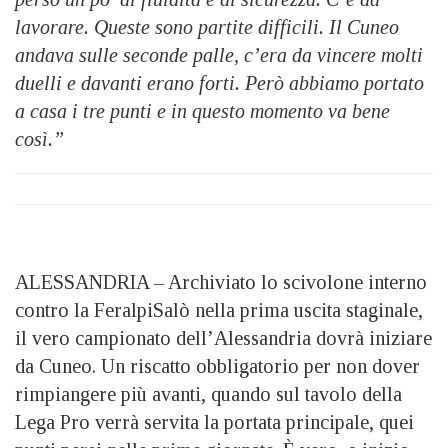
lavorare. Queste sono partite difficili. Il Cuneo
andava sulle seconde palle, c’era da vincere molti
duelli e davanti erano forti. Però abbiamo portato
a casa i tre punti e in questo momento va bene
così.”
ALESSANDRIA – Archiviato lo scivolone interno
contro la FeralpiSalò nella prima uscita staginale,
il vero campionato dell’Alessandria dovrà iniziare
da Cuneo. Un riscatto obbligatorio per non dover
rimpiangere più avanti, quando sul tavolo della
Lega Pro verrà servita la portata principale, quei