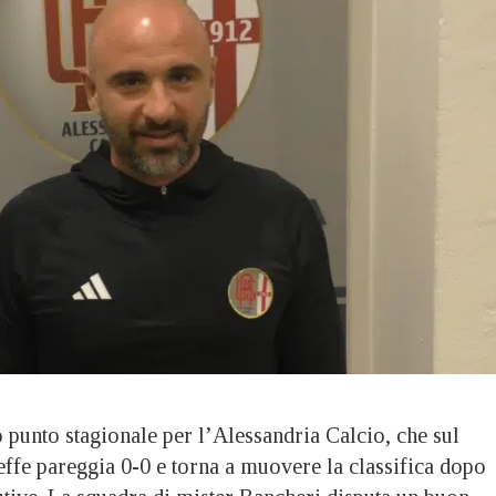
nto stagionale per l’Alessandria Calcio, che sul
ffe pareggia 0-0 e torna a muovere la classifica dopo