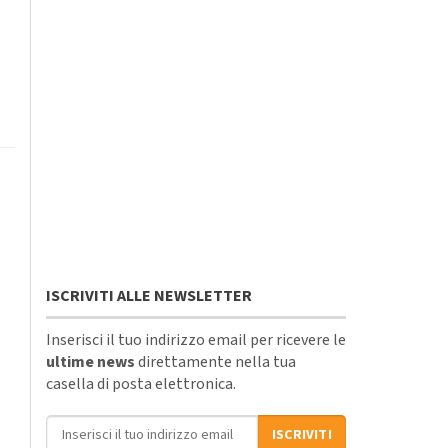
ISCRIVITI ALLE NEWSLETTER
Inserisci il tuo indirizzo email per ricevere le
ultime news
direttamente nella tua
casella di posta elettronica.
Indirizzo email
ISCRIVITI