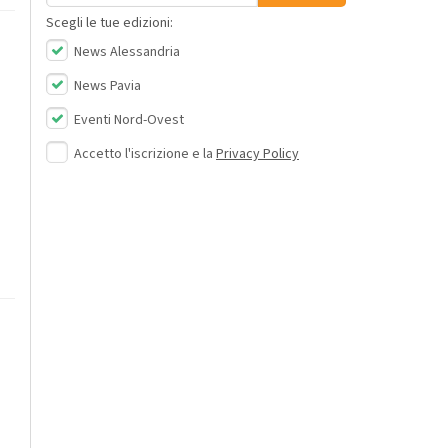
Scegli le tue edizioni:
News Alessandria
News Pavia
Eventi Nord-Ovest
Accetto l'iscrizione e la
Privacy Policy