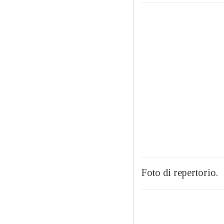
Foto di repertorio.