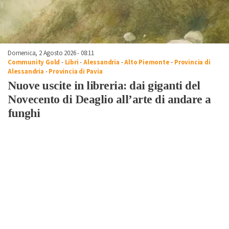
Domenica, 2 Agosto 2026 - 08:11
Community Gold
-
Libri
-
Alessandria
-
Alto Piemonte
-
Provincia di
Alessandria
-
Provincia di Pavia
Nuove uscite in libreria: dai giganti del
Novecento di Deaglio all’arte di andare a
funghi