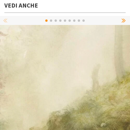
VEDI ANCHE