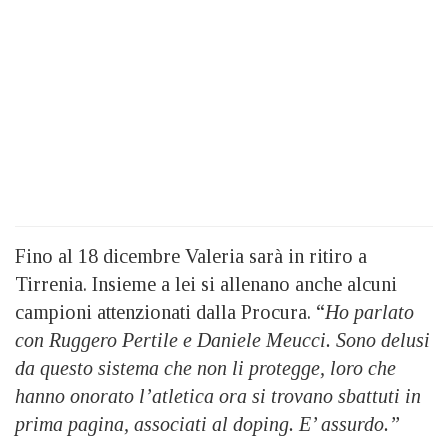
Fino al 18 dicembre Valeria sarà in ritiro a
Tirrenia. Insieme a lei si allenano anche alcuni
campioni attenzionati dalla Procura. “
Ho parlato
con Ruggero Pertile e Daniele Meucci. Sono delusi
da questo sistema che non li protegge, loro che
hanno onorato l’atletica ora si trovano sbattuti in
prima pagina, associati al doping. E’ assurdo.”