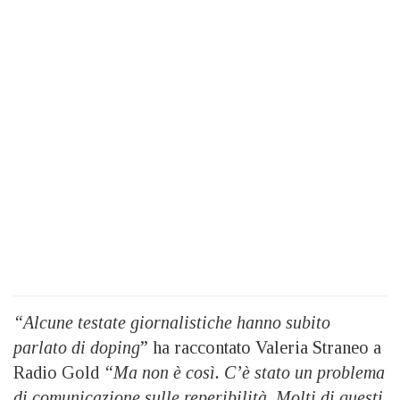
“Alcune testate giornalistiche hanno subito
parlato di doping
” ha raccontato Valeria Straneo a
Radio Gold
“Ma non è così. C’è stato un problema
di comunicazione sulle reperibilità. Molti di questi