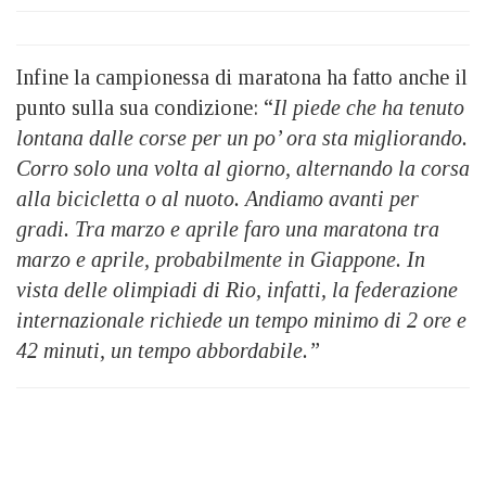
Infine la campionessa di maratona ha fatto anche il
punto sulla sua condizione: “
Il piede che ha tenuto
lontana dalle corse per un po’ ora sta migliorando.
Corro solo una volta al giorno, alternando la corsa
alla bicicletta o al nuoto. Andiamo avanti per
gradi. Tra marzo e aprile faro una maratona tra
marzo e aprile, probabilmente in Giappone. In
vista delle olimpiadi di Rio, infatti, la federazione
internazionale richiede un tempo minimo di 2 ore e
42 minuti, un tempo abbordabile.”