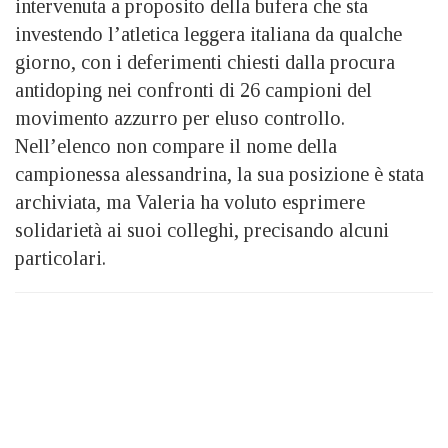
intervenuta a proposito della bufera che sta
investendo l’atletica leggera italiana da qualche
giorno, con i deferimenti chiesti dalla procura
antidoping nei confronti di 26 campioni del
movimento azzurro per eluso controllo.
Nell’elenco non compare il nome della
campionessa alessandrina, la sua posizione è stata
archiviata, ma Valeria ha voluto esprimere
solidarietà ai suoi colleghi, precisando alcuni
particolari.