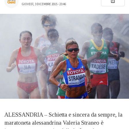
GIOVEDÌ, 3 DICEMBRE 2015 - 23:46
ALESSANDRIA – Schietta e sincera da sempre, la
maratoneta alessandrina Valeria Straneo è