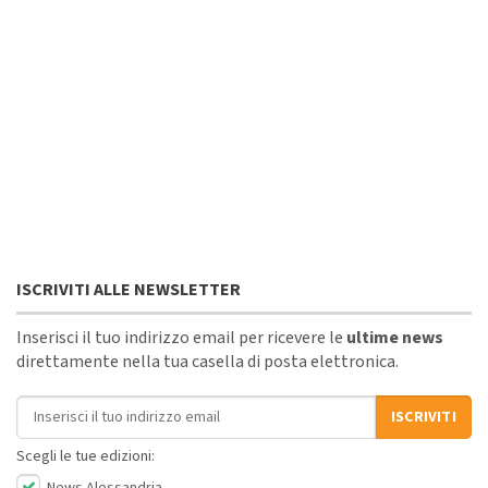
ISCRIVITI ALLE NEWSLETTER
Inserisci il tuo indirizzo email per ricevere le
ultime news
direttamente nella tua casella di posta elettronica.
Indirizzo email
ISCRIVITI
Scegli le tue edizioni: