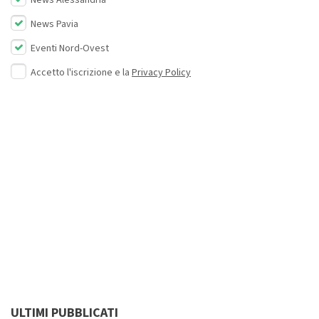
News Alessandria
News Pavia
Eventi Nord-Ovest
Accetto l'iscrizione e la
Privacy Policy
ULTIMI PUBBLICATI