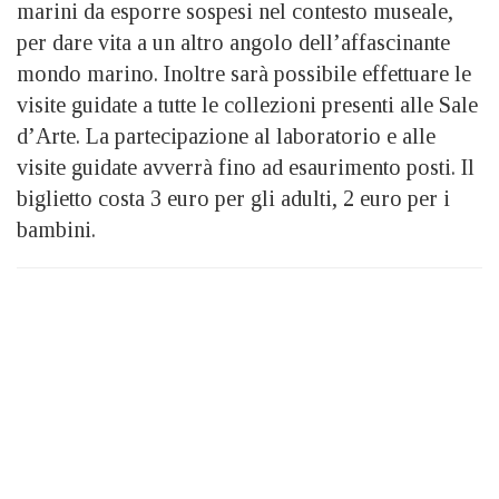
marini da esporre sospesi nel contesto museale,
per dare vita a un altro angolo dell’affascinante
mondo marino. Inoltre sarà possibile effettuare le
visite guidate a tutte le collezioni presenti alle Sale
d’Arte. La partecipazione al laboratorio e alle
visite guidate avverrà fino ad esaurimento posti. Il
biglietto costa 3 euro per gli adulti, 2 euro per i
bambini.