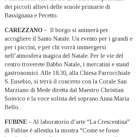
dei piccoli allievi delle scuole primarie di
Bassignana e Pecetto.
CAREZZANO –
Il borgo si animerà per
accogliere il Santo Natale. Un evento per i grandi e
per i piccini, e per chi vorrà immergersi
nell’atmosfera magica del Natale. Per le vie del
centro troverete Babbo Natale, i mercatini e stand
gastronomici. Alle 18.30, alla Chiesa Parrocchiale
S. Eusebio, si terrà il concerto con la Corale San
Marziano di Mede diretta dal Maestro Christian
Sonvico e la voce solista del soprano Anna Maria
Bello.
FUBINE –
Al laboratorio d’arte “La Crescentina”
di Fubine è allestita la mostra “Come se fosse