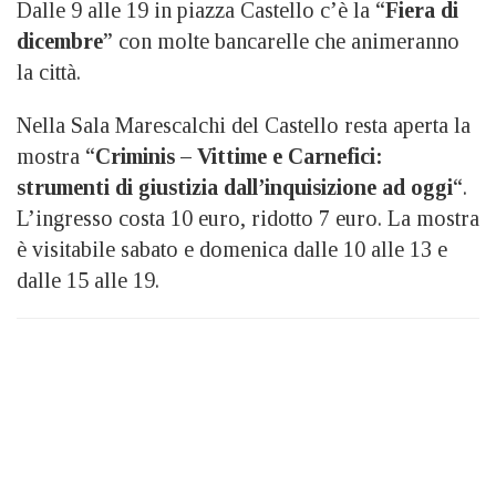
Dalle 9 alle 19 in piazza Castello c’è la “
Fiera di
dicembre
” con molte bancarelle che animeranno
la città.
Nella Sala Marescalchi del Castello resta aperta la
mostra “
Criminis – Vittime e Carnefici:
strumenti di giustizia dall’inquisizione ad oggi
“.
L’ingresso costa 10 euro, ridotto 7 euro. La mostra
è visitabile sabato e domenica dalle 10 alle 13 e
dalle 15 alle 19.