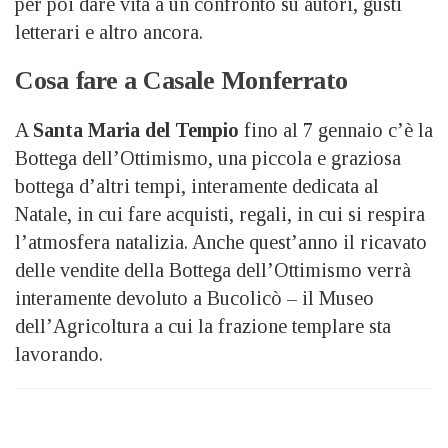
per poi dare vita a un confronto su autori, gusti
letterari e altro ancora.
Cosa fare a Casale Monferrato
A
Santa Maria del Tempio
fino al 7 gennaio c’è la
Bottega dell’Ottimismo, una piccola e graziosa
bottega d’altri tempi, interamente dedicata al
Natale, in cui fare acquisti, regali, in cui si respira
l’atmosfera natalizia. Anche quest’anno il ricavato
delle vendite della Bottega dell’Ottimismo verrà
interamente devoluto a Bucolicò – il Museo
dell’Agricoltura a cui la frazione templare sta
lavorando.