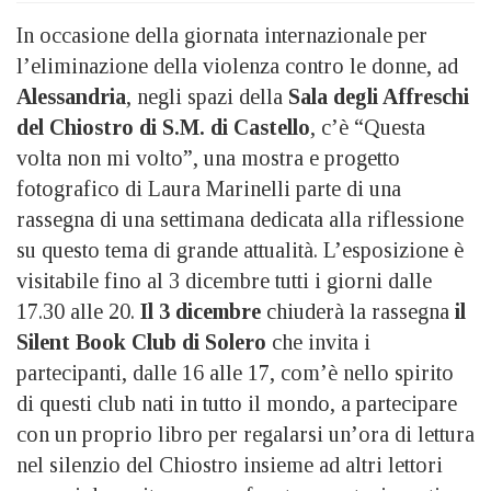
In occasione della giornata internazionale per
l’eliminazione della violenza contro le donne, ad
Alessandria
, negli spazi della
Sala degli Affreschi
del Chiostro di S.M. di Castello
, c’è “Questa
volta non mi volto”, una mostra e progetto
fotografico di Laura Marinelli parte di una
rassegna di una settimana dedicata alla riflessione
su questo tema di grande attualità.
L’esposizione è
visitabile fino al 3 dicembre tutti i giorni dalle
17.30 alle 20.
Il 3 dicembre
chiuderà la rassegna
il
Silent Book Club di Solero
che invita i
partecipanti, dalle 16 alle 17, com’è nello spirito
di questi club nati in tutto il mondo, a partecipare
con un proprio libro per regalarsi un’ora di lettura
nel silenzio del Chiostro insieme ad altri lettori