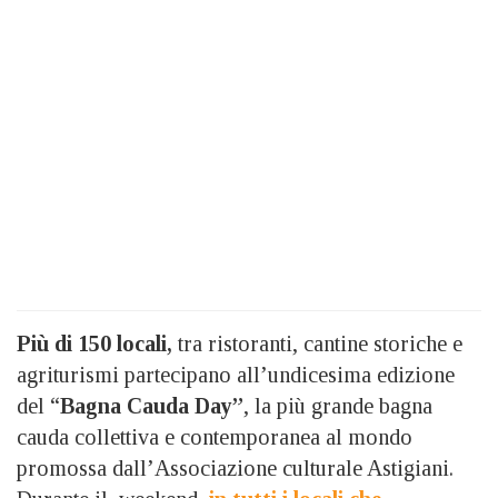
Più di 150 locali,
tra ristoranti, cantine storiche e
agriturismi partecipano all’undicesima edizione
del “
Bagna Cauda Day”
, la più grande bagna
cauda collettiva e contemporanea al mondo
promossa dall’Associazione culturale Astigiani.