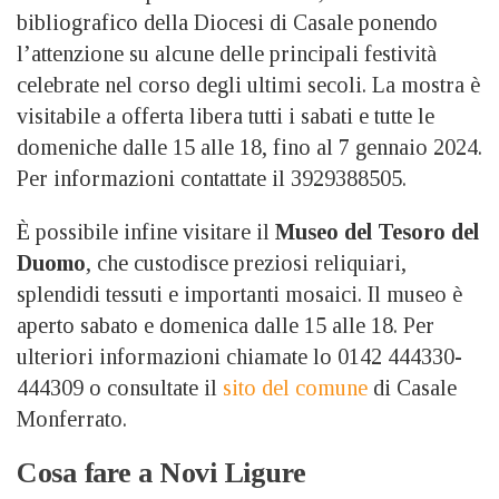
bibliografico della Diocesi di Casale ponendo
l’attenzione su alcune delle principali festività
celebrate nel corso degli ultimi secoli. La mostra è
visitabile a offerta libera tutti i sabati e tutte le
domeniche dalle 15 alle 18, fino al 7 gennaio 2024.
Per informazioni contattate il 3929388505.
È possibile infine visitare il
Museo del Tesoro del
Duomo
, che custodisce preziosi reliquiari,
splendidi tessuti e importanti mosaici. Il museo è
aperto sabato e domenica dalle 15 alle 18. Per
ulteriori informazioni chiamate lo 0142 444330-
444309 o consultate il
sito del comune
di Casale
Monferrato.
Cosa fare a Novi Ligure