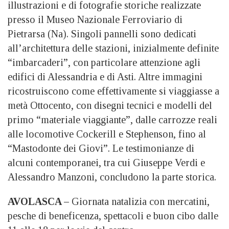
illustrazioni e di fotografie storiche realizzate
presso il Museo Nazionale Ferroviario di
Pietrarsa (Na). Singoli pannelli sono dedicati
all’architettura delle stazioni, inizialmente definite
“imbarcaderi”, con particolare attenzione agli
edifici di Alessandria e di Asti. Altre immagini
ricostruiscono come effettivamente si viaggiasse a
metà Ottocento, con disegni tecnici e modelli del
primo “materiale viaggiante”, dalle carrozze reali
alle locomotive Cockerill e Stephenson, fino al
“Mastodonte dei Giovi”. Le testimonianze di
alcuni contemporanei, tra cui Giuseppe Verdi e
Alessandro Manzoni, concludono la parte storica.
AVOLASCA –
Giornata natalizia con mercatini,
pesche di beneficenza, spettacoli e buon cibo dalle