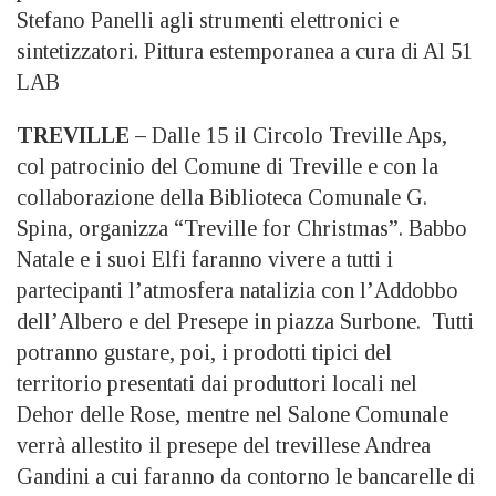
Stefano Panelli agli strumenti elettronici e
sintetizzatori. Pittura estemporanea a cura di Al 51
LAB
TREVILLE –
Dalle 15 il Circolo Treville Aps,
col patrocinio del Comune di Treville e con la
collaborazione della Biblioteca Comunale G.
Spina, organizza “Treville for Christmas”. Babbo
Natale e i suoi Elfi faranno vivere a tutti i
partecipanti l’atmosfera natalizia con l’Addobbo
dell’Albero e del Presepe in piazza Surbone. Tutti
potranno gustare, poi, i prodotti tipici del
territorio presentati dai produttori locali nel
Dehor delle Rose, mentre nel Salone Comunale
verrà allestito il presepe del trevillese Andrea
Gandini a cui faranno da contorno le bancarelle di