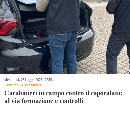
Mercoledì, 29 Luglio 2026 - 08:53
Cronaca
-
Alessandria
Carabinieri in campo contro il caporalato:
al via formazione e controlli