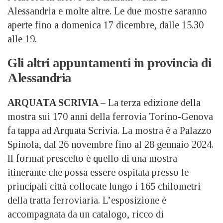
Alessandria e molte altre. Le due mostre saranno
aperte fino a domenica 17 dicembre, dalle 15.30
alle 19.
Gli altri appuntamenti in provincia di
Alessandria
ARQUATA SCRIVIA –
La terza edizione della
mostra sui 170 anni della ferrovia Torino-Genova
fa tappa ad Arquata Scrivia. La mostra è a Palazzo
Spinola, dal 26 novembre fino al 28 gennaio 2024.
Il format prescelto è quello di una mostra
itinerante che possa essere ospitata presso le
principali città collocate lungo i 165 chilometri
della tratta ferroviaria. L’esposizione è
accompagnata da un catalogo, ricco di