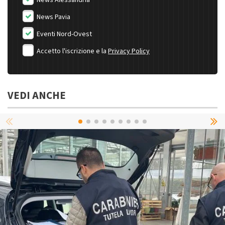
News Alessandria
News Pavia
Eventi Nord-Ovest
Accetto l'iscrizione e la
Privacy Policy
VEDI ANCHE