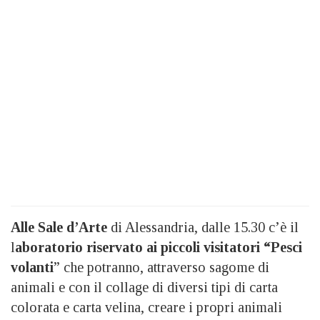
Alle Sale d’Arte
di Alessandria, dalle 15.30 c’è il
l
aboratorio riservato ai piccoli visitatori “Pesci
volanti
” che potranno, attraverso sagome di
animali e con il collage di diversi tipi di carta
colorata e carta velina, creare i propri animali