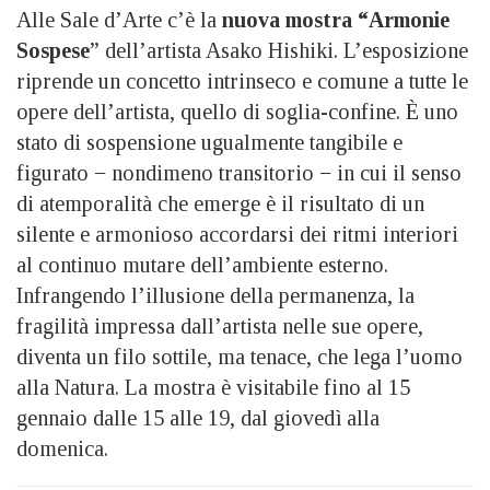
Alle Sale d’Arte c’è la
nuova mostra “Armonie
Sospese
” dell’artista Asako Hishiki. L’esposizione
riprende un concetto intrinseco e comune a tutte le
opere dell’artista, quello di soglia-confine. È uno
stato di sospensione ugualmente tangibile e
figurato − nondimeno transitorio − in cui il senso
di atemporalità che emerge è il risultato di un
silente e armonioso accordarsi dei ritmi interiori
al continuo mutare dell’ambiente esterno.
Infrangendo l’illusione della permanenza, la
fragilità impressa dall’artista nelle sue opere,
diventa un filo sottile, ma tenace, che lega l’uomo
alla Natura. La mostra è visitabile fino al 15
gennaio dalle 15 alle 19, dal giovedì alla
domenica.