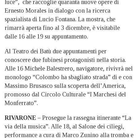
luce”, che raccoglie quaranta nuove opere di
Ernesto Morales in dialogo con la ricerca
spazialista di Lucio Fontana. La mostra, che
rimarrà aperta fino al 3 dicembre, è visitabile
dalle 16 alle 19 su appuntamento.
Al Teatro dei Batù due appuntamenti per
conoscere due fubinesi protagonisti nella storia.
Alle 16 Michele Balestrero, navigatore, rivivrà nel
monologo “Colombo ha sbagliato strada” di e con
Massimo Brusasco sulla scoperta dell’America,
promosso dal Circolo Culturale “I Marchesi del
Monferrato”.
RIVARONE –
Prosegue la rassegna itinerante “La
via della musica”. Alle 18, al Salone dei ciliegi,
performance a cura di Marco Zunino alla tromba e