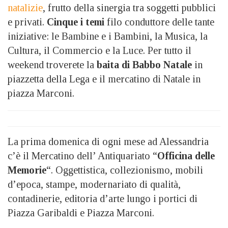
natalizie
, frutto della sinergia tra soggetti pubblici
e privati.
Cinque i temi
filo conduttore delle tante
iniziative: le Bambine e i Bambini, la Musica, la
Cultura, il Commercio e la Luce. Per tutto il
weekend troverete la
baita di Babbo Natale
in
piazzetta della Lega e il mercatino di Natale in
piazza Marconi.
La prima domenica di ogni mese ad Alessandria
c’è il Mercatino dell’ Antiquariato “
Officina delle
Memorie
“. Oggettistica, collezionismo, mobili
d’epoca, stampe, modernariato di qualità,
contadinerie, editoria d’arte lungo i portici di
Piazza Garibaldi e Piazza Marconi.