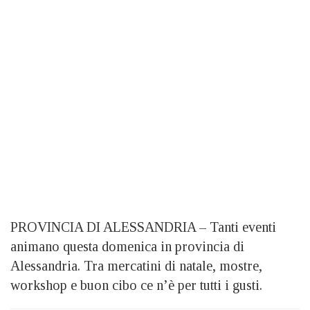
PROVINCIA DI ALESSANDRIA – Tanti eventi
animano questa domenica in provincia di
Alessandria. Tra mercatini di natale, mostre,
workshop e buon cibo ce n’è per tutti i gusti.