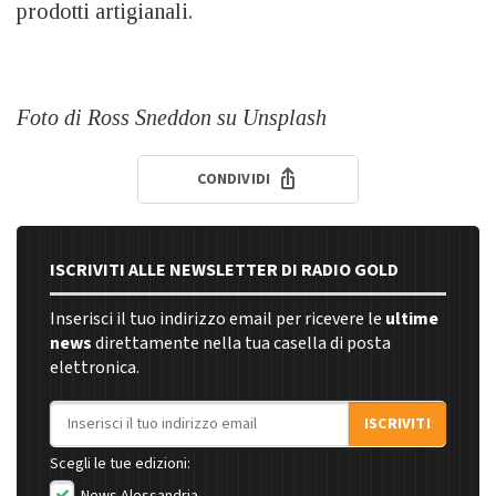
prodotti artigianali.
Foto di Ross Sneddon su Unsplash
CONDIVIDI
ISCRIVITI ALLE NEWSLETTER DI RADIO GOLD
Inserisci il tuo indirizzo email per ricevere le
ultime
news
direttamente nella tua casella di posta
elettronica.
Indirizzo email
ISCRIVITI
Scegli le tue edizioni: