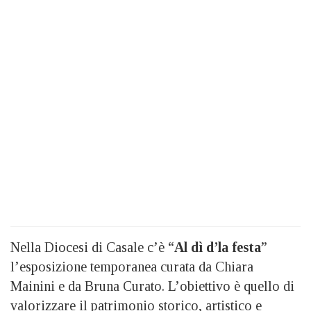
Nella Diocesi di Casale c’è “
Al dì d’la festa
”
l’esposizione temporanea curata da Chiara
Mainini e da Bruna Curato. L’obiettivo è quello di
valorizzare il patrimonio storico, artistico e