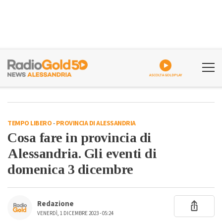
ASCOLTA GOLDPLAY
TEMPO LIBERO
-
PROVINCIA DI ALESSANDRIA
Cosa fare in provincia di
Alessandria. Gli eventi di
domenica 3 dicembre
Redazione
VENERDÌ, 1 DICEMBRE 2023 - 05:24