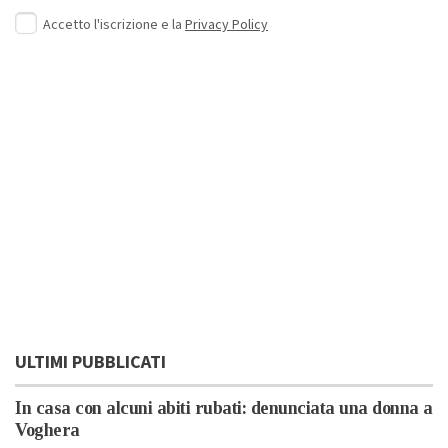
Accetto l'iscrizione e la
Privacy Policy
ULTIMI PUBBLICATI
In casa con alcuni abiti rubati: denunciata una donna a
Voghera