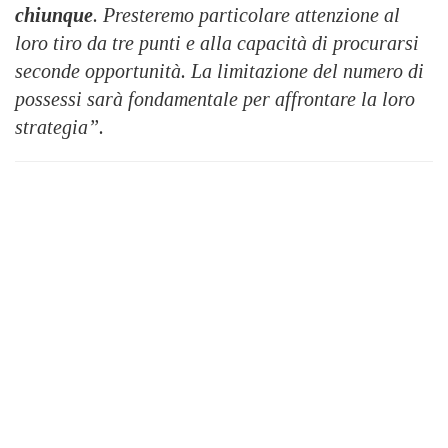
chiunque
. Presteremo particolare attenzione al
loro tiro da tre punti e alla capacità di procurarsi
seconde opportunità. La limitazione del numero di
possessi sarà fondamentale per affrontare la loro
strategia”.