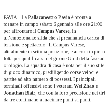
PAVIA – La
Pallacanestro Pavia
è pronta a
tornare in campo sabato 6 gennaio alle ore 21:00
per affrontare il
Campus Varese
, in
un’emozionante sfida che si preannuncia carica di
tensione e spettacolo. Il Campus Varese,
attualmente in settima posizione, è ancora in piena
lotta per qualificarsi nel girone Gold della fase ad
orologio. La squadra di casa è nota per il suo stile
di gioco dinamico, prediligendo corse veloci e
partite ad alto numero di possessi. I principali
terminali offensivi sono i veterani
Wei Zhao e
Jonathan Blair
, che con la loro precisione nei tiri
da tre continuano a macinare punti su punti.