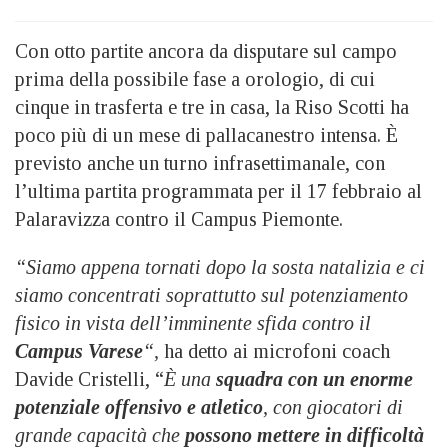
Con otto partite ancora da disputare sul campo
prima della possibile fase a orologio, di cui
cinque in trasferta e tre in casa, la Riso Scotti ha
poco più di un mese di pallacanestro intensa. È
previsto anche un turno infrasettimanale, con
l’ultima partita programmata per il 17 febbraio al
Palaravizza contro il Campus Piemonte.
“Siamo appena tornati dopo la sosta natalizia e ci
siamo concentrati soprattutto sul potenziamento
fisico in vista dell’imminente sfida contro il
Campus Varese
“,
ha detto ai microfoni coach
Davide Cristelli, “
È una
squadra con un enorme
potenziale offensivo e atletico
, con giocatori di
grande capacità che
possono mettere in difficoltà