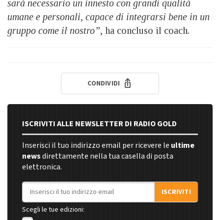
sarà necessario un innesto con grandi qualità
umane e personali, capace di integrarsi bene in un
gruppo come il nostro”
, ha concluso il coach.
CONDIVIDI
ISCRIVITI ALLE NEWSLETTER DI RADIO GOLD
Inserisci il tuo indirizzo email per ricevere le
ultime
news
direttamente nella tua casella di posta
elettronica.
Indirizzo email
ISCRIVITI
Scegli le tue edizioni: