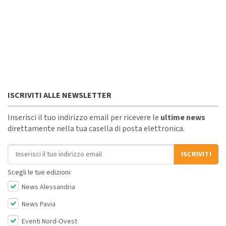
ISCRIVITI ALLE NEWSLETTER
Inserisci il tuo indirizzo email per ricevere le
ultime news
direttamente nella tua casella di posta elettronica.
Indirizzo email
ISCRIVITI
Scegli le tue edizioni:
News Alessandria
News Pavia
Eventi Nord-Ovest