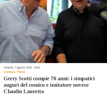
Venerdì, 7 Agosto 2026 - 16:01
Cronaca
-
Pavia
Gerry Scotti compie 70 anni: i simpatici
auguri del comico e imitatore novese
Claudio Lauretta