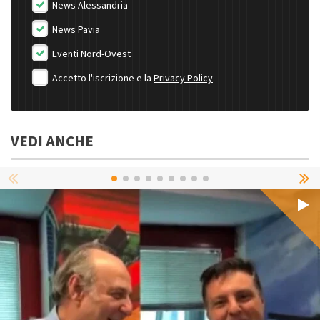
News Alessandria
News Pavia
Eventi Nord-Ovest
Accetto l'iscrizione e la
Privacy Policy
VEDI ANCHE