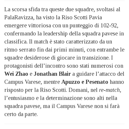
La scorsa sfida tra queste due squadre, svoltasi al
PalaRavizza, ha visto la Riso Scotti Pavia
emergere vittoriosa con un punteggio di 102-92,
confermando la leadership della squadra pavese in
classifica. Il match è stato caratterizzato da un
ritmo serrato fin dai primi minuti, con entrambe le
squadre desiderose di giocare in transizione. I
protagonisti dell’incontro sono stati numerosi con
Wei Zhao
e
Jonathan Blair
a guidare l’attacco del
Campus Varese, mentre
Apuzzo e Pesenato
hanno
risposto per la Riso Scotti. Domani, nel
re-match
,
l’entusiasmo e la determinazione sono alti nella
squadra pavese, ma il Campus Varese non si farà
certo da parte.