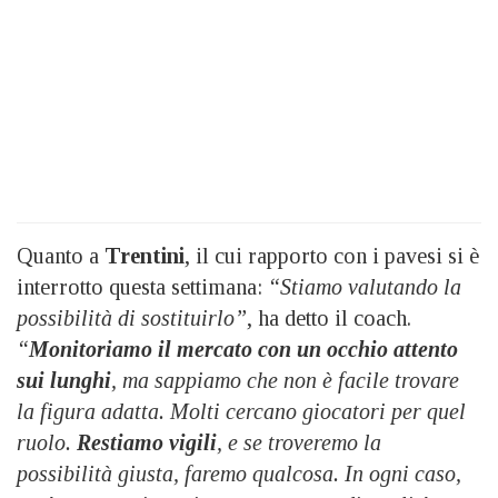
Quanto a
Trentini
, il cui rapporto con i pavesi si è
interrotto questa settimana:
“Stiamo valutando la
possibilità di sostituirlo”
, ha detto il coach.
“
Monitoriamo il mercato con un occhio attento
sui lunghi
, ma sappiamo che non è facile trovare
la figura adatta. Molti cercano giocatori per quel
ruolo.
Restiamo vigili
, e se troveremo la
possibilità giusta, faremo qualcosa. In ogni caso,