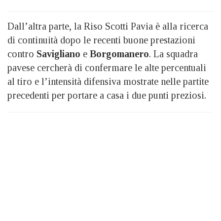
Dall’altra parte, la Riso Scotti Pavia è alla ricerca
di continuità dopo le recenti buone prestazioni
contro
Savigliano
e
Borgomanero
. La squadra
pavese cercherà di confermare le alte percentuali
al tiro e l’intensità difensiva mostrate nelle partite
precedenti per portare a casa i due punti preziosi.