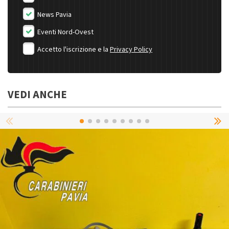
News Pavia
Eventi Nord-Ovest
Accetto l'iscrizione e la
Privacy Policy
VEDI ANCHE