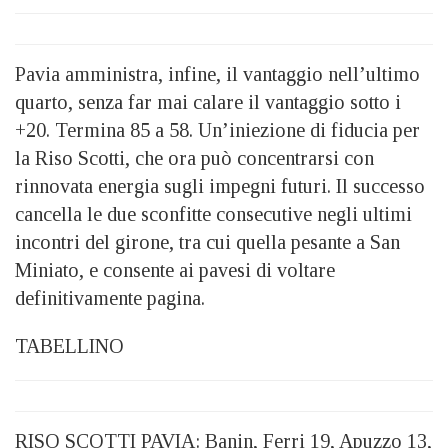
Pavia amministra, infine, il vantaggio nell’ultimo
quarto, senza far mai calare il vantaggio sotto i
+20. Termina 85 a 58. Un’iniezione di fiducia per
la Riso Scotti, che ora può concentrarsi con
rinnovata energia sugli impegni futuri. Il successo
cancella le due sconfitte consecutive negli ultimi
incontri del girone, tra cui quella pesante a San
Miniato, e consente ai pavesi di voltare
definitivamente pagina.
TABELLINO
RISO SCOTTI PAVIA: Banin, Ferri 19, Apuzzo 13,