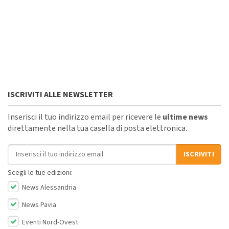
ISCRIVITI ALLE NEWSLETTER
Inserisci il tuo indirizzo email per ricevere le
ultime news
direttamente nella tua casella di posta elettronica.
Indirizzo email
ISCRIVITI
Scegli le tue edizioni:
News Alessandria
News Pavia
Eventi Nord-Ovest