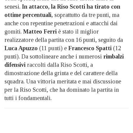
senesi.
In attacco, la Riso Scotti ha tirato con
ottime percentuali,
soprattutto da tre punti, ma
anche con repentine penetrazioni e attacchi dai
gomiti.
Matteo Ferri
è stato il miglior
realizzatore della partita con 16 punti, seguito da
Luca Apuzzo
(11 punti) e
Francesco Spatti
(12
punti). Da sottolineare anche i numerosi
rimbalzi
difensivi
raccolti dalla Riso Scotti, a
dimostrazione della grinta e del carattere della
squadra. Una vittoria meritata e mai discussione
per la Riso Scotti, che ha dominato la partita in
tutti i fondamentali.