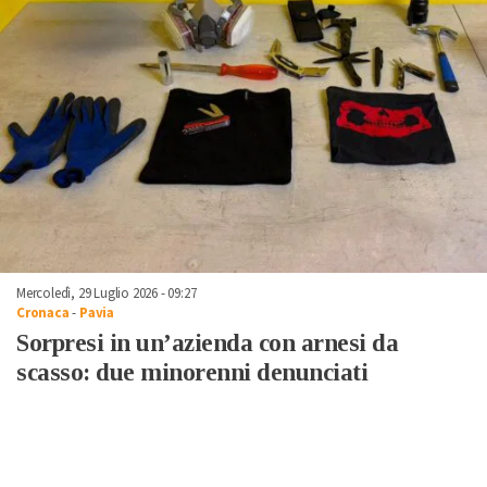
Mercoledì, 29 Luglio 2026 - 09:27
Cronaca
-
Pavia
Sorpresi in un’azienda con arnesi da
scasso: due minorenni denunciati