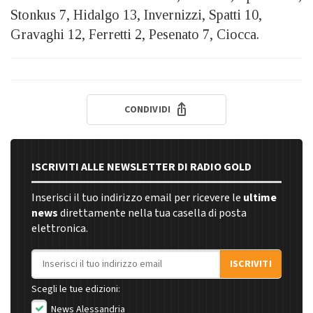
Stonkus 7, Hidalgo 13, Invernizzi, Spatti 10,
Gravaghi 12, Ferretti 2, Pesenato 7, Ciocca.
CONDIVIDI
ISCRIVITI ALLE NEWSLETTER DI RADIO GOLD
Inserisci il tuo indirizzo email per ricevere le
ultime
news
direttamente nella tua casella di posta
elettronica.
Indirizzo email
ISCRIVITI
Scegli le tue edizioni:
News Alessandria