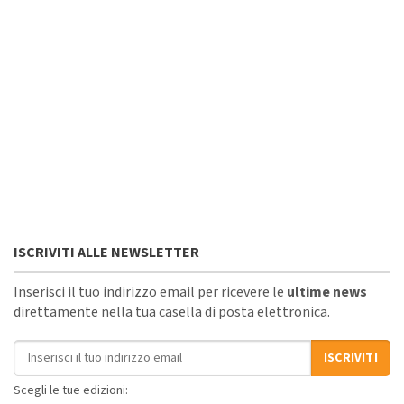
ISCRIVITI ALLE NEWSLETTER
Inserisci il tuo indirizzo email per ricevere le
ultime news
direttamente nella tua casella di posta elettronica.
Indirizzo email
ISCRIVITI
Scegli le tue edizioni: