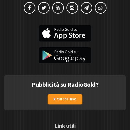
Pubblicità su RadioGold?
RICHIEDI INFO
Link utili