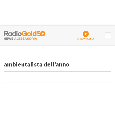
ASCOLTA GOLDPLAY
ambientalista dell’anno