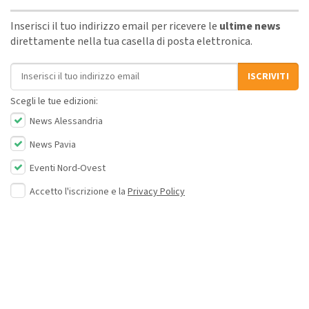
Inserisci il tuo indirizzo email per ricevere le
ultime news
direttamente nella tua casella di posta elettronica.
Indirizzo email
ISCRIVITI
Scegli le tue edizioni:
News Alessandria
News Pavia
Eventi Nord-Ovest
Accetto l'iscrizione e la
Privacy Policy