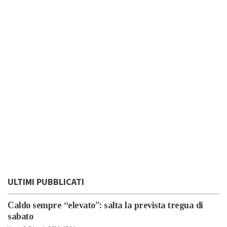
ULTIMI PUBBLICATI
Caldo sempre “elevato”: salta la prevista tregua di
sabato