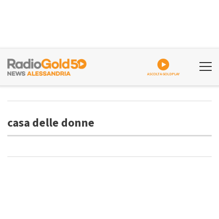
ASCOLTA GOLDPLAY
casa delle donne