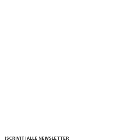
ISCRIVITI ALLE NEWSLETTER