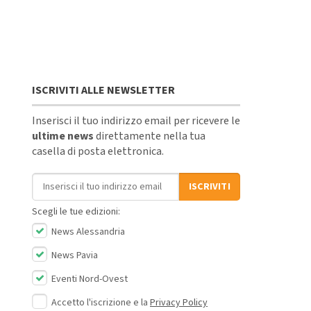
ISCRIVITI ALLE NEWSLETTER
Inserisci il tuo indirizzo email per ricevere le
ultime news
direttamente nella tua
casella di posta elettronica.
Indirizzo email
ISCRIVITI
Scegli le tue edizioni:
News Alessandria
News Pavia
Eventi Nord-Ovest
Accetto l'iscrizione e la
Privacy Policy