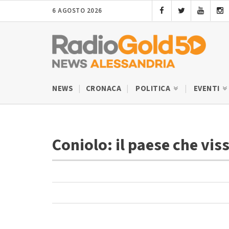
6 AGOSTO 2026
NEWS
CRONACA
POLITICA
EVENTI
Coniolo: il paese che vis