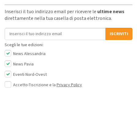
Inserisci il tuo indirizzo email per ricevere le
ultime news
direttamente nella tua casella di posta elettronica.
Indirizzo email
ISCRIVITI
Scegli le tue edizioni:
News Alessandria
News Pavia
Eventi Nord-Ovest
Accetto l'iscrizione e la
Privacy Policy