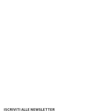
ISCRIVITI ALLE NEWSLETTER