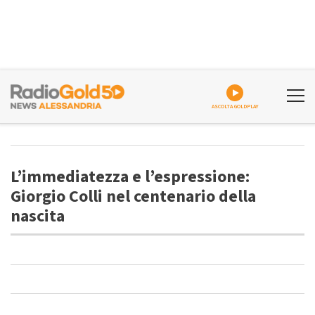
ASCOLTA GOLDPLAY
L’immediatezza e l’espressione:
Giorgio Colli nel centenario della
nascita