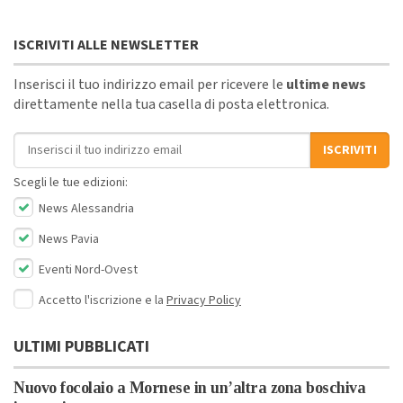
ISCRIVITI ALLE NEWSLETTER
Inserisci il tuo indirizzo email per ricevere le
ultime news
direttamente nella tua casella di posta elettronica.
Indirizzo email
ISCRIVITI
Scegli le tue edizioni:
News Alessandria
News Pavia
Eventi Nord-Ovest
Accetto l'iscrizione e la
Privacy Policy
ULTIMI PUBBLICATI
Nuovo focolaio a Mornese in un’altra zona boschiva