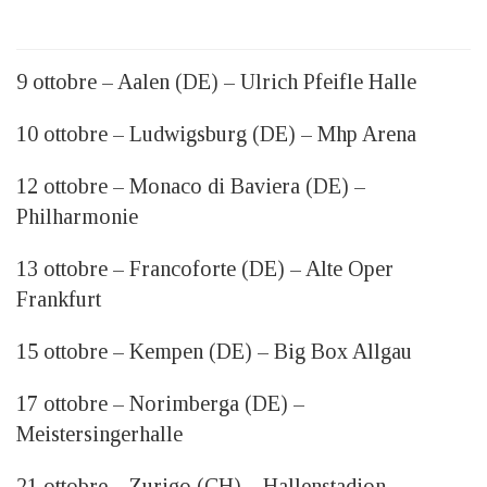
9 ottobre – Aalen (DE) – Ulrich Pfeifle Halle
10 ottobre – Ludwigsburg (DE) – Mhp Arena
12 ottobre – Monaco di Baviera (DE) –
Philharmonie
13 ottobre – Francoforte (DE) – Alte Oper
Frankfurt
15 ottobre – Kempen (DE) – Big Box Allgau
17 ottobre – Norimberga (DE) –
Meistersingerhalle
21 ottobre – Zurigo (CH) – Hallenstadion