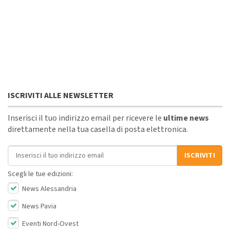
ISCRIVITI ALLE NEWSLETTER
Inserisci il tuo indirizzo email per ricevere le
ultime news
direttamente nella tua casella di posta elettronica.
Indirizzo email
ISCRIVITI
Scegli le tue edizioni:
News Alessandria
News Pavia
Eventi Nord-Ovest