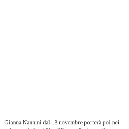
Gianna Nannini dal 18 novembre porterà poi nei