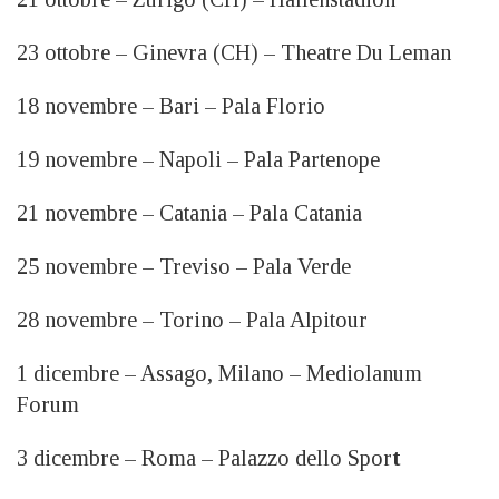
23 ottobre – Ginevra (CH) – Theatre Du Leman
18 novembre – Bari – Pala Florio
19 novembre – Napoli – Pala Partenope
21 novembre – Catania – Pala Catania
25 novembre – Treviso – Pala Verde
28 novembre – Torino – Pala Alpitour
1 dicembre – Assago, Milano – Mediolanum
Forum
3 dicembre – Roma – Palazzo dello Spor
t