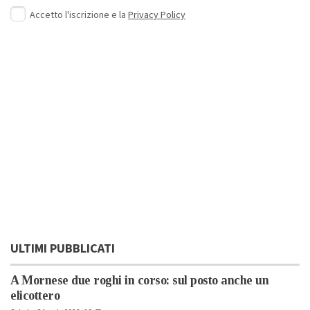
Accetto l'iscrizione e la
Privacy Policy
ULTIMI PUBBLICATI
A Mornese due roghi in corso: sul posto anche un
elicottero