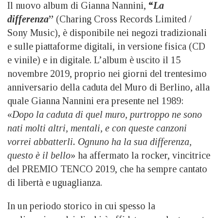
Il nuovo album di Gianna Nannini,
“
La
differenza
”
(Charing Cross Records Limited /
Sony Music), è disponibile nei negozi tradizionali
e sulle piattaforme digitali, in versione fisica (CD
e vinile) e in digitale. L’album è uscito il 15
novembre 2019, proprio nei giorni del trentesimo
anniversario della caduta del Muro di Berlino, alla
quale Gianna Nannini era presente nel 1989:
«
Dopo la caduta di quel muro, purtroppo ne sono
nati molti altri, mentali, e con queste canzoni
vorrei abbatterli. Ognuno ha la sua differenza,
questo è il bello
» ha affermato la rocker, vincitrice
del PREMIO TENCO 2019, che ha sempre cantato
di libertà e uguaglianza.
In un periodo storico in cui spesso la