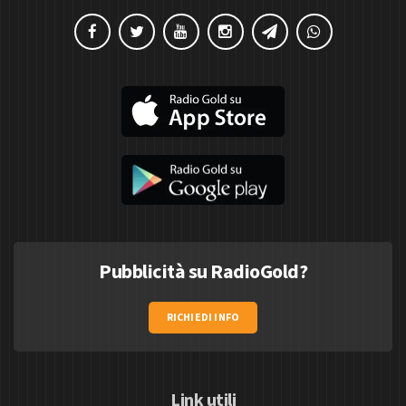
Pubblicità su RadioGold?
RICHIEDI INFO
Link utili