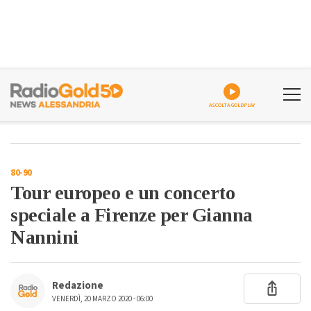
ASCOLTA GOLDPLAY
80-90
Tour europeo e un concerto
speciale a Firenze per Gianna
Nannini
Redazione
VENERDÌ, 20 MARZO 2020 - 06:00