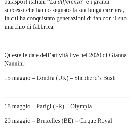
palasport italiani “
La differenza
” e i grandi
successi che hanno segnato la sua lunga carriera,
in cui ha conquistato generazioni di fan con il suo
marchio di fabbrica.
Queste le date dell’attività live nel 2020 di Gianna
Nannini
:
15 maggio – Londra (UK) – Shepherd’s Bush
18 maggio – Parigi (FR) – Olympia
20 maggio – Bruxelles (BE) – Cirque Royal