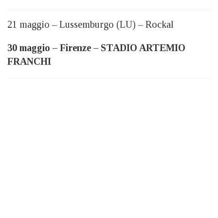
21 maggio – Lussemburgo (LU) – Rockal
30 maggio – Firenze – STADIO ARTEMIO
FRANCHI