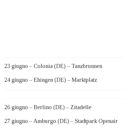
23 giugno – Colonia (DE) – Tanzbrunnen
24 giugno – Ehingen (DE) – Marktplatz
26 giugno – Berlino (DE) – Zitadelle
27 giugno – Amburgo (DE) – Stadtpark Openair