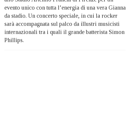
evento unico con tutta l’energia di una vera Gianna
da stadio. Un concerto speciale, in cui la rocker
sarà accompagnata sul palco da illustri musicisti
internazionali tra i quali il grande batterista Simon
Phillips.