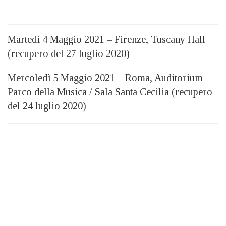
Martedì 4 Maggio 2021 – Firenze, Tuscany Hall
(recupero del 27 luglio 2020)
Mercoledì 5 Maggio 2021 – Roma, Auditorium
Parco della Musica / Sala Santa Cecilia (recupero
del 24 luglio 2020)