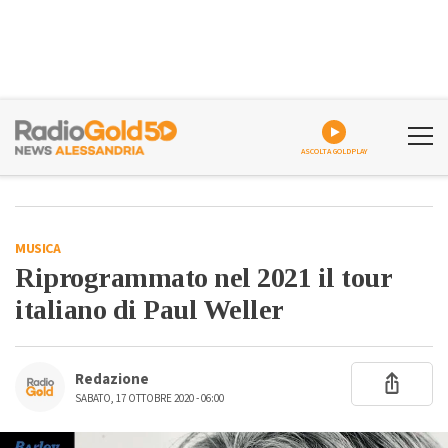
ASCOLTA GOLDPLAY
MUSICA
Riprogrammato nel 2021 il tour
italiano di Paul Weller
Redazione
SABATO, 17 OTTOBRE 2020 - 06:00