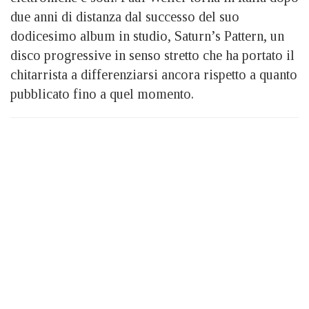
due anni di distanza dal successo del suo
dodicesimo album in studio, Saturn’s Pattern, un
disco progressive in senso stretto che ha portato il
chitarrista a differenziarsi ancora rispetto a quanto
pubblicato fino a quel momento.