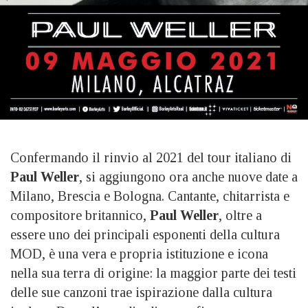
Confermando il rinvio al 2021 del tour italiano di
Paul Weller
, si aggiungono ora anche nuove date a
Milano, Brescia e Bologna. Cantante, chitarrista e
compositore britannico,
Paul Weller
, oltre a
essere uno dei principali esponenti della cultura
MOD, è una vera e propria istituzione e icona
nella sua terra di origine: la maggior parte dei testi
delle sue canzoni trae ispirazione dalla cultura