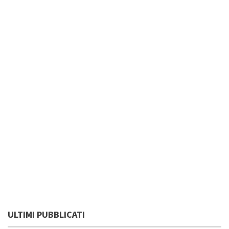
ULTIMI PUBBLICATI