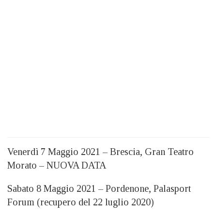
Venerdì 7 Maggio 2021 – Brescia, Gran Teatro
Morato – NUOVA DATA
Sabato 8 Maggio 2021 – Pordenone, Palasport
Forum (recupero del 22 luglio 2020)