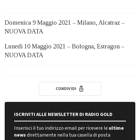
Domenica 9 Maggio 2021 – Milano, Alcatraz –
NUOVA DATA
Lunedì 10 Maggio 2021 – Bologna, Estragon –
NUOVA DATA
CONDIVIDI
ISCRIVITI ALLE NEWSLETTER DI RADIO GOLD
Inserisci il tuo indirizzo email per ricevere le
ultime
news
direttamente nella tua casella di posta