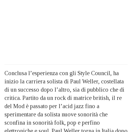
Conclusa l’esperienza con gli Style Council, ha
inizio la carriera solista di Paul Weller, costellata
di un successo dopo l’altro, sia di pubblico che di
critica. Partito da un rock di matrice british, il re
del Mod è passato per l’acid jazz fino a
sperimentare da solista nuove sonorità che
sconfina in sonorità folk, pop e perfino
elettroniche e soul. Paul Weller torna in Italia dopo