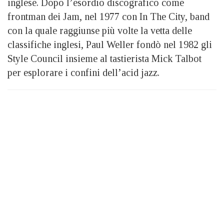
inglese. Dopo l’esordio discografico come
frontman dei Jam, nel 1977 con In The City, band
con la quale raggiunse più volte la vetta delle
classifiche inglesi, Paul Weller fondò nel 1982 gli
Style Council insieme al tastierista Mick Talbot
per esplorare i confini dell’acid jazz.