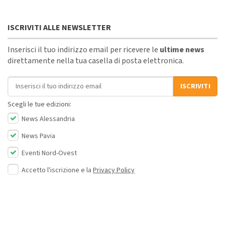
ISCRIVITI ALLE NEWSLETTER
Inserisci il tuo indirizzo email per ricevere le
ultime news
direttamente nella tua casella di posta elettronica.
Indirizzo email
ISCRIVITI
Scegli le tue edizioni:
News Alessandria
News Pavia
Eventi Nord-Ovest
Accetto l'iscrizione e la
Privacy Policy