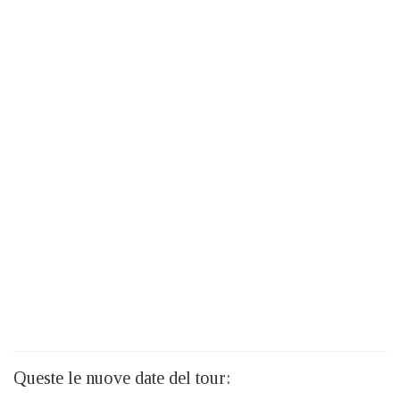
Queste le nuove date del tour: