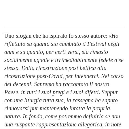
Uno slogan che ha ispirato lo stesso autore:
«Ho
riflettuto su quanto sia cambiato il Festival negli
anni e su quanto, per certi versi, sia rimasto
socialmente uguale e irrimediabilmente fedele a se
stesso. Dalla ricostruzione post bellica alla
ricostruzione post-Covid, per intenderci. Nel corso
dei decenni, Sanremo ha raccontato il nostro
Paese, in tutti i suoi pregi e i suoi difetti. Seppur
con una liturgia tutta sua, la rassegna ha saputo
rinnovarsi pur mantenendo intatta la propria
natura. In fondo, come potremmo definirla se non
una ruspante rappresentazione allegorica, in note