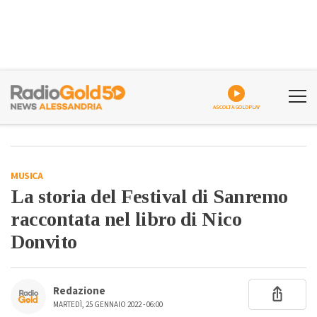
ASCOLTA GOLDPLAY
MUSICA
La storia del Festival di Sanremo
raccontata nel libro di Nico
Donvito
Redazione
MARTEDÌ, 25 GENNAIO 2022 - 06:00