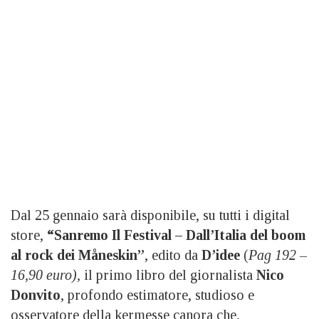
Dal 25 gennaio sarà disponibile, su tutti i digital
store,
“Sanremo Il Festival – Dall’Italia del boom
al rock dei Måneskin”
, edito da
D’idee
(
Pag 192 –
16,90 euro),
il primo libro del giornalista
Nico
Donvito
, profondo estimatore, studioso e
osservatore della kermesse canora che,