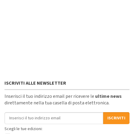
ISCRIVITI ALLE NEWSLETTER
Inserisci il tuo indirizzo email per ricevere le
ultime news
direttamente nella tua casella di posta elettronica.
Indirizzo email
ISCRIVITI
Scegli le tue edizioni: