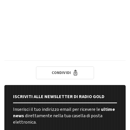
CONDIVIDI
ISCRIVITI ALLE NEWSLETTER DI RADIO GOLD
Inserisci il tuo indirizzo email per ricevere le
ultime
news
direttamente nella tua casella di posta
elettronica.