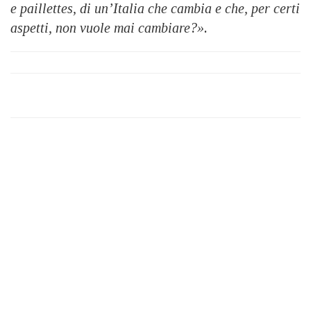
e paillettes, di un’Italia che cambia e che, per certi
aspetti, non vuole mai cambiare?».