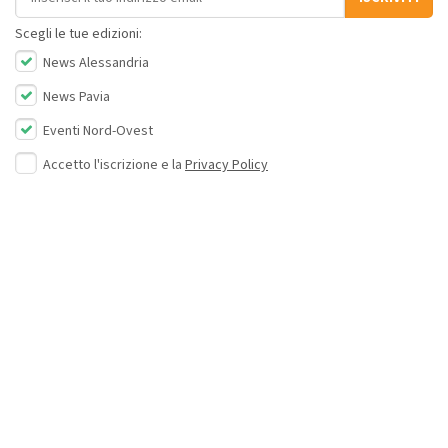
Scegli le tue edizioni:
News Alessandria
News Pavia
Eventi Nord-Ovest
Accetto l'iscrizione e la
Privacy Policy