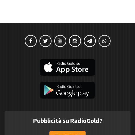
Pubblicità su RadioGold?