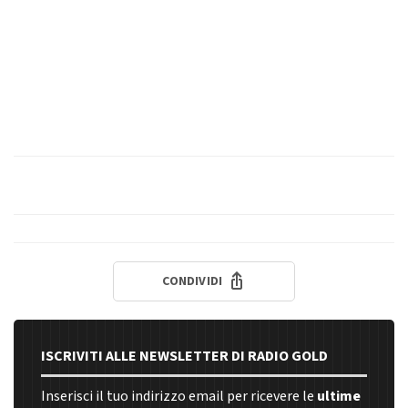
CONDIVIDI
ISCRIVITI ALLE NEWSLETTER DI RADIO GOLD
Inserisci il tuo indirizzo email per ricevere le
ultime