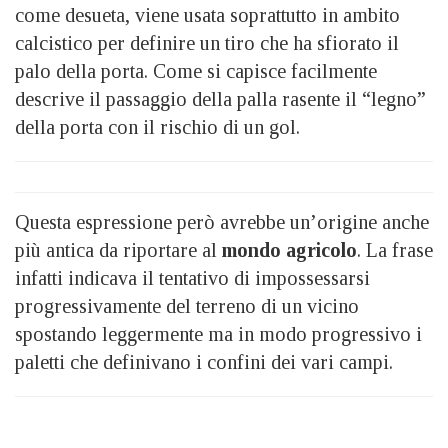
come desueta, viene usata soprattutto in ambito
calcistico per definire un tiro che ha sfiorato il
palo della porta. Come si capisce facilmente
descrive il passaggio della palla rasente il “legno”
della porta con il rischio di un gol.
Questa espressione però avrebbe un’origine anche
più antica da riportare al
mondo agricolo
. La frase
infatti indicava il tentativo di impossessarsi
progressivamente del terreno di un vicino
spostando leggermente ma in modo progressivo i
paletti che definivano i confini dei vari campi.