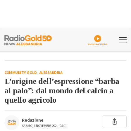
ASCOLTA GOLDPLAY
COMMUNITY GOLD
-
ALESSANDRIA
L’origine dell’espressione “barba
al palo”: dal mondo del calcio a
quello agricolo
Redazione
SABATO, 6 NOVEMBRE 2021 - 05:01