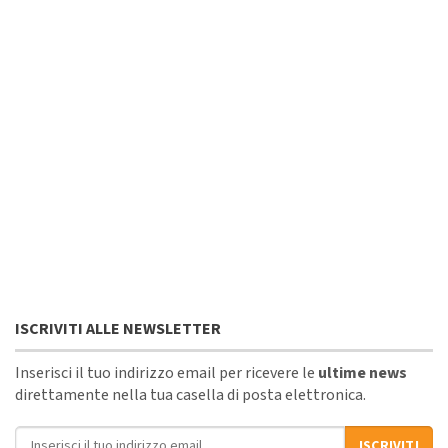
ISCRIVITI ALLE NEWSLETTER
Inserisci il tuo indirizzo email per ricevere le
ultime news
direttamente nella tua casella di posta elettronica.
Indirizzo email
ISCRIVITI