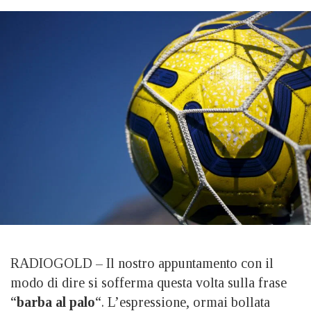
RADIOGOLD – Il nostro appuntamento con il
modo di dire si sofferma questa volta sulla frase
“
barba al palo
“. L’espressione, ormai bollata