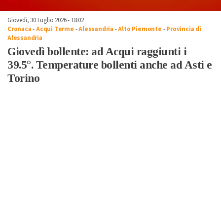
Giovedì, 30 Luglio 2026 - 18:02
Cronaca
-
Acqui Terme
-
Alessandria
-
Alto Piemonte
-
Provincia di
Alessandria
Giovedì bollente: ad Acqui raggiunti i
39.5°. Temperature bollenti anche ad Asti e
Torino