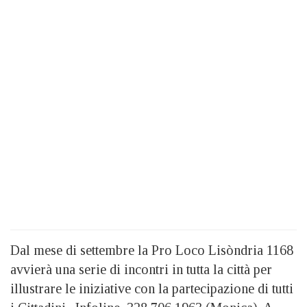
Dal mese di settembre la Pro Loco Lisòndria 1168
avvierà una serie di incontri in tutta la città per
illustrare le iniziative con la partecipazione di tutti