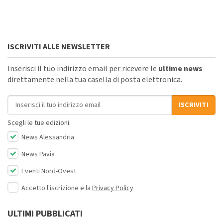
ISCRIVITI ALLE NEWSLETTER
Inserisci il tuo indirizzo email per ricevere le
ultime news
direttamente nella tua casella di posta elettronica.
Indirizzo email
ISCRIVITI
Scegli le tue edizioni:
News Alessandria
News Pavia
Eventi Nord-Ovest
Accetto l'iscrizione e la
Privacy Policy
ULTIMI PUBBLICATI