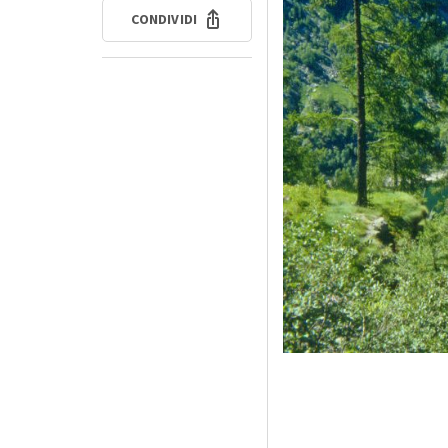
CONDIVIDI