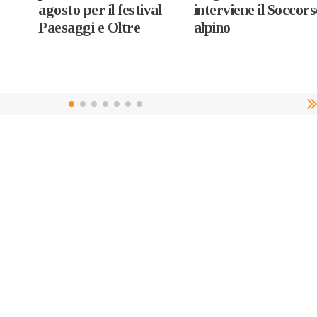
agosto per il festival
interviene il Soccor
Paesaggi e Oltre
alpino