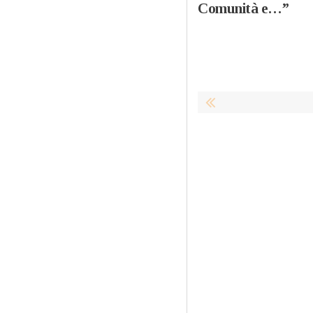
Comunità e…”