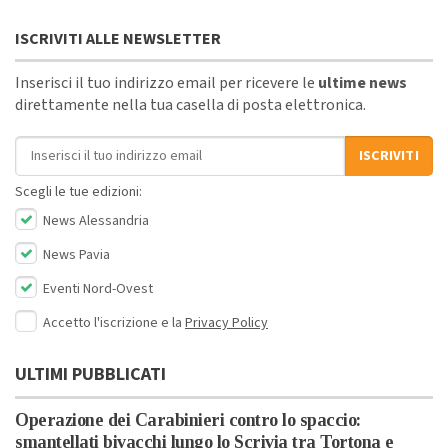
ISCRIVITI ALLE NEWSLETTER
Inserisci il tuo indirizzo email per ricevere le
ultime news
direttamente nella tua casella di posta elettronica.
Indirizzo email
ISCRIVITI
Scegli le tue edizioni:
News Alessandria
News Pavia
Eventi Nord-Ovest
Accetto l'iscrizione e la
Privacy Policy
ULTIMI PUBBLICATI
Operazione dei Carabinieri contro lo spaccio:
smantellati bivacchi lungo lo Scrivia tra Tortona e