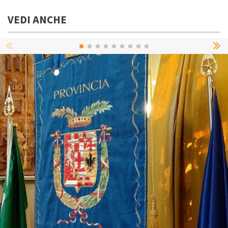
VEDI ANCHE