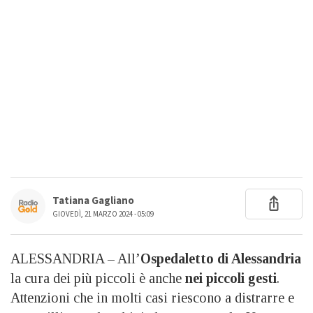
Tatiana Gagliano
GIOVEDÌ, 21 MARZO 2024 - 05:09
ALESSANDRIA – All’
Ospedaletto di Alessandria
la cura dei più piccoli è anche
nei piccoli gesti
.
Attenzioni che in molti casi riescono a distrarre e