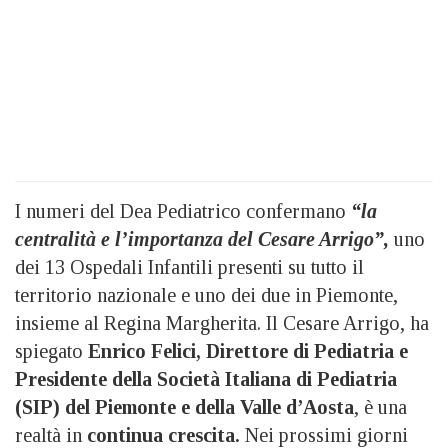
I numeri del Dea Pediatrico confermano
“la
centralità e l’importanza del Cesare Arrigo”,
uno
dei 13 Ospedali Infantili presenti su tutto il
territorio nazionale e uno dei due in Piemonte,
insieme al Regina Margherita. Il Cesare Arrigo, ha
spiegato
Enrico Felici, Direttore di Pediatria e
Presidente della Società Italiana di Pediatria
(SIP) del Piemonte e della Valle d’Aosta
, è una
realtà in
continua crescita.
Nei prossimi giorni