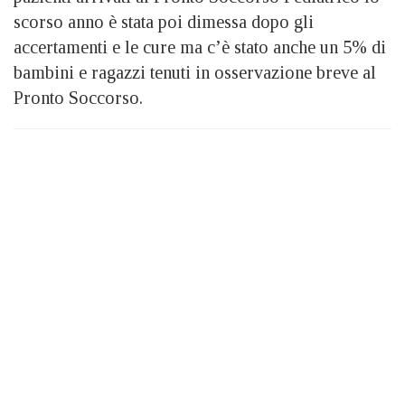
scorso anno è stata poi dimessa dopo gli
accertamenti e le cure ma c’è stato anche un 5% di
bambini e ragazzi tenuti in osservazione breve al
Pronto Soccorso.