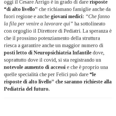
oggi il Cesare Arrigo è in grado di dare
risposte
“di alto livello”
che richiamano famiglie anche da
fuori regione e anche
giovani medici:
“Che fanno
la fila per venire a lavorare qui”
ha sottolineato
con orgoglio il Direttore di Pediatri. La speranza è
che il prossimo potenziamento della struttura
riesca a garantire anche un maggior numero di
posti letto di Neuropsichiatria Infantile
dove,
soprattutto dove il covid, si sta registrando un
notevole aumento di accessi
e che è proprio una
quelle specialità che per Felici può dare
“le
risposte di alto livello” che saranno richieste alla
Pediatria del futuro.