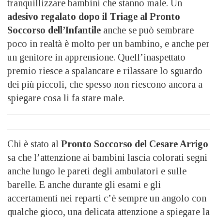
tranquillizzare bambini che stanno male. Un
adesivo regalato dopo il Triage al Pronto
Soccorso dell’Infantile
anche se può sembrare
poco in realtà è molto per un bambino, e anche per
un genitore in apprensione. Quell’inaspettato
premio riesce a spalancare e rilassare lo sguardo
dei più piccoli, che spesso non riescono ancora a
spiegare cosa li fa stare male.
Chi è stato al
Pronto Soccorso del Cesare Arrigo
sa che l’attenzione ai bambini lascia colorati segni
anche lungo le pareti degli ambulatori e sulle
barelle. E anche durante gli esami e gli
accertamenti nei reparti c’è sempre un angolo con
qualche gioco, una delicata attenzione a spiegare la