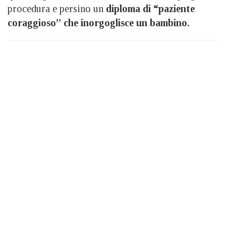
procedura e persino un
diploma di “paziente
coraggioso” che inorgoglisce un bambino.