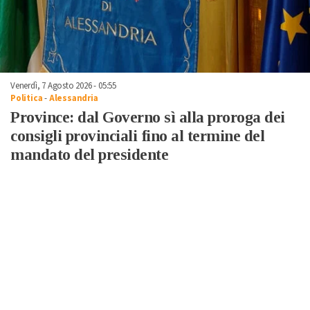
Venerdì, 7 Agosto 2026 - 05:55
Politica
-
Alessandria
Province: dal Governo sì alla proroga dei
consigli provinciali fino al termine del
mandato del presidente