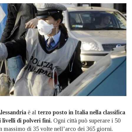
lessandria
è al
terzo posto in Italia nella classifica
livelli di polveri fini.
Ogni città può superare i 50
massimo di 35 volte nell’arco dei 365 giorni.