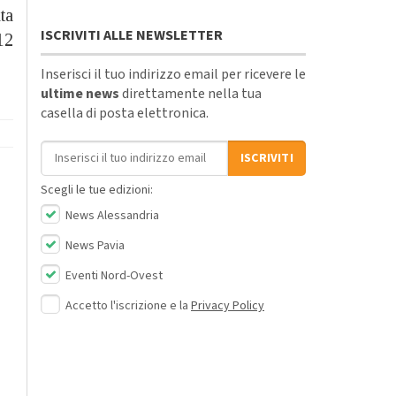
ta
ISCRIVITI ALLE NEWSLETTER
12
Inserisci il tuo indirizzo email per ricevere le
ultime news
direttamente nella tua
casella di posta elettronica.
Indirizzo email
ISCRIVITI
Scegli le tue edizioni:
News Alessandria
News Pavia
Eventi Nord-Ovest
Accetto l'iscrizione e la
Privacy Policy